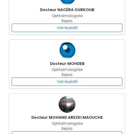
Docteur NACÉRA OURKOUB
Ophtalmologiste
Bejaia
Voir le profil
Docteur MOHDEB
Ophtalmologiste
Bejaia
Voir le profil
Docteur MOHAND AREZKI MAOUCHE
Ophtalmologiste
Bejaia