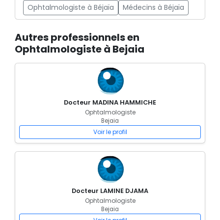
Ophtalmologiste à Béjaïa
Médecins à Béjaïa
Autres professionnels en
Ophtalmologiste à Bejaia
Docteur MADINA HAMMICHE
Ophtalmologiste
Bejaia
Voir le profil
Docteur LAMINE DJAMA
Ophtalmologiste
Bejaia