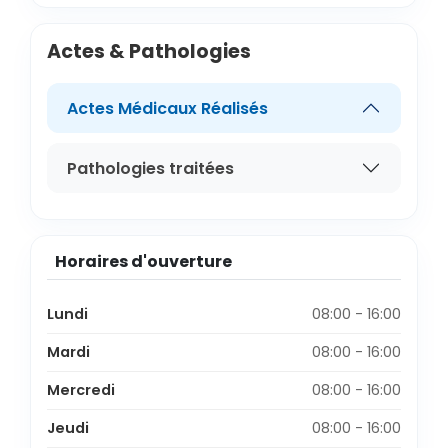
Actes & Pathologies
Actes Médicaux Réalisés
Pathologies traitées
Horaires d'ouverture
Lundi
08:00 - 16:00
Mardi
08:00 - 16:00
Mercredi
08:00 - 16:00
Jeudi
08:00 - 16:00