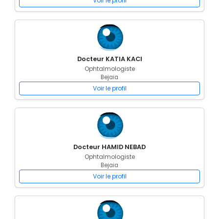
Voir le profil
Docteur KATIA KACI
Ophtalmologiste
Bejaia
Voir le profil
Docteur HAMID NEBAD
Ophtalmologiste
Bejaia
Voir le profil