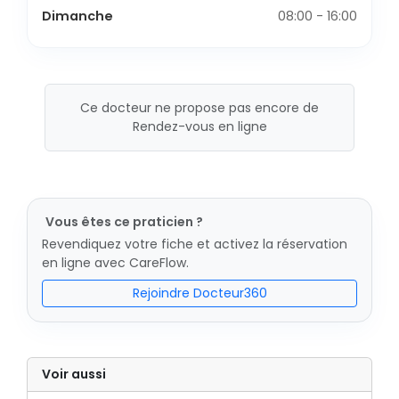
Dimanche
08:00 - 16:00
Ce docteur ne propose pas encore de
Rendez-vous en ligne
Vous êtes ce praticien ?
Revendiquez votre fiche et activez la réservation
en ligne avec CareFlow.
Rejoindre Docteur360
Voir aussi