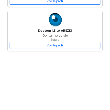
Voir le profil
Docteur LEILA AREZKI
Ophtalmologiste
Bejaia
Voir le profil