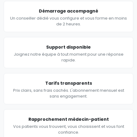
Démarrage accompagné
Un conseiller dédié vous configure et vous forme en moins
de 2 heures.
Support disponible
Joignez notre équipe à tout moment pour une réponse
rapide.
Tarifs transparents
Prix clairs, sans frais cachés. L'abonnement mensuel est
sans engagement.
Rapprochement médecin-patient
Vos patients vous trouvent, vous choisissent et vous font
confiance.