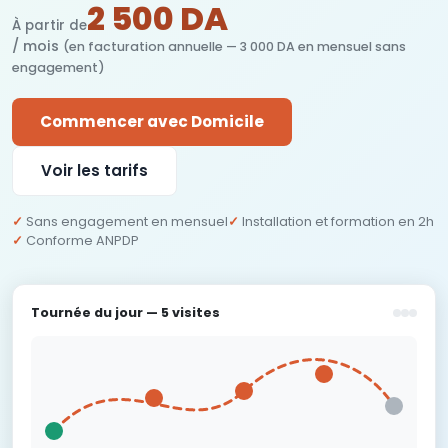
2 500 DA
À partir de
/ mois
(en facturation annuelle — 3 000 DA en mensuel sans
engagement)
Commencer avec Domicile
Voir les tarifs
Sans engagement en mensuel
Installation et formation en 2h
Conforme ANPDP
Tournée du jour — 5 visites