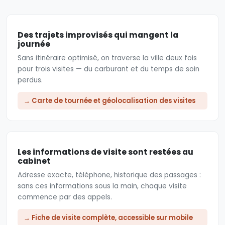
Des trajets improvisés qui mangent la
journée
Sans itinéraire optimisé, on traverse la ville deux fois
pour trois visites — du carburant et du temps de soin
perdus.
→ Carte de tournée et géolocalisation des visites
Les informations de visite sont restées au
cabinet
Adresse exacte, téléphone, historique des passages :
sans ces informations sous la main, chaque visite
commence par des appels.
→ Fiche de visite complète, accessible sur mobile