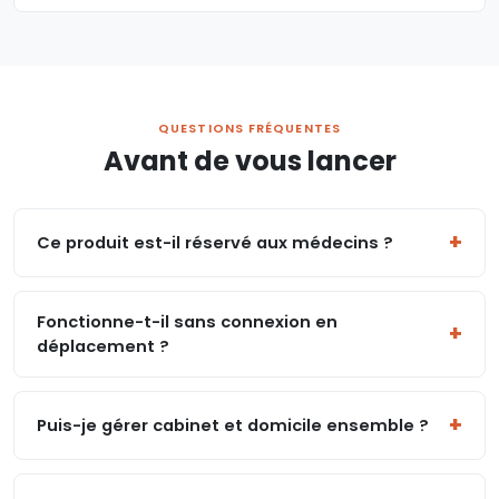
QUESTIONS FRÉQUENTES
Avant de vous lancer
Ce produit est-il réservé aux médecins ?
Fonctionne-t-il sans connexion en
déplacement ?
Puis-je gérer cabinet et domicile ensemble ?