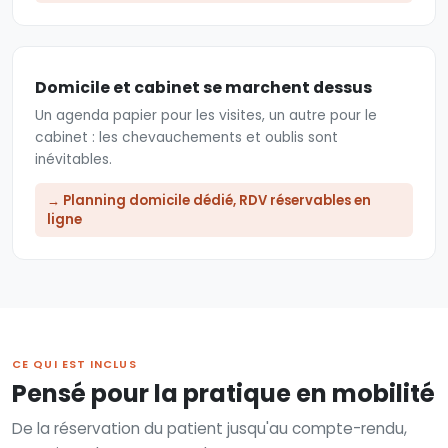
Domicile et cabinet se marchent dessus
Un agenda papier pour les visites, un autre pour le
cabinet : les chevauchements et oublis sont
inévitables.
→ Planning domicile dédié, RDV réservables en
ligne
CE QUI EST INCLUS
Pensé pour la pratique en mobilité
De la réservation du patient jusqu'au compte-rendu,