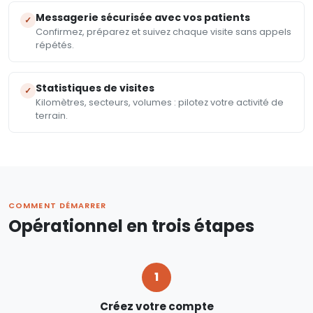
Messagerie sécurisée avec vos patients
✓
Confirmez, préparez et suivez chaque visite sans appels
répétés.
Statistiques de visites
✓
Kilomètres, secteurs, volumes : pilotez votre activité de
terrain.
COMMENT DÉMARRER
Opérationnel en trois étapes
1
Créez votre compte