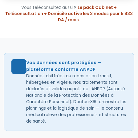
Vous téléconsultez aussi ?
Le pack Cabinet +
Téléconsultation + Domicile active les 3 modes pour 5 833
DA / mois.
Vos données sont protégées —
plateforme conforme ANPDP
Données chiffrées au repos et en transit,
hébergées en Algérie. Nos traitements sont
déclarés et validés auprès de l'ANPDP (Autorité
Nationale de la Protection des Données à
Caractère Personnel). Docteur360 orchestre les
plannings et la logistique de soin — le contenu
médical relève des professionnels et structures
de santé.