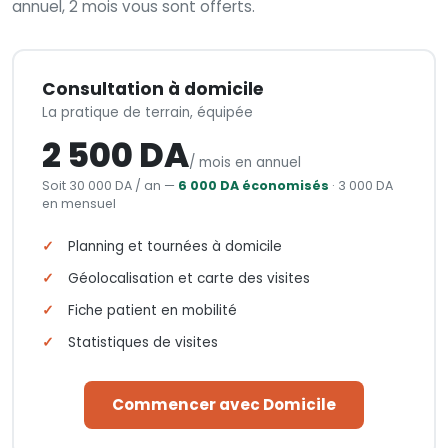
annuel, 2 mois vous sont offerts.
Consultation à domicile
La pratique de terrain, équipée
2 500 DA
/ mois en annuel
Soit 30 000 DA / an —
6 000 DA économisés
· 3 000 DA
en mensuel
Planning et tournées à domicile
Géolocalisation et carte des visites
Fiche patient en mobilité
Statistiques de visites
Commencer avec Domicile