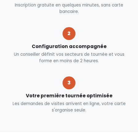
Inscription gratuite en quelques minutes, sans carte
bancaire.
2
Configuration accompagnée
Un conseiller définit vos secteurs de tournée et vous
forme en moins de 2 heures.
3
Votre première tournée optimisée
Les demandes de visites arrivent en ligne, votre carte
s'organise seule.