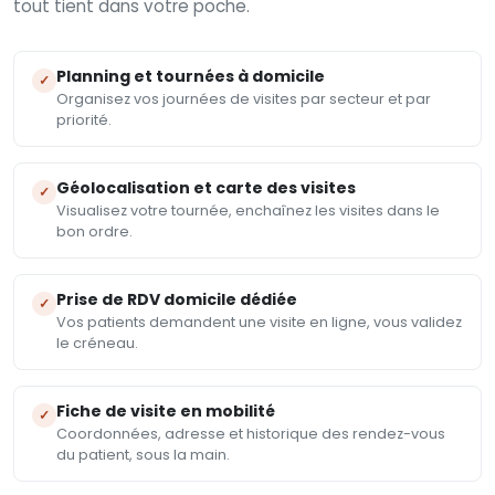
tout tient dans votre poche.
Planning et tournées à domicile
✓
Organisez vos journées de visites par secteur et par
priorité.
Géolocalisation et carte des visites
✓
Visualisez votre tournée, enchaînez les visites dans le
bon ordre.
Prise de RDV domicile dédiée
✓
Vos patients demandent une visite en ligne, vous validez
le créneau.
Fiche de visite en mobilité
✓
Coordonnées, adresse et historique des rendez-vous
du patient, sous la main.