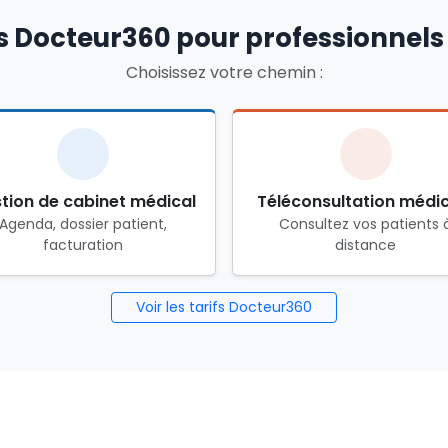
s Docteur360 pour professionnels
Choisissez votre chemin :
tion de cabinet médical
Téléconsultation médi
Agenda, dossier patient,
Consultez vos patients 
facturation
distance
Voir les tarifs Docteur360