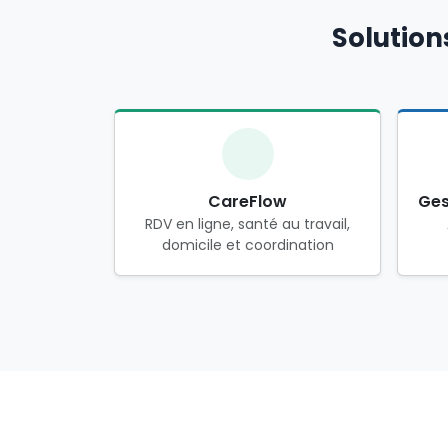
Solution
CareFlow
Ges
RDV en ligne, santé au travail,
domicile et coordination