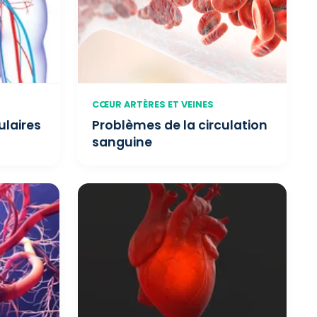
CŒUR ARTÈRES ET VEINES
ulaires
Problèmes de la circulation
sanguine