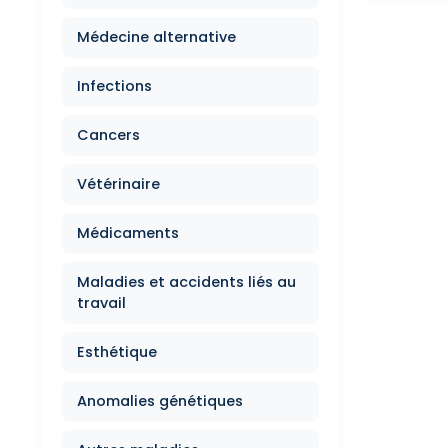
Médecine alternative
Infections
Cancers
Vétérinaire
Médicaments
Maladies et accidents liés au
travail
Esthétique
Anomalies génétiques