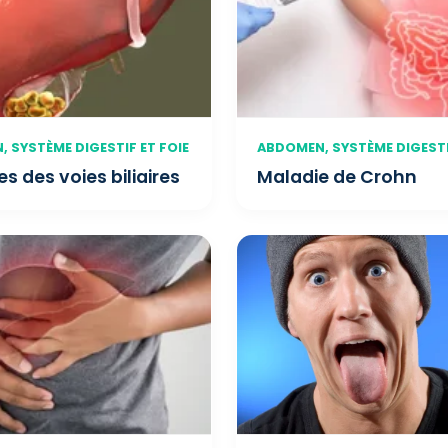
 SYSTÈME DIGESTIF ET FOIE
ABDOMEN, SYSTÈME DIGESTI
s des voies biliaires
Maladie de Crohn