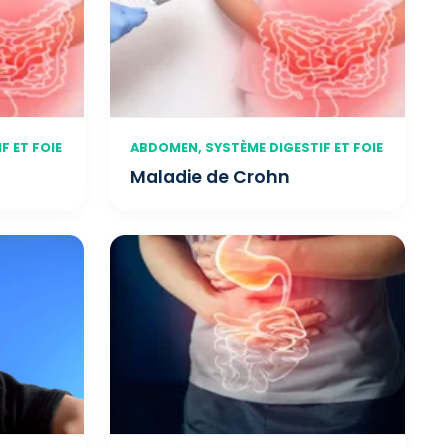
F ET FOIE
ABDOMEN, SYSTÈME DIGESTIF ET FOIE
Maladie de Crohn