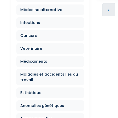
‹
Médecine alternative
Infections
Cancers
Vétérinaire
Médicaments
Maladies et accidents liés au
travail
Esthétique
Anomalies génétiques