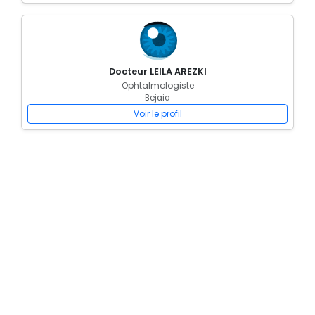
Docteur LEILA AREZKI
Ophtalmologiste
Bejaia
Voir le profil