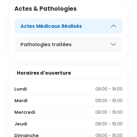
Actes & Pathologies
Actes Médicaux Réalisés
Pathologies traitées
Horaires d'ouverture
Lundi
08:00 - 16:00
Mardi
08:00 - 16:00
Mercredi
08:00 - 16:00
Jeudi
08:00 - 16:00
Dimanche
08:00 - 16:00