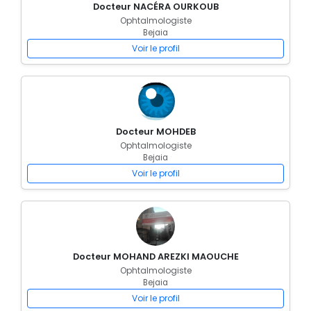
Docteur NACÉRA OURKOUB
Ophtalmologiste
Bejaia
Voir le profil
Docteur MOHDEB
Ophtalmologiste
Bejaia
Voir le profil
Docteur MOHAND AREZKI MAOUCHE
Ophtalmologiste
Bejaia
Voir le profil