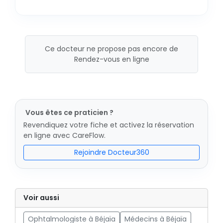
Ce docteur ne propose pas encore de
Rendez-vous en ligne
Vous êtes ce praticien ?
Revendiquez votre fiche et activez la réservation
en ligne avec CareFlow.
Rejoindre Docteur360
Voir aussi
Ophtalmologiste à Béjaïa
Médecins à Béjaïa