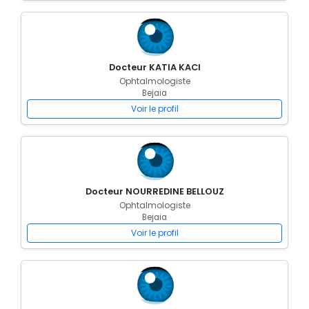
Docteur KATIA KACI
Ophtalmologiste
Bejaia
Voir le profil
Docteur NOURREDINE BELLOUZ
Ophtalmologiste
Bejaia
Voir le profil