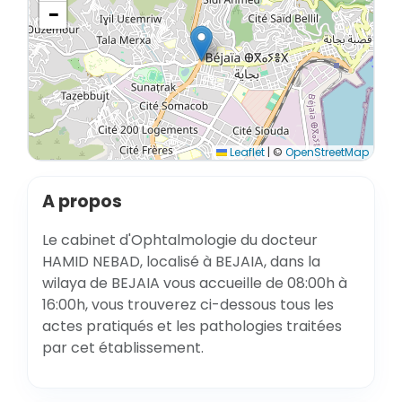
−
Leaflet
|
©
OpenStreetMap
A propos
Le cabinet d'Ophtalmologie du docteur
HAMID NEBAD, localisé à BEJAIA, dans la
wilaya de BEJAIA vous accueille de 08:00h à
16:00h, vous trouverez ci-dessous tous les
actes pratiqués et les pathologies traitées
par cet établissement.