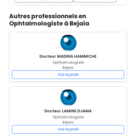
Autres professionnels en
Ophtalmologiste à Bejaia
Docteur MADINA HAMMICHE
Ophtalmologiste
Bejaia
Voir le profil
Docteur LAMINE DJAMA
Ophtalmologiste
Bejaia
Voir le profil