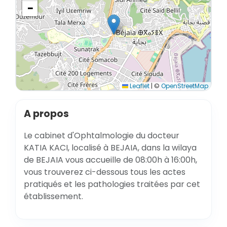
−
Leaflet
|
©
OpenStreetMap
A propos
Le cabinet d'Ophtalmologie du docteur
KATIA KACI, localisé à BEJAIA, dans la wilaya
de BEJAIA vous accueille de 08:00h à 16:00h,
vous trouverez ci-dessous tous les actes
pratiqués et les pathologies traitées par cet
établissement.