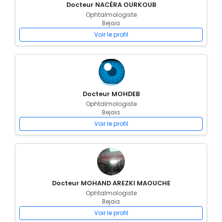
Docteur NACÉRA OURKOUB
Ophtalmologiste
Bejaia
Voir le profil
Docteur MOHDEB
Ophtalmologiste
Bejaia
Voir le profil
Docteur MOHAND AREZKI MAOUCHE
Ophtalmologiste
Bejaia
Voir le profil