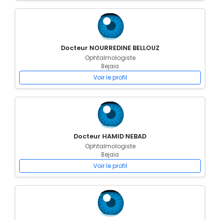
Docteur NOURREDINE BELLOUZ
Ophtalmologiste
Bejaia
Voir le profil
Docteur HAMID NEBAD
Ophtalmologiste
Bejaia
Voir le profil