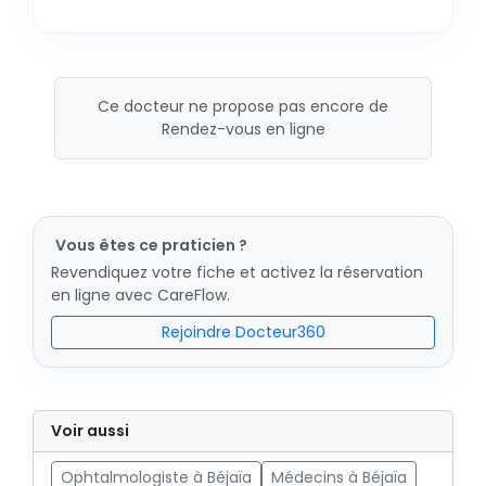
Ce docteur ne propose pas encore de
Rendez-vous en ligne
Vous êtes ce praticien ?
Revendiquez votre fiche et activez la réservation
en ligne avec CareFlow.
Rejoindre Docteur360
Voir aussi
Ophtalmologiste à Béjaïa
Médecins à Béjaïa