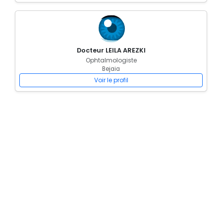
Docteur LEILA AREZKI
Ophtalmologiste
Bejaia
Voir le profil