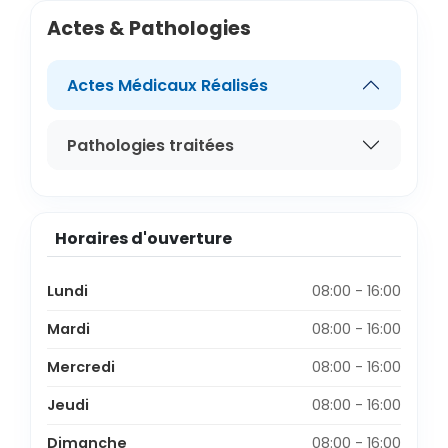
Actes & Pathologies
Actes Médicaux Réalisés
Pathologies traitées
Horaires d'ouverture
Lundi
08:00 - 16:00
Mardi
08:00 - 16:00
Mercredi
08:00 - 16:00
Jeudi
08:00 - 16:00
Dimanche
08:00 - 16:00