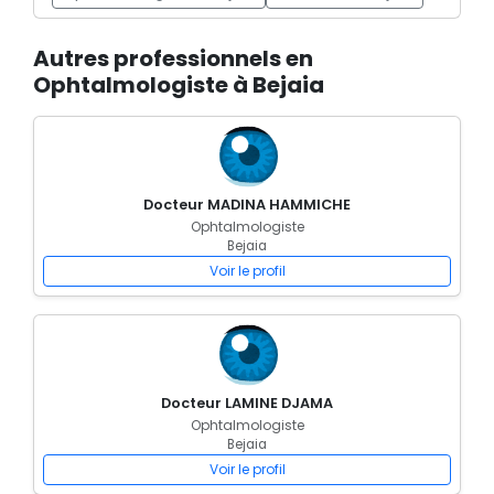
Autres professionnels en
Ophtalmologiste à Bejaia
Docteur MADINA HAMMICHE
Ophtalmologiste
Bejaia
Voir le profil
Docteur LAMINE DJAMA
Ophtalmologiste
Bejaia
Voir le profil