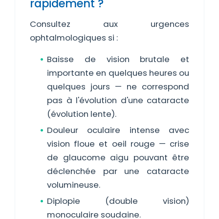
rapidement ?
Consultez aux urgences
ophtalmologiques si :
Baisse de vision brutale et
importante en quelques heures ou
quelques jours — ne correspond
pas à l'évolution d'une cataracte
(évolution lente).
Douleur oculaire intense avec
vision floue et oeil rouge — crise
de glaucome aigu pouvant être
déclenchée par une cataracte
volumineuse.
Diplopie (double vision)
monoculaire soudaine.