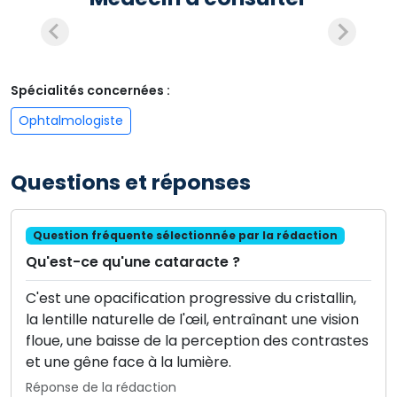
Spécialités concernées :
Ophtalmologiste
Questions et réponses
Question fréquente sélectionnée par la rédaction
Qu'est-ce qu'une cataracte ?
C'est une opacification progressive du cristallin,
la lentille naturelle de l'œil, entraînant une vision
floue, une baisse de la perception des contrastes
et une gêne face à la lumière.
Réponse de la rédaction