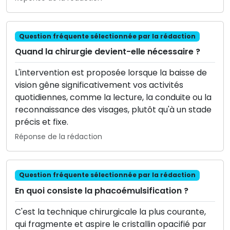
Question fréquente sélectionnée par la rédaction
Quand la chirurgie devient-elle nécessaire ?
L'intervention est proposée lorsque la baisse de
vision gêne significativement vos activités
quotidiennes, comme la lecture, la conduite ou la
reconnaissance des visages, plutôt qu'à un stade
précis et fixe.
Réponse de la rédaction
Question fréquente sélectionnée par la rédaction
En quoi consiste la phacoémulsification ?
C'est la technique chirurgicale la plus courante,
qui fragmente et aspire le cristallin opacifié par