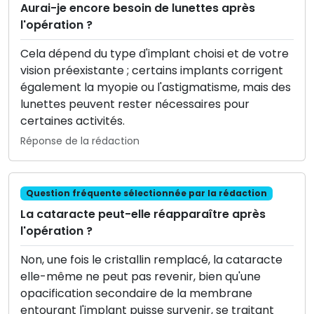
Aurai-je encore besoin de lunettes après
l'opération ?
Cela dépend du type d'implant choisi et de votre
vision préexistante ; certains implants corrigent
également la myopie ou l'astigmatisme, mais des
lunettes peuvent rester nécessaires pour
certaines activités.
Réponse de la rédaction
Question fréquente sélectionnée par la rédaction
La cataracte peut-elle réapparaître après
l'opération ?
Non, une fois le cristallin remplacé, la cataracte
elle-même ne peut pas revenir, bien qu'une
opacification secondaire de la membrane
entourant l'implant puisse survenir, se traitant