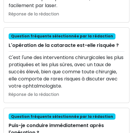
facilement par laser.
Réponse de la rédaction
Question fréquente sélectionnée par la rédaction
L'opération de la cataracte est-elle risquée ?
C'est l'une des interventions chirurgicales les plus
pratiquées et les plus sûres, avec un taux de
succès élevé, bien que comme toute chirurgie,
elle comporte de rares risques à discuter avec
votre ophtalmologiste.
Réponse de la rédaction
Question fréquente sélectionnée par la rédaction
Puis-je conduire immédiatement après
l'opération ?