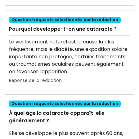
Question fréquente sélectionnée par la rédaction
Pourquoi développe-t-on une cataracte ?
Le vieillissement naturel est la cause la plus
fréquente, mais le diabète, une exposition solaire
importante non protégée, certains traitements
ou traumatismes oculaires peuvent également
en favoriser l'apparition.
Réponse de la rédaction
Question fréquente sélectionnée par la rédaction
À quel âge la cataracte apparaît-elle
généralement ?
Elle se développe le plus souvent après 60 ans,