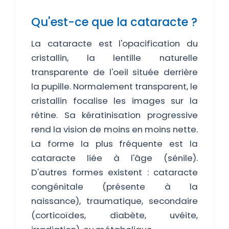
Qu'est-ce que la cataracte ?
La cataracte est l'opacification du
cristallin, la lentille naturelle
transparente de l'oeil située derrière
la pupille. Normalement transparent, le
cristallin focalise les images sur la
rétine. Sa kératinisation progressive
rend la vision de moins en moins nette.
La forme la plus fréquente est la
cataracte liée à l'âge (sénile).
D'autres formes existent : cataracte
congénitale (présente à la
naissance), traumatique, secondaire
(corticoïdes, diabète, uvéite,