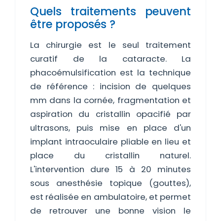
Quels traitements peuvent
être proposés ?
La chirurgie est le seul traitement
curatif de la cataracte. La
phacoémulsification est la technique
de référence : incision de quelques
mm dans la cornée, fragmentation et
aspiration du cristallin opacifié par
ultrasons, puis mise en place d'un
implant intraoculaire pliable en lieu et
place du cristallin naturel.
L'intervention dure 15 à 20 minutes
sous anesthésie topique (gouttes),
est réalisée en ambulatoire, et permet
de retrouver une bonne vision le