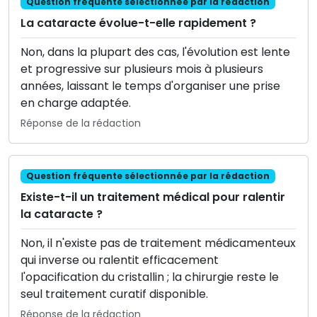
Question fréquente sélectionnée par la rédaction
La cataracte évolue-t-elle rapidement ?
Non, dans la plupart des cas, l'évolution est lente
et progressive sur plusieurs mois à plusieurs
années, laissant le temps d'organiser une prise
en charge adaptée.
Réponse de la rédaction
Question fréquente sélectionnée par la rédaction
Existe-t-il un traitement médical pour ralentir
la cataracte ?
Non, il n'existe pas de traitement médicamenteux
qui inverse ou ralentit efficacement
l'opacification du cristallin ; la chirurgie reste le
seul traitement curatif disponible.
Réponse de la rédaction