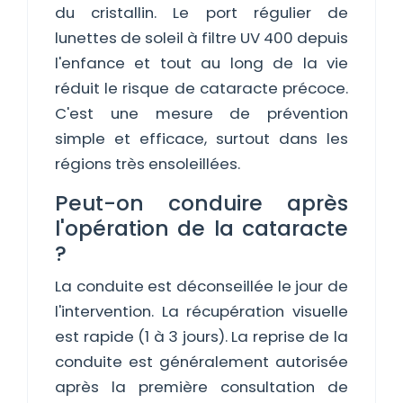
du cristallin. Le port régulier de
lunettes de soleil à filtre UV 400 depuis
l'enfance et tout au long de la vie
réduit le risque de cataracte précoce.
C'est une mesure de prévention
simple et efficace, surtout dans les
régions très ensoleillées.
Peut-on conduire après
l'opération de la cataracte
?
La conduite est déconseillée le jour de
l'intervention. La récupération visuelle
est rapide (1 à 3 jours). La reprise de la
conduite est généralement autorisée
après la première consultation de