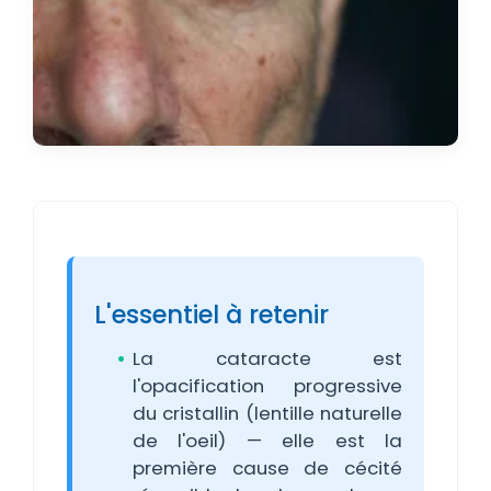
L'essentiel à retenir
La cataracte est
l'opacification progressive
du cristallin (lentille naturelle
de l'oeil) — elle est la
première cause de cécité