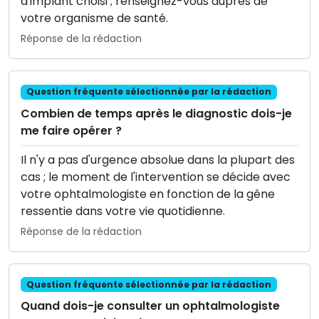
d'implant choisi ; renseignez-vous auprès de
votre organisme de santé.
Réponse de la rédaction
Question fréquente sélectionnée par la rédaction
Combien de temps après le diagnostic dois-je
me faire opérer ?
Il n'y a pas d'urgence absolue dans la plupart des
cas ; le moment de l'intervention se décide avec
votre ophtalmologiste en fonction de la gêne
ressentie dans votre vie quotidienne.
Réponse de la rédaction
Question fréquente sélectionnée par la rédaction
Quand dois-je consulter un ophtalmologiste