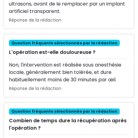
ultrasons, avant de le remplacer par un implant
artificiel transparent.
Réponse de la rédaction
Question fréquente sélectionnée par la rédaction
L'opération est-elle douloureuse ?
Non, l'intervention est réalisée sous anesthésie
locale, généralement bien tolérée, et dure
habituellement moins de 30 minutes par œil.
Réponse de la rédaction
Question fréquente sélectionnée par la rédaction
Combien de temps dure la récupération après
l'opération ?