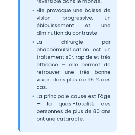
réversible dans le monde.
Elle provoque une baisse de
vision progressive, un
éblouissement et une
diminution du contraste.
La chirurgie par
phacoémulsification est un
traitement sûr, rapide et très
efficace — elle permet de
retrouver une très bonne
vision dans plus de 95 % des
cas.
La principale cause est l'âge
— la quasi-totalité des
personnes de plus de 80 ans
ont une cataracte.