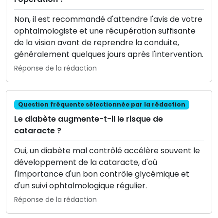
Non, il est recommandé d'attendre l'avis de votre
ophtalmologiste et une récupération suffisante
de la vision avant de reprendre la conduite,
généralement quelques jours après l'intervention.
Réponse de la rédaction
Question fréquente sélectionnée par la rédaction
Le diabète augmente-t-il le risque de
cataracte ?
Oui, un diabète mal contrôlé accélère souvent le
développement de la cataracte, d'où
l'importance d'un bon contrôle glycémique et
d'un suivi ophtalmologique régulier.
Réponse de la rédaction