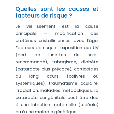
Quelles sont les causes et
facteurs de risque ?
Le vieillissement est la cause
principale — modification des
protéines cristalliniennes avec l'âge.
Facteurs de risque : exposition aux UV
(port de lunettes de soleil
recommandé), tabagisme, diabète
(cataracte plus précoce), corticoïdes
au long cours (collyres ou
systémiques), traumatisme oculaire,
irradiation, maladies métaboliques. La
cataracte congénitale peut être due
à une infection maternelle (rubéole)
ou à une maladie génétique.