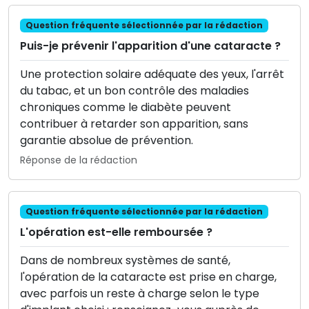
Question fréquente sélectionnée par la rédaction
Puis-je prévenir l'apparition d'une cataracte ?
Une protection solaire adéquate des yeux, l'arrêt
du tabac, et un bon contrôle des maladies
chroniques comme le diabète peuvent
contribuer à retarder son apparition, sans
garantie absolue de prévention.
Réponse de la rédaction
Question fréquente sélectionnée par la rédaction
L'opération est-elle remboursée ?
Dans de nombreux systèmes de santé,
l'opération de la cataracte est prise en charge,
avec parfois un reste à charge selon le type