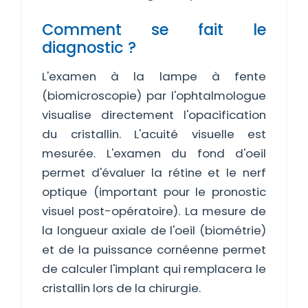
Comment se fait le
diagnostic ?
L'examen à la lampe à fente
(biomicroscopie) par l'ophtalmologue
visualise directement l'opacification
du cristallin. L'acuité visuelle est
mesurée. L'examen du fond d'oeil
permet d'évaluer la rétine et le nerf
optique (important pour le pronostic
visuel post-opératoire). La mesure de
la longueur axiale de l'oeil (biométrie)
et de la puissance cornéenne permet
de calculer l'implant qui remplacera le
cristallin lors de la chirurgie.