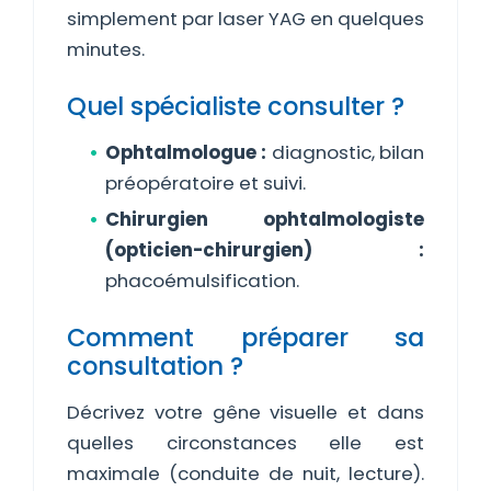
simplement par laser YAG en quelques
minutes.
Quel spécialiste consulter ?
Ophtalmologue :
diagnostic, bilan
préopératoire et suivi.
Chirurgien ophtalmologiste
(opticien-chirurgien) :
phacoémulsification.
Comment préparer sa
consultation ?
Décrivez votre gêne visuelle et dans
quelles circonstances elle est
maximale (conduite de nuit, lecture).