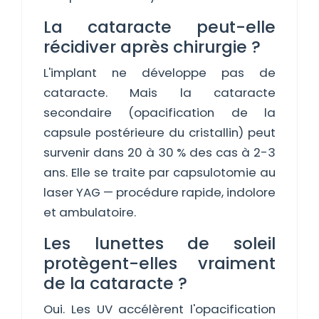
La cataracte peut-elle
récidiver après chirurgie ?
L'implant ne développe pas de
cataracte. Mais la cataracte
secondaire (opacification de la
capsule postérieure du cristallin) peut
survenir dans 20 à 30 % des cas à 2-3
ans. Elle se traite par capsulotomie au
laser YAG — procédure rapide, indolore
et ambulatoire.
Les lunettes de soleil
protègent-elles vraiment
de la cataracte ?
Oui. Les UV accélèrent l'opacification