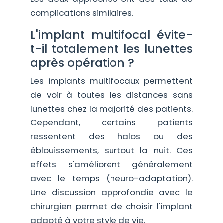
complications similaires.
L'implant multifocal évite-
t-il totalement les lunettes
après opération ?
Les implants multifocaux permettent
de voir à toutes les distances sans
lunettes chez la majorité des patients.
Cependant, certains patients
ressentent des halos ou des
éblouissements, surtout la nuit. Ces
effets s'améliorent généralement
avec le temps (neuro-adaptation).
Une discussion approfondie avec le
chirurgien permet de choisir l'implant
adapté à votre style de vie.