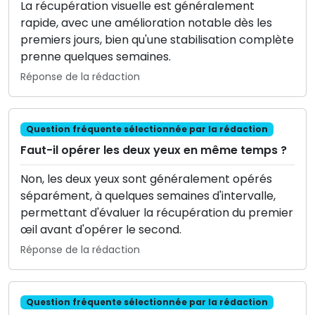
La récupération visuelle est généralement
rapide, avec une amélioration notable dès les
premiers jours, bien qu'une stabilisation complète
prenne quelques semaines.
Réponse de la rédaction
Question fréquente sélectionnée par la rédaction
Faut-il opérer les deux yeux en même temps ?
Non, les deux yeux sont généralement opérés
séparément, à quelques semaines d'intervalle,
permettant d'évaluer la récupération du premier
œil avant d'opérer le second.
Réponse de la rédaction
Question fréquente sélectionnée par la rédaction