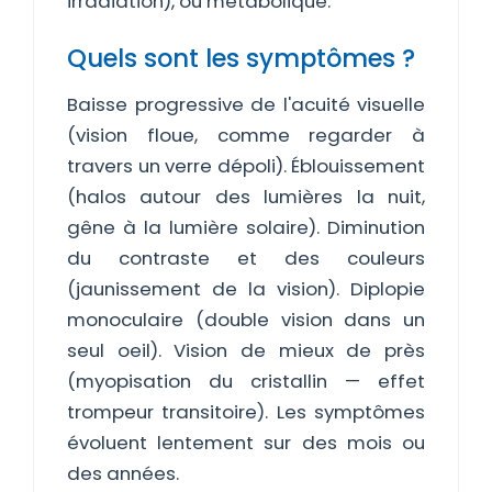
irradiation), ou métabolique.
Quels sont les symptômes ?
Baisse progressive de l'acuité visuelle
(vision floue, comme regarder à
travers un verre dépoli). Éblouissement
(halos autour des lumières la nuit,
gêne à la lumière solaire). Diminution
du contraste et des couleurs
(jaunissement de la vision). Diplopie
monoculaire (double vision dans un
seul oeil). Vision de mieux de près
(myopisation du cristallin — effet
trompeur transitoire). Les symptômes
évoluent lentement sur des mois ou
des années.