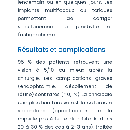
lendemain ou en quelques jours. Les
implants multifocaux ou toriques
permettent de corriger
simultanément la presbytie et
l'astigmatisme.
Résultats et complications
95 % des patients retrouvent une
vision à 5/10 ou mieux après la
chirurgie. Les complications graves
(endophtalmie, décollement de
rétine) sont rares (< 0,1 %). La principale
complication tardive est la cataracte
secondaire (opacification de la
capsule postérieure du cristallin dans
20 à 30 % des cas à 2-3 ans), traitée