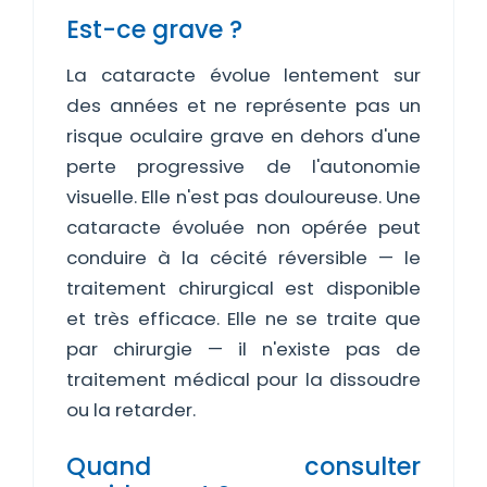
Est-ce grave ?
La cataracte évolue lentement sur
des années et ne représente pas un
risque oculaire grave en dehors d'une
perte progressive de l'autonomie
visuelle. Elle n'est pas douloureuse. Une
cataracte évoluée non opérée peut
conduire à la cécité réversible — le
traitement chirurgical est disponible
et très efficace. Elle ne se traite que
par chirurgie — il n'existe pas de
traitement médical pour la dissoudre
ou la retarder.
Quand consulter