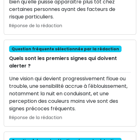
bien qu'elle puisse apparaître plus tôt chez
certaines personnes ayant des facteurs de
risque particuliers.
Réponse de la rédaction
Question fréquente sélectionnée par la rédaction
Quels sont les premiers signes qui doivent
alerter ?
Une vision qui devient progressivement floue ou
trouble, une sensibilité accrue à l'éblouissement,
notamment la nuit en conduisant, et une
perception des couleurs moins vive sont des
signes précoces fréquents.
Réponse de la rédaction