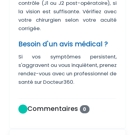
contrôle (J1 ou J2 post-opératoire), si
la vision est suffisante. Vérifiez avec
votre chirurgien selon votre acuité
corrigée.
Besoin d'un avis médical ?
Si vos symptômes persistent,
s'aggravent ou vous inquiètent, prenez
rendez-vous avec un professionnel de
santé sur Docteur360.
Commentaires
0