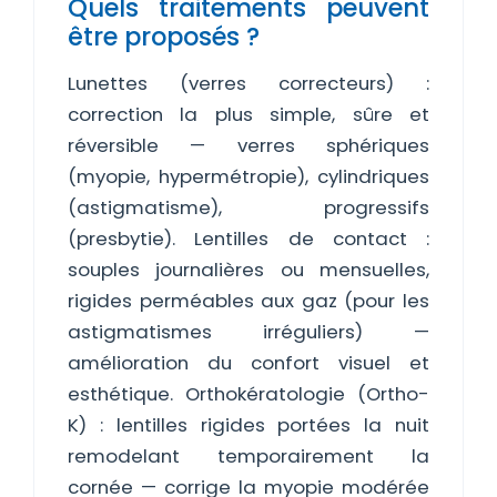
Quels traitements peuvent
être proposés ?
Lunettes (verres correcteurs) :
correction la plus simple, sûre et
réversible — verres sphériques
(myopie, hypermétropie), cylindriques
(astigmatisme), progressifs
(presbytie). Lentilles de contact :
souples journalières ou mensuelles,
rigides perméables aux gaz (pour les
astigmatismes irréguliers) —
amélioration du confort visuel et
esthétique. Orthokératologie (Ortho-
K) : lentilles rigides portées la nuit
remodelant temporairement la
cornée — corrige la myopie modérée