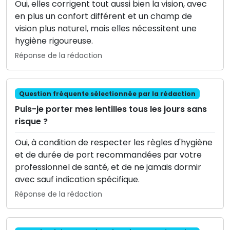
Oui, elles corrigent tout aussi bien la vision, avec
en plus un confort différent et un champ de
vision plus naturel, mais elles nécessitent une
hygiène rigoureuse.
Réponse de la rédaction
Question fréquente sélectionnée par la rédaction
Puis-je porter mes lentilles tous les jours sans
risque ?
Oui, à condition de respecter les règles d'hygiène
et de durée de port recommandées par votre
professionnel de santé, et de ne jamais dormir
avec sauf indication spécifique.
Réponse de la rédaction