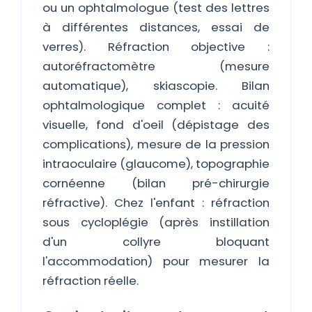
ou un ophtalmologue (test des lettres
à différentes distances, essai de
verres). Réfraction objective :
autoréfractomètre (mesure
automatique), skiascopie. Bilan
ophtalmologique complet : acuité
visuelle, fond d'oeil (dépistage des
complications), mesure de la pression
intraoculaire (glaucome), topographie
cornéenne (bilan pré-chirurgie
réfractive). Chez l'enfant : réfraction
sous cycloplégie (après instillation
d'un collyre bloquant
l'accommodation) pour mesurer la
réfraction réelle.