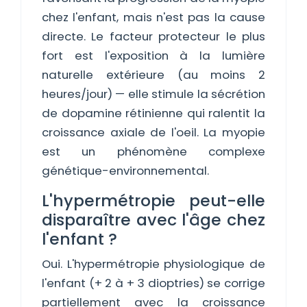
chez l'enfant, mais n'est pas la cause
directe. Le facteur protecteur le plus
fort est l'exposition à la lumière
naturelle extérieure (au moins 2
heures/jour) — elle stimule la sécrétion
de dopamine rétinienne qui ralentit la
croissance axiale de l'oeil. La myopie
est un phénomène complexe
génétique-environnemental.
L'hypermétropie peut-elle
disparaître avec l'âge chez
l'enfant ?
Oui. L'hypermétropie physiologique de
l'enfant (+ 2 à + 3 dioptries) se corrige
partiellement avec la croissance