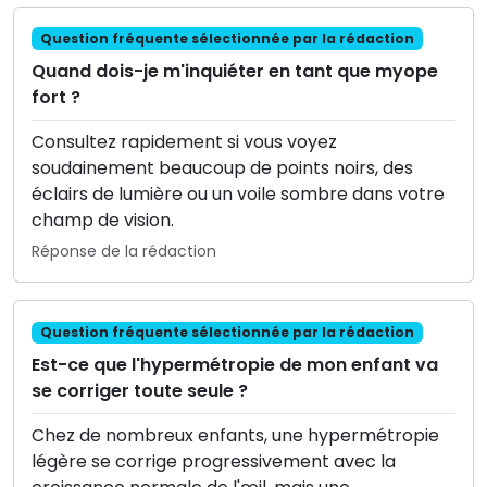
Question fréquente sélectionnée par la rédaction
Quand dois-je m'inquiéter en tant que myope
fort ?
Consultez rapidement si vous voyez
soudainement beaucoup de points noirs, des
éclairs de lumière ou un voile sombre dans votre
champ de vision.
Réponse de la rédaction
Question fréquente sélectionnée par la rédaction
Est-ce que l'hypermétropie de mon enfant va
se corriger toute seule ?
Chez de nombreux enfants, une hypermétropie
légère se corrige progressivement avec la