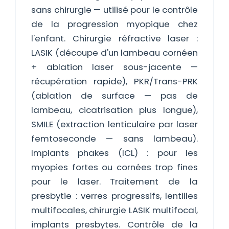
sans chirurgie — utilisé pour le contrôle
de la progression myopique chez
l'enfant. Chirurgie réfractive laser :
LASIK (découpe d'un lambeau cornéen
+ ablation laser sous-jacente —
récupération rapide), PKR/Trans-PRK
(ablation de surface — pas de
lambeau, cicatrisation plus longue),
SMILE (extraction lenticulaire par laser
femtoseconde — sans lambeau).
Implants phakes (ICL) : pour les
myopies fortes ou cornées trop fines
pour le laser. Traitement de la
presbytie : verres progressifs, lentilles
multifocales, chirurgie LASIK multifocal,
implants presbytes. Contrôle de la