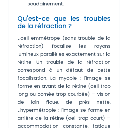
soudainement.
Qu'est-ce que les troubles
de la réfraction ?
L'oeil emmétrope (sans trouble de la
réfraction) focalise les rayons
lumineux parallèles exactement sur la
rétine. Un trouble de la réfraction
correspond à un défaut de cette
focalisation. La myopie : l'image se
forme en avant de la rétine (oeil trop
long ou cornée trop courbée) — vision
de loin floue, de près nette.
L'hypermétropie : l'image se forme en
arrière de la rétine (oeil trop court) —
accommodation constante, fatigue