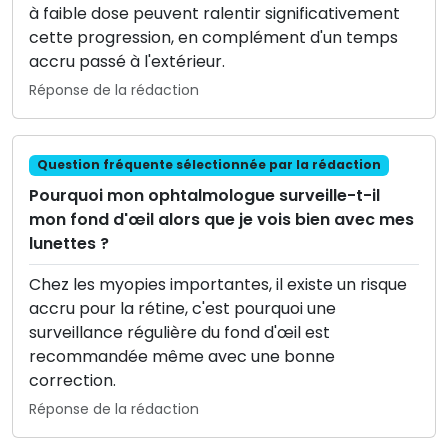
à faible dose peuvent ralentir significativement
cette progression, en complément d'un temps
accru passé à l'extérieur.
Réponse de la rédaction
Question fréquente sélectionnée par la rédaction
Pourquoi mon ophtalmologue surveille-t-il
mon fond d'œil alors que je vois bien avec mes
lunettes ?
Chez les myopies importantes, il existe un risque
accru pour la rétine, c'est pourquoi une
surveillance régulière du fond d'œil est
recommandée même avec une bonne
correction.
Réponse de la rédaction