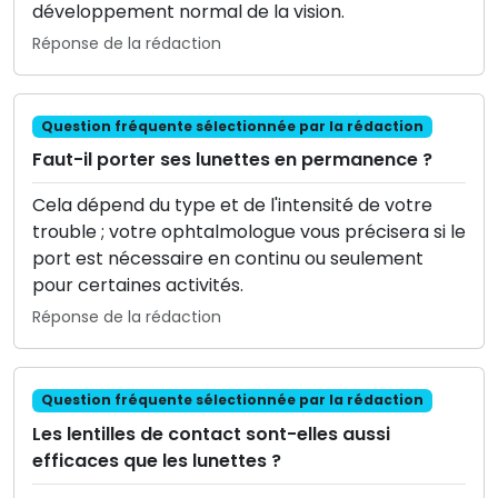
développement normal de la vision.
Réponse de la rédaction
Question fréquente sélectionnée par la rédaction
Faut-il porter ses lunettes en permanence ?
Cela dépend du type et de l'intensité de votre
trouble ; votre ophtalmologue vous précisera si le
port est nécessaire en continu ou seulement
pour certaines activités.
Réponse de la rédaction
Question fréquente sélectionnée par la rédaction
Les lentilles de contact sont-elles aussi
efficaces que les lunettes ?