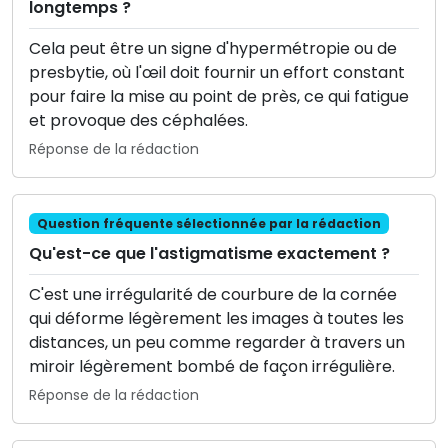
longtemps ?
Cela peut être un signe d'hypermétropie ou de
presbytie, où l'œil doit fournir un effort constant
pour faire la mise au point de près, ce qui fatigue
et provoque des céphalées.
Réponse de la rédaction
Question fréquente sélectionnée par la rédaction
Qu'est-ce que l'astigmatisme exactement ?
C'est une irrégularité de courbure de la cornée
qui déforme légèrement les images à toutes les
distances, un peu comme regarder à travers un
miroir légèrement bombé de façon irrégulière.
Réponse de la rédaction