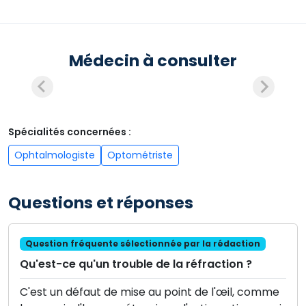
Médecin à consulter
Spécialités concernées :
Ophtalmologiste
Optométriste
Questions et réponses
Question fréquente sélectionnée par la rédaction
Qu'est-ce qu'un trouble de la réfraction ?
C'est un défaut de mise au point de l'œil, comme