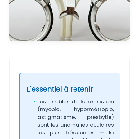
L'essentiel à retenir
Les troubles de la réfraction
(myopie, hypermétropie,
astigmatisme, presbytie)
sont les anomalies oculaires
les plus fréquentes — la