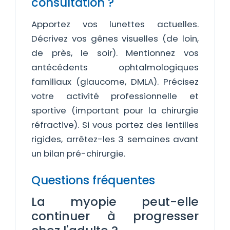
consultation ?
Apportez vos lunettes actuelles.
Décrivez vos gênes visuelles (de loin,
de près, le soir). Mentionnez vos
antécédents ophtalmologiques
familiaux (glaucome, DMLA). Précisez
votre activité professionnelle et
sportive (important pour la chirurgie
réfractive). Si vous portez des lentilles
rigides, arrêtez-les 3 semaines avant
un bilan pré-chirurgie.
Questions fréquentes
La myopie peut-elle
continuer à progresser