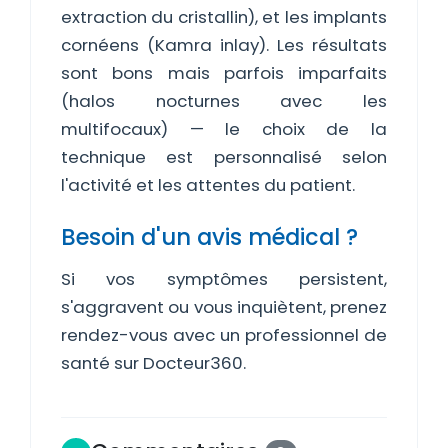
extraction du cristallin), et les implants
cornéens (Kamra inlay). Les résultats
sont bons mais parfois imparfaits
(halos nocturnes avec les
multifocaux) — le choix de la
technique est personnalisé selon
l'activité et les attentes du patient.
Besoin d'un avis médical ?
Si vos symptômes persistent,
s'aggravent ou vous inquiètent, prenez
rendez-vous avec un professionnel de
santé sur Docteur360.