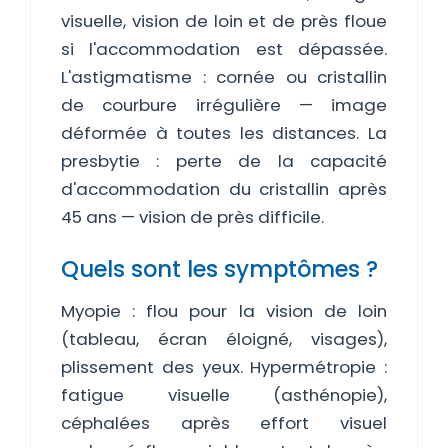
visuelle, vision de loin et de près floue
si l'accommodation est dépassée.
L'astigmatisme : cornée ou cristallin
de courbure irrégulière — image
déformée à toutes les distances. La
presbytie : perte de la capacité
d'accommodation du cristallin après
45 ans — vision de près difficile.
Quels sont les symptômes ?
Myopie : flou pour la vision de loin
(tableau, écran éloigné, visages),
plissement des yeux. Hypermétropie :
fatigue visuelle (asthénopie),
céphalées après effort visuel