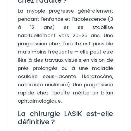
chez l'adulte ?
La myopie progresse généralement
pendant l'enfance et l'adolescence (3
à 12 ans) et se stabilise
habituellement vers 20-25 ans. Une
progression chez l'adulte est possible
mais moins fréquente — elle peut être
liée à des travaux visuels en vision de
près prolongés ou à une maladie
oculaire sous-jacente (kératocône,
cataracte nucléaire). Une progression
rapide chez l'adulte mérite un bilan
ophtalmologique.
La chirurgie LASIK est-elle
définitive ?