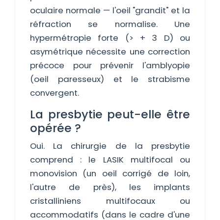
oculaire normale — l'oeil "grandit" et la
réfraction se normalise. Une
hypermétropie forte (> + 3 D) ou
asymétrique nécessite une correction
précoce pour prévenir l'amblyopie
(oeil paresseux) et le strabisme
convergent.
La presbytie peut-elle être
opérée ?
Oui. La chirurgie de la presbytie
comprend : le LASIK multifocal ou
monovision (un oeil corrigé de loin,
l'autre de près), les implants
cristalliniens multifocaux ou
accommodatifs (dans le cadre d'une