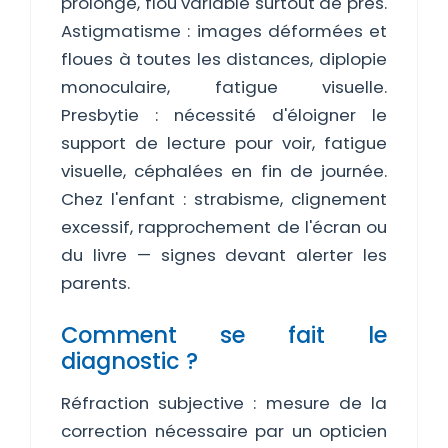
prolongé, flou variable surtout de près.
Astigmatisme : images déformées et
floues à toutes les distances, diplopie
monoculaire, fatigue visuelle.
Presbytie : nécessité d'éloigner le
support de lecture pour voir, fatigue
visuelle, céphalées en fin de journée.
Chez l'enfant : strabisme, clignement
excessif, rapprochement de l'écran ou
du livre — signes devant alerter les
parents.
Comment se fait le
diagnostic ?
Réfraction subjective : mesure de la
correction nécessaire par un opticien