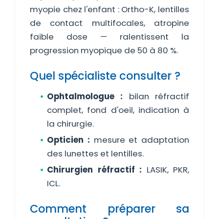
myopie chez l'enfant : Ortho-K, lentilles
de contact multifocales, atropine
faible dose — ralentissent la
progression myopique de 50 à 80 %.
Quel spécialiste consulter ?
Ophtalmologue :
bilan réfractif
complet, fond d'oeil, indication à
la chirurgie.
Opticien :
mesure et adaptation
des lunettes et lentilles.
Chirurgien réfractif :
LASIK, PKR,
ICL.
Comment préparer sa