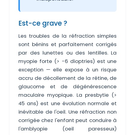
Est-ce grave ?
Les troubles de la réfraction simples
sont bénins et parfaitement corrigés
par des lunettes ou des lentilles. La
myopie forte (> -6 dioptries) est une
exception — elle expose à un risque
accru de décollement de la rétine, de
glaucome et de dégénérescence
maculaire myopique. La presbytie (>
45 ans) est une évolution normale et
inévitable de l'oeil. Une réfraction non
corrigée chez l'enfant peut conduire à
l'amblyopie (oeil paresseux)