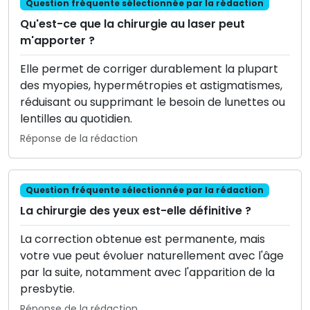
Question fréquente sélectionnée par la rédaction
Qu'est-ce que la chirurgie au laser peut
m'apporter ?
Elle permet de corriger durablement la plupart
des myopies, hypermétropies et astigmatismes,
réduisant ou supprimant le besoin de lunettes ou
lentilles au quotidien.
Réponse de la rédaction
Question fréquente sélectionnée par la rédaction
La chirurgie des yeux est-elle définitive ?
La correction obtenue est permanente, mais
votre vue peut évoluer naturellement avec l'âge
par la suite, notamment avec l'apparition de la
presbytie.
Réponse de la rédaction