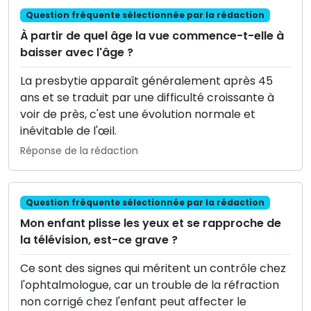
Question fréquente sélectionnée par la rédaction
À partir de quel âge la vue commence-t-elle à
baisser avec l'âge ?
La presbytie apparaît généralement après 45
ans et se traduit par une difficulté croissante à
voir de près, c'est une évolution normale et
inévitable de l'œil.
Réponse de la rédaction
Question fréquente sélectionnée par la rédaction
Mon enfant plisse les yeux et se rapproche de
la télévision, est-ce grave ?
Ce sont des signes qui méritent un contrôle chez
l'ophtalmologue, car un trouble de la réfraction
non corrigé chez l'enfant peut affecter le