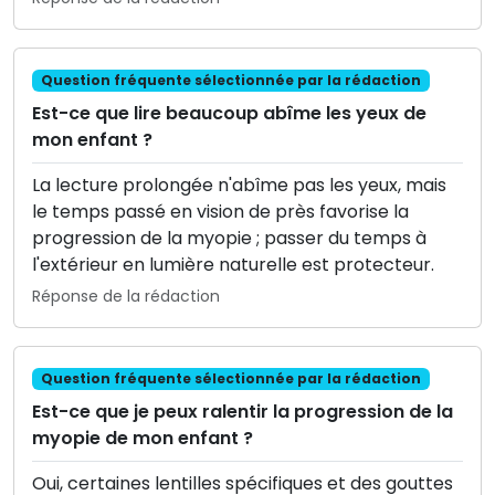
Question fréquente sélectionnée par la rédaction
Est-ce que lire beaucoup abîme les yeux de
mon enfant ?
La lecture prolongée n'abîme pas les yeux, mais
le temps passé en vision de près favorise la
progression de la myopie ; passer du temps à
l'extérieur en lumière naturelle est protecteur.
Réponse de la rédaction
Question fréquente sélectionnée par la rédaction
Est-ce que je peux ralentir la progression de la
myopie de mon enfant ?
Oui, certaines lentilles spécifiques et des gouttes