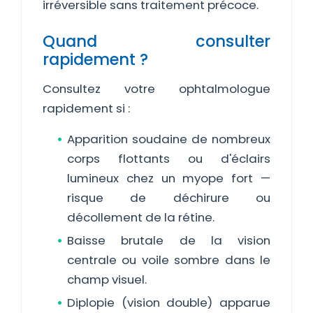
irréversible sans traitement précoce.
Quand consulter
rapidement ?
Consultez votre ophtalmologue
rapidement si :
Apparition soudaine de nombreux
corps flottants ou d'éclairs
lumineux chez un myope fort —
risque de déchirure ou
décollement de la rétine.
Baisse brutale de la vision
centrale ou voile sombre dans le
champ visuel.
Diplopie (vision double) apparue