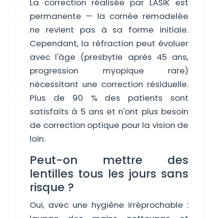
La correction réalisée par LASIK est
permanente — la cornée remodelée
ne revient pas à sa forme initiale.
Cependant, la réfraction peut évoluer
avec l'âge (presbytie après 45 ans,
progression myopique rare)
nécessitant une correction résiduelle.
Plus de 90 % des patients sont
satisfaits à 5 ans et n'ont plus besoin
de correction optique pour la vision de
loin.
Peut-on mettre des
lentilles tous les jours sans
risque ?
Oui, avec une hygiène irréprochable :