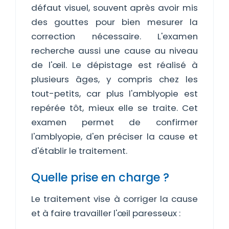
défaut visuel, souvent après avoir mis
des gouttes pour bien mesurer la
correction nécessaire. L'examen
recherche aussi une cause au niveau
de l'œil. Le dépistage est réalisé à
plusieurs âges, y compris chez les
tout-petits, car plus l'amblyopie est
repérée tôt, mieux elle se traite. Cet
examen permet de confirmer
l'amblyopie, d'en préciser la cause et
d'établir le traitement.
Quelle prise en charge ?
Le traitement vise à corriger la cause
et à faire travailler l'œil paresseux :