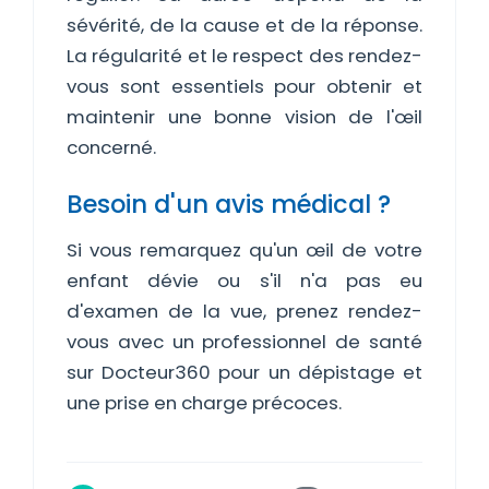
sévérité, de la cause et de la réponse.
La régularité et le respect des rendez-
vous sont essentiels pour obtenir et
maintenir une bonne vision de l'œil
concerné.
Besoin d'un avis médical ?
Si vous remarquez qu'un œil de votre
enfant dévie ou s'il n'a pas eu
d'examen de la vue, prenez rendez-
vous avec un professionnel de santé
sur Docteur360 pour un dépistage et
une prise en charge précoces.