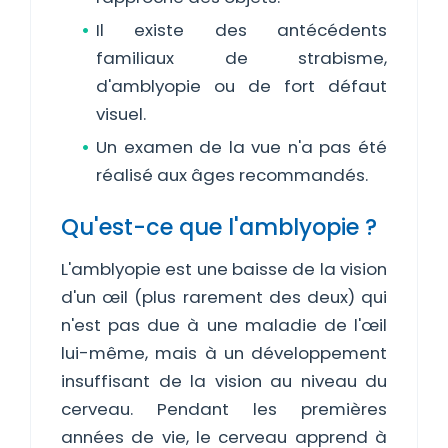
Il existe des antécédents
familiaux de strabisme,
d'amblyopie ou de fort défaut
visuel.
Un examen de la vue n'a pas été
réalisé aux âges recommandés.
Qu'est-ce que l'amblyopie ?
L'amblyopie est une baisse de la vision
d'un œil (plus rarement des deux) qui
n'est pas due à une maladie de l'œil
lui-même, mais à un développement
insuffisant de la vision au niveau du
cerveau. Pendant les premières
années de vie, le cerveau apprend à