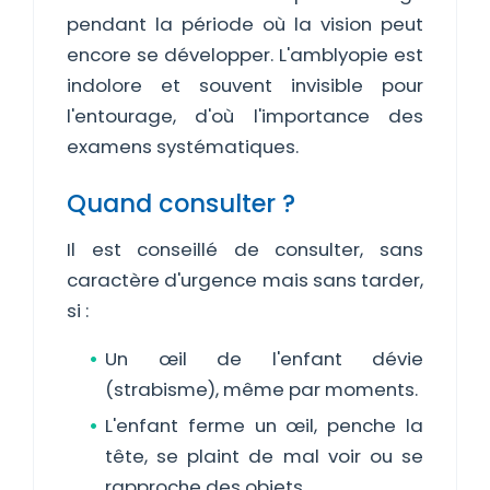
pendant la période où la vision peut
encore se développer. L'amblyopie est
indolore et souvent invisible pour
l'entourage, d'où l'importance des
examens systématiques.
Quand consulter ?
Il est conseillé de consulter, sans
caractère d'urgence mais sans tarder,
si :
Un œil de l'enfant dévie
(strabisme), même par moments.
L'enfant ferme un œil, penche la
tête, se plaint de mal voir ou se
rapproche des objets.