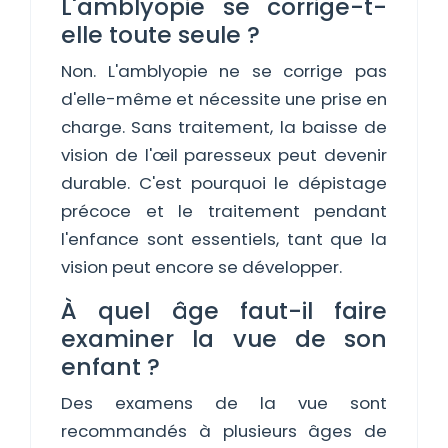
L'amblyopie se corrige-t-
elle toute seule ?
Non. L'amblyopie ne se corrige pas
d'elle-même et nécessite une prise en
charge. Sans traitement, la baisse de
vision de l'œil paresseux peut devenir
durable. C'est pourquoi le dépistage
précoce et le traitement pendant
l'enfance sont essentiels, tant que la
vision peut encore se développer.
À quel âge faut-il faire
examiner la vue de son
enfant ?
Des examens de la vue sont
recommandés à plusieurs âges de