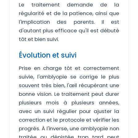
Le traitement demande de la
régularité et de la patience, ainsi que
l'implication des parents. Il est
d'autant plus efficace qu'il est débuté
tôt et bien suivi.
Évolution et suivi
Prise en charge tôt et correctement
suivie, l'amblyopie se corrige le plus
souvent très bien, l'œil récupérant une
bonne vision. Le traitement peut durer
plusieurs mois à plusieurs années,
avec un suivi régulier pour ajuster la
correction et le protocole et vérifier les
progrès. À l'inverse, une amblyopie non
traitée ou dépistée trop tard peut