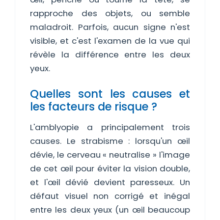
rapproche des objets, ou semble
maladroit. Parfois, aucun signe n'est
visible, et c'est l'examen de la vue qui
révèle la différence entre les deux
yeux.
Quelles sont les causes et
les facteurs de risque ?
L'amblyopie a principalement trois
causes. Le strabisme : lorsqu'un œil
dévie, le cerveau « neutralise » l'image
de cet œil pour éviter la vision double,
et l'œil dévié devient paresseux. Un
défaut visuel non corrigé et inégal
entre les deux yeux (un œil beaucoup