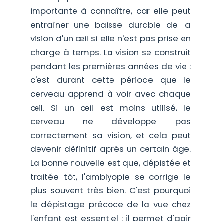
importante à connaître, car elle peut
entraîner une baisse durable de la
vision d'un œil si elle n'est pas prise en
charge à temps. La vision se construit
pendant les premières années de vie :
c'est durant cette période que le
cerveau apprend à voir avec chaque
œil. Si un œil est moins utilisé, le
cerveau ne développe pas
correctement sa vision, et cela peut
devenir définitif après un certain âge.
La bonne nouvelle est que, dépistée et
traitée tôt, l'amblyopie se corrige le
plus souvent très bien. C'est pourquoi
le dépistage précoce de la vue chez
l'enfant est essentiel : il permet d'agir