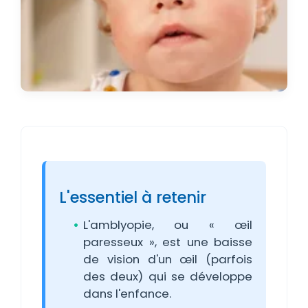
L'essentiel à retenir
L'amblyopie, ou « œil
paresseux », est une baisse
de vision d'un œil (parfois
des deux) qui se développe
dans l'enfance.