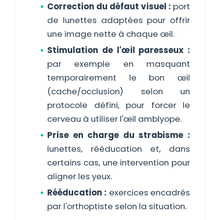
Correction du défaut visuel :
port
de lunettes adaptées pour offrir
une image nette à chaque œil.
Stimulation de l'œil paresseux :
par exemple en masquant
temporairement le bon œil
(cache/occlusion) selon un
protocole défini, pour forcer le
cerveau à utiliser l'œil amblyope.
Prise en charge du strabisme :
lunettes, rééducation et, dans
certains cas, une intervention pour
aligner les yeux.
Rééducation :
exercices encadrés
par l'orthoptiste selon la situation.