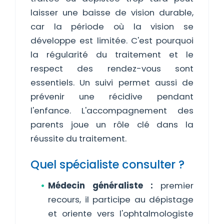
laisser une baisse de vision durable,
car la période où la vision se
développe est limitée. C'est pourquoi
la régularité du traitement et le
respect des rendez-vous sont
essentiels. Un suivi permet aussi de
prévenir une récidive pendant
l'enfance. L'accompagnement des
parents joue un rôle clé dans la
réussite du traitement.
Quel spécialiste consulter ?
Médecin généraliste :
premier
recours, il participe au dépistage
et oriente vers l'ophtalmologiste