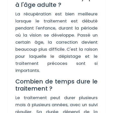
à l'âge adulte ?
La récupération est bien meilleure
lorsque le traitement est débuté
pendant l'enfance, durant la période
où la vision se développe. Passé un
certain âge, la correction devient
beaucoup plus difficile. C'est la raison
pour laquelle le dépistage et le
traitement précoces sont si
importants.
Combien de temps dure le
traitement ?
Le traitement peut durer plusieurs
mois à plusieurs années, avec un suivi
régulier. Sa durée dépend de la