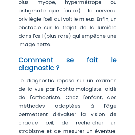
plus myope, hypermétrope ou
astigmate que l'autre) : le cerveau
privilégie l'œil qui voit le mieux. Enfin, un
obstacle sur le trajet de la lumière
dans l'œil (plus rare) qui empêche une
image nette.
Comment se fait le
diagnostic ?
Le diagnostic repose sur un examen
de la vue par l'ophtalmologiste, aidé
de l'orthoptiste. Chez l'enfant, des
méthodes adaptées à l'âge
permettent d'évaluer la vision de
chaque œil, de rechercher un
strabisme et de mesurer un éventuel