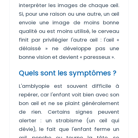
interpréter les images de chaque œil.
Si, pour une raison ou une autre, un œil
envoie une image de moins bonne
qualité ou est moins utilisé, le cerveau
finit par privilégier l'autre œil : l'œil «
délaissé » ne développe pas une
bonne vision et devient « paresseux ».
Quels sont les symptômes ?
L'amblyopie est souvent difficile à
repérer, car l'enfant voit bien avec son
bon œil et ne se plaint généralement
de rien. Certains signes peuvent
alerter : un strabisme (un œil qui
dévie), le fait que l'enfant ferme un
œil, penche ou tourne la tête, se