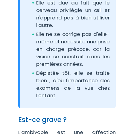
Elle est due au fait que le
cerveau privilégie un œil et
n'apprend pas à bien utiliser
l'autre.
Elle ne se corrige pas d'elle-
même et nécessite une prise
en charge précoce, car la
vision se construit dans les
premières années.
Dépistée tôt, elle se traite
bien ; d'où l'importance des
examens de la vue chez
l'enfant.
Est-ce grave ?
L'amblyopie est une affection