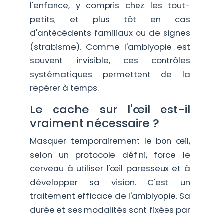
l'enfance, y compris chez les tout-
petits, et plus tôt en cas
d'antécédents familiaux ou de signes
(strabisme). Comme l'amblyopie est
souvent invisible, ces contrôles
systématiques permettent de la
repérer à temps.
Le cache sur l'œil est-il
vraiment nécessaire ?
Masquer temporairement le bon œil,
selon un protocole défini, force le
cerveau à utiliser l'œil paresseux et à
développer sa vision. C'est un
traitement efficace de l'amblyopie. Sa
durée et ses modalités sont fixées par