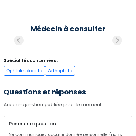
Médecin à consulter
Spécialités concernées :
Ophtalmologiste
Orthoptiste
Questions et réponses
Aucune question publiée pour le moment.
Poser une question
Ne communiquez aucune donnée personnelle (nom,