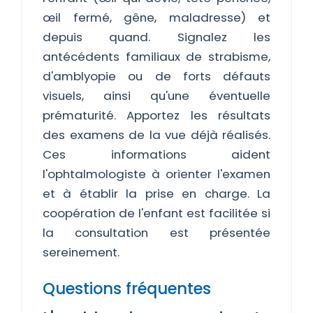
œil fermé, gêne, maladresse) et
depuis quand. Signalez les
antécédents familiaux de strabisme,
d'amblyopie ou de forts défauts
visuels, ainsi qu'une éventuelle
prématurité. Apportez les résultats
des examens de la vue déjà réalisés.
Ces informations aident
l'ophtalmologiste à orienter l'examen
et à établir la prise en charge. La
coopération de l'enfant est facilitée si
la consultation est présentée
sereinement.
Questions fréquentes