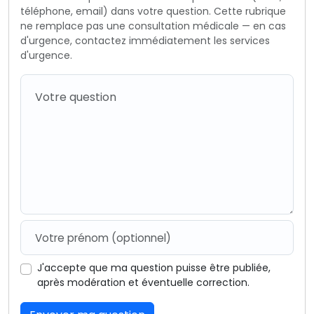
téléphone, email) dans votre question. Cette rubrique
ne remplace pas une consultation médicale — en cas
d'urgence, contactez immédiatement les services
d'urgence.
J'accepte que ma question puisse être publiée,
après modération et éventuelle correction.