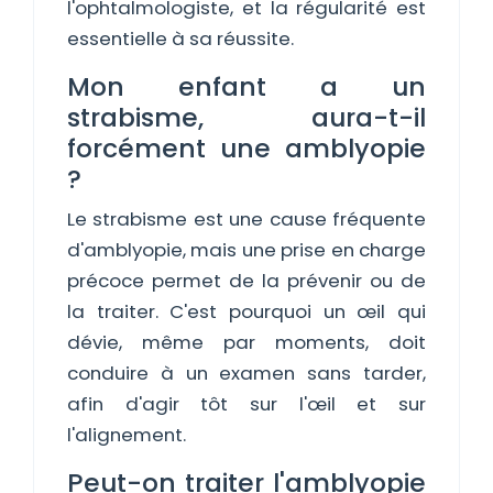
l'ophtalmologiste, et la régularité est
essentielle à sa réussite.
Mon enfant a un
strabisme, aura-t-il
forcément une amblyopie
?
Le strabisme est une cause fréquente
d'amblyopie, mais une prise en charge
précoce permet de la prévenir ou de
la traiter. C'est pourquoi un œil qui
dévie, même par moments, doit
conduire à un examen sans tarder,
afin d'agir tôt sur l'œil et sur
l'alignement.
Peut-on traiter l'amblyopie