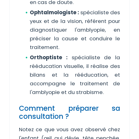
en cas de doute.
Ophtalmologiste :
spécialiste des
yeux et de la vision, référent pour
diagnostiquer l'amblyopie, en
préciser la cause et conduire le
traitement.
Orthoptiste :
spécialiste de la
rééducation visuelle, il réalise des
bilans et la rééducation, et
accompagne le traitement de
l'amblyopie et du strabisme.
Comment préparer sa
consultation ?
Notez ce que vous avez observé chez
l'enfant (œil qui dévie, tête penchée,