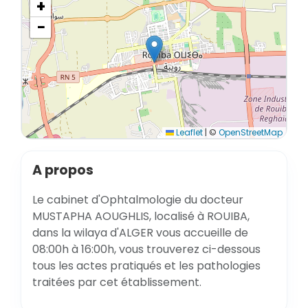
+
−
Leaflet
|
©
OpenStreetMap
A propos
Le cabinet d'Ophtalmologie du docteur
MUSTAPHA AOUGHLIS, localisé à ROUIBA,
dans la wilaya d'ALGER vous accueille de
08:00h à 16:00h, vous trouverez ci-dessous
tous les actes pratiqués et les pathologies
traitées par cet établissement.