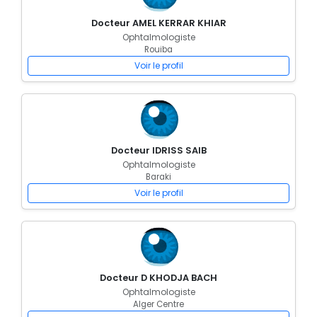
Docteur AMEL KERRAR KHIAR
Ophtalmologiste
Rouiba
Voir le profil
Docteur IDRISS SAIB
Ophtalmologiste
Baraki
Voir le profil
Docteur D KHODJA BACH
Ophtalmologiste
Alger Centre