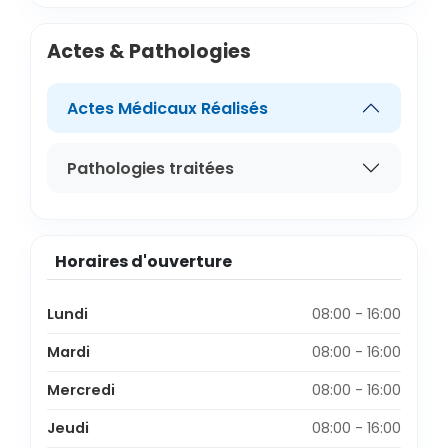
Actes & Pathologies
Actes Médicaux Réalisés
Pathologies traitées
Horaires d'ouverture
Lundi
08:00 - 16:00
Mardi
08:00 - 16:00
Mercredi
08:00 - 16:00
Jeudi
08:00 - 16:00