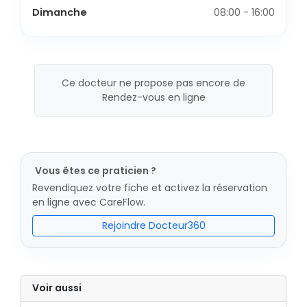
Dimanche
08:00 - 16:00
Ce docteur ne propose pas encore de
Rendez-vous en ligne
Vous êtes ce praticien ?
Revendiquez votre fiche et activez la réservation
en ligne avec CareFlow.
Rejoindre Docteur360
Voir aussi