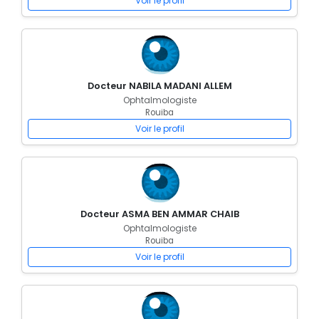
Voir le profil
Docteur NABILA MADANI ALLEM
Ophtalmologiste
Rouiba
Voir le profil
Docteur ASMA BEN AMMAR CHAIB
Ophtalmologiste
Rouiba
Voir le profil