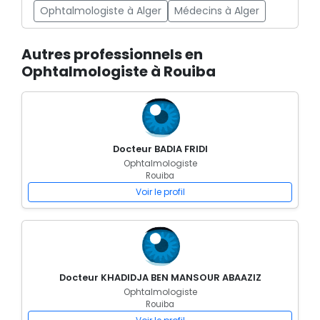
Ophtalmologiste à Alger
Médecins à Alger
Autres professionnels en
Ophtalmologiste à Rouiba
Docteur BADIA FRIDI
Ophtalmologiste
Rouiba
Voir le profil
Docteur KHADIDJA BEN MANSOUR ABAAZIZ
Ophtalmologiste
Rouiba