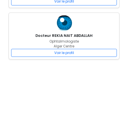
Voir le profil
Docteur REKIA NAIT ABDALLAH
Ophtalmologiste
Alger Centre
Voir le profil