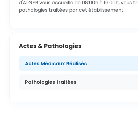
d'ALGER vous accueille de 08:00h à 16:00h, vous t
pathologies traitées par cet établissement.
Actes & Pathologies
Actes Médicaux Réalisés
Pathologies traitées