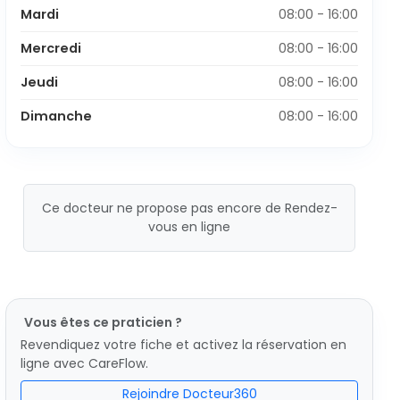
Mardi
08:00 - 16:00
Mercredi
08:00 - 16:00
Jeudi
08:00 - 16:00
Dimanche
08:00 - 16:00
Ce docteur ne propose pas encore de Rendez-
vous en ligne
Vous êtes ce praticien ?
Revendiquez votre fiche et activez la réservation en
ligne avec CareFlow.
Rejoindre Docteur360