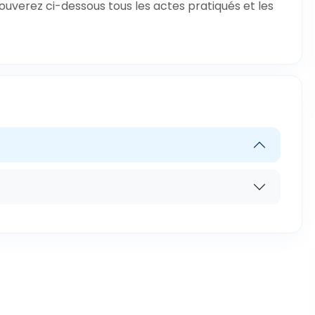
rouverez ci-dessous tous les actes pratiqués et les