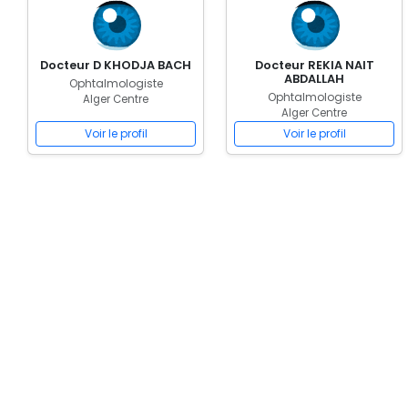
Docteur D KHODJA BACH
Docteur REKIA NAIT
ABDALLAH
Ophtalmologiste
Ophtalmologiste
Alger Centre
Alger Centre
Voir le profil
Voir le profil