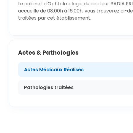
Le cabinet d'Ophtalmologie du docteur BADIA FRID
accueille de 08:00h à 16:00h, vous trouverez ci-de
traitées par cet établissement.
Actes & Pathologies
Actes Médicaux Réalisés
Pathologies traitées