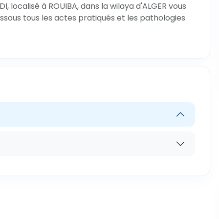
I, localisé à ROUIBA, dans la wilaya d'ALGER vous
ssous tous les actes pratiqués et les pathologies