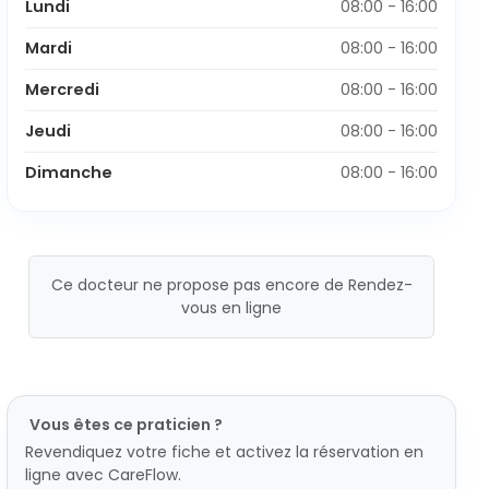
Lundi
08:00 - 16:00
Mardi
08:00 - 16:00
Mercredi
08:00 - 16:00
Jeudi
08:00 - 16:00
Dimanche
08:00 - 16:00
Ce docteur ne propose pas encore de Rendez-
vous en ligne
Vous êtes ce praticien ?
Revendiquez votre fiche et activez la réservation en
ligne avec CareFlow.