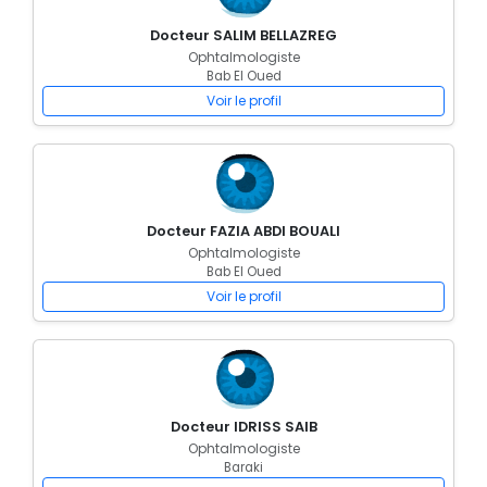
Docteur SALIM BELLAZREG
Ophtalmologiste
Bab El Oued
Voir le profil
Docteur FAZIA ABDI BOUALI
Ophtalmologiste
Bab El Oued
Voir le profil
Docteur IDRISS SAIB
Ophtalmologiste
Baraki