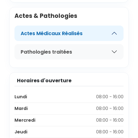
Actes & Pathologies
Actes Médicaux Réalisés
Pathologies traitées
Horaires d'ouverture
Lundi
08:00 - 16:00
Mardi
08:00 - 16:00
Mercredi
08:00 - 16:00
Jeudi
08:00 - 16:00