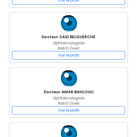
Voir le profil
Docteur SAID BELGUERCHE
Ophtalmologiste
Bab El Oued
Voir le profil
Docteur AMAR BAHLOULI
Ophtalmologiste
Bab El Oued
Voir le profil