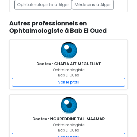
Ophtalmologiste à Alger
Médecins à Alger
Autres professionnels en
Ophtalmologiste à Bab El Oued
Docteur CHAFIA AIT MEGUELLAT
Ophtalmologiste
Bab El Oued
Voir le profil
Docteur NOUREDDINE TALI MAAMAR
Ophtalmologiste
Bab El Oued