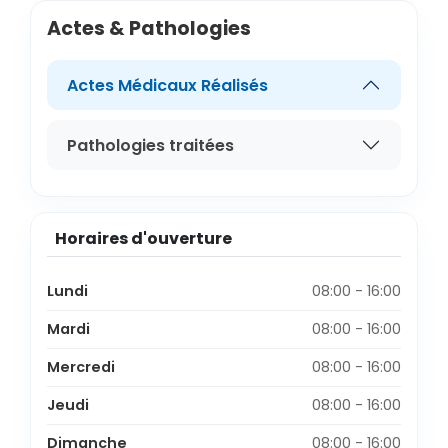
Actes & Pathologies
Actes Médicaux Réalisés
Pathologies traitées
Horaires d'ouverture
Lundi
08:00 - 16:00
Mardi
08:00 - 16:00
Mercredi
08:00 - 16:00
Jeudi
08:00 - 16:00
Dimanche
08:00 - 16:00