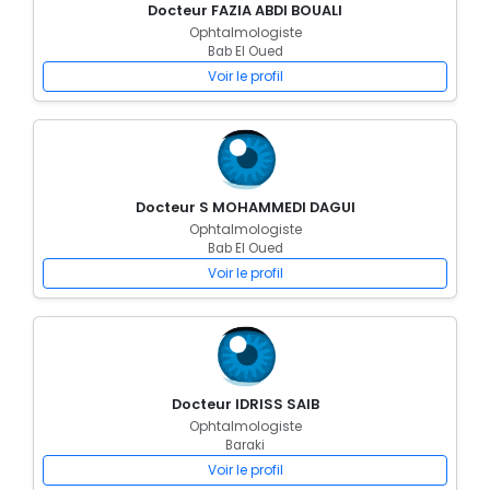
Docteur FAZIA ABDI BOUALI
Ophtalmologiste
Bab El Oued
Voir le profil
Docteur S MOHAMMEDI DAGUI
Ophtalmologiste
Bab El Oued
Voir le profil
Docteur IDRISS SAIB
Ophtalmologiste
Baraki
Voir le profil