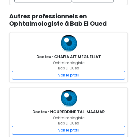
Autres professionnels en
Ophtalmologiste à Bab El Oued
Docteur CHAFIA AIT MEGUELLAT
Ophtalmologiste
Bab El Oued
Voir le profil
Docteur NOUREDDINE TALI MAAMAR
Ophtalmologiste
Bab El Oued
Voir le profil