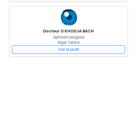
Docteur D KHODJA BACH
Ophtalmologiste
Alger Centre
Voir le profil