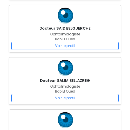
Docteur SAID BELGUERCHE
Ophtalmologiste
Bab El Oued
Voir le profil
Docteur SALIM BELLAZREG
Ophtalmologiste
Bab El Oued
Voir le profil