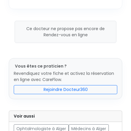
Ce docteur ne propose pas encore de
Rendez-vous en ligne
Vous êtes ce praticien ?
Revendiquez votre fiche et activez la réservation
en ligne avec CareFlow.
Rejoindre Docteur360
Voir aussi
Ophtalmologiste à Alger
Médecins à Alger