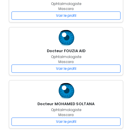
Ophtalmologiste
Mascara
Voir le profil
Docteur FOUZIA AID
Ophtalmologiste
Mascara
Voir le profil
Docteur MOHAMED SOLTANA
Ophtalmologiste
Mascara
Voir le profil