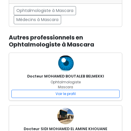
Ophtalmologiste à Mascara
Médecins à Mascara
Autres professionnels en
Ophtalmologiste à Mascara
Docteur MOHAMED BOUTALEB BELMEKKI
Ophtalmologiste
Mascara
Voir le profil
Docteur SIDI MOHAMED EL AMINE KHOUANE