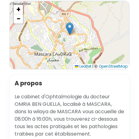
+
−
Leaflet
|
©
OpenStreetMap
A propos
Le cabinet d'Ophtalmologie du docteur
OMRIA BEN GUELLA, localisé à MASCARA,
dans la wilaya de MASCARA vous accueille de
08:00h à 16:00h, vous trouverez ci-dessous
tous les actes pratiqués et les pathologies
traitées par cet établissement.