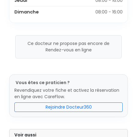
Jeudi
08:00 - 16:00
Dimanche
08:00 - 16:00
Ce docteur ne propose pas encore de
Rendez-vous en ligne
Vous êtes ce praticien ?
Revendiquez votre fiche et activez la réservation
en ligne avec CareFlow.
Rejoindre Docteur360
Voir aussi