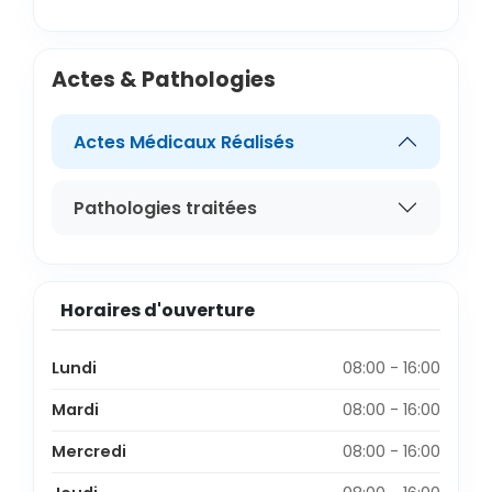
Actes & Pathologies
Actes Médicaux Réalisés
Pathologies traitées
Horaires d'ouverture
Lundi
08:00 - 16:00
Mardi
08:00 - 16:00
Mercredi
08:00 - 16:00