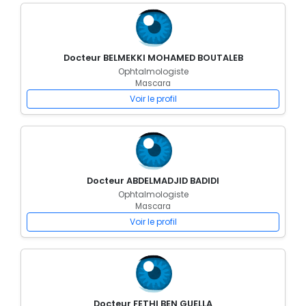
Docteur BELMEKKI MOHAMED BOUTALEB
Ophtalmologiste
Mascara
Voir le profil
Docteur ABDELMADJID BADIDI
Ophtalmologiste
Mascara
Voir le profil
Docteur FETHI BEN GUELLA