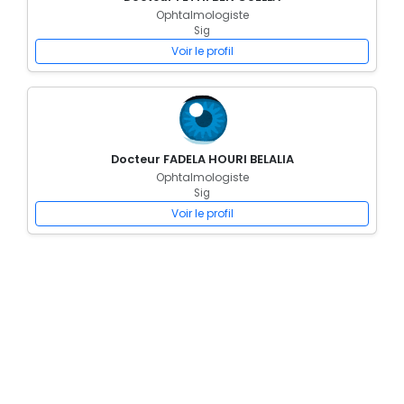
Ophtalmologiste
Sig
Voir le profil
Docteur FADELA HOURI BELALIA
Ophtalmologiste
Sig
Voir le profil