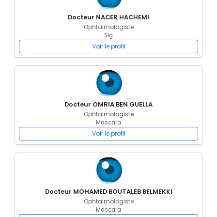
Docteur NACER HACHEMI
Ophtalmologiste
Sig
Voir le profil
Docteur OMRIA BEN GUELLA
Ophtalmologiste
Mascara
Voir le profil
Docteur MOHAMED BOUTALEB BELMEKKI
Ophtalmologiste
Mascara