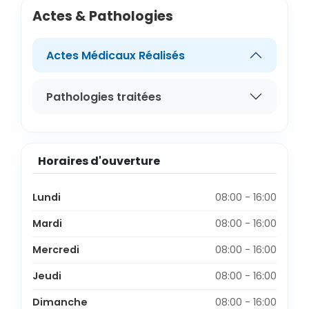
Actes & Pathologies
Actes Médicaux Réalisés
Pathologies traitées
Horaires d'ouverture
Lundi
08:00 - 16:00
Mardi
08:00 - 16:00
Mercredi
08:00 - 16:00
Jeudi
08:00 - 16:00
Dimanche
08:00 - 16:00