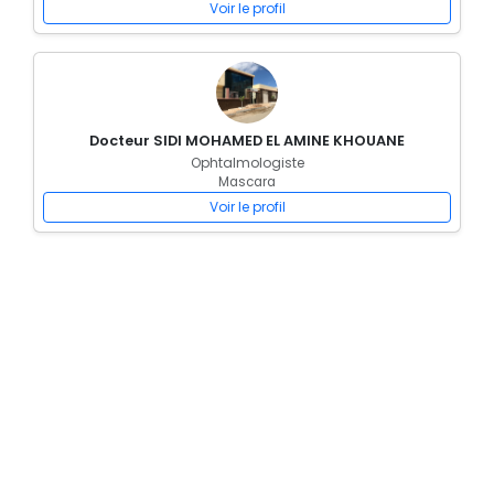
Voir le profil
Docteur SIDI MOHAMED EL AMINE KHOUANE
Ophtalmologiste
Mascara
Voir le profil