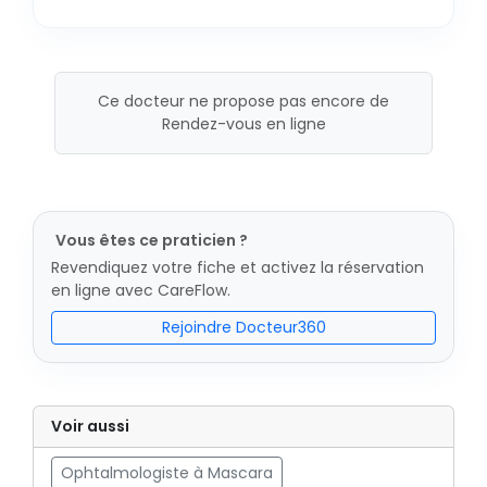
Ce docteur ne propose pas encore de
Rendez-vous en ligne
Vous êtes ce praticien ?
Revendiquez votre fiche et activez la réservation
en ligne avec CareFlow.
Rejoindre Docteur360
Voir aussi
Ophtalmologiste à Mascara