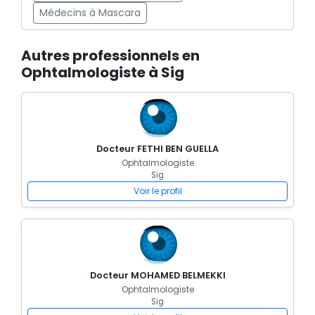
Médecins à Mascara
Autres professionnels en
Ophtalmologiste à Sig
Docteur FETHI BEN GUELLA
Ophtalmologiste
Sig
Voir le profil
Docteur MOHAMED BELMEKKI
Ophtalmologiste
Sig