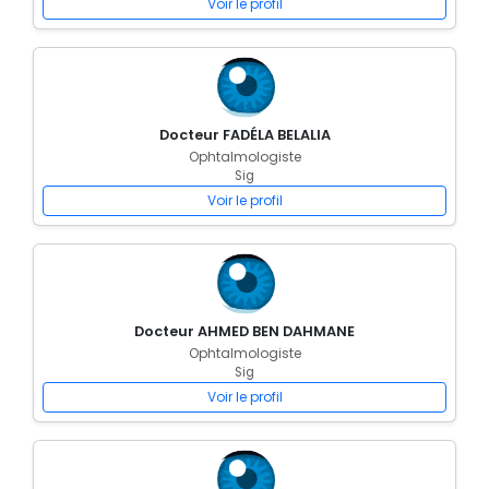
Voir le profil
Docteur FADÉLA BELALIA
Ophtalmologiste
Sig
Voir le profil
Docteur AHMED BEN DAHMANE
Ophtalmologiste
Sig
Voir le profil