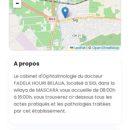
−
Leaflet
|
©
OpenStreetMap
A propos
Le cabinet d'Ophtalmologie du docteur
FADELA HOURI BELALIA, localisé à SIG, dans la
wilaya de MASCARA vous accueille de 08:00h
à 16:00h, vous trouverez ci-dessous tous les
actes pratiqués et les pathologies traitées
par cet établissement.