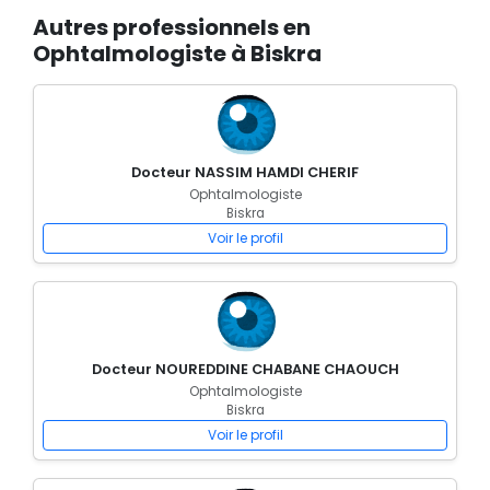
Autres professionnels en
Ophtalmologiste à Biskra
Docteur NASSIM HAMDI CHERIF
Ophtalmologiste
Biskra
Voir le profil
Docteur NOUREDDINE CHABANE CHAOUCH
Ophtalmologiste
Biskra
Voir le profil