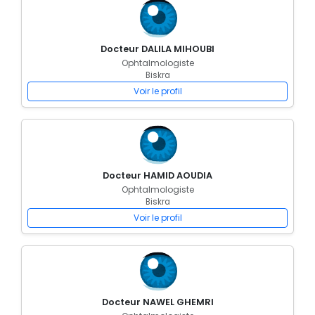
Docteur DALILA MIHOUBI
Ophtalmologiste
Biskra
Voir le profil
Docteur HAMID AOUDIA
Ophtalmologiste
Biskra
Voir le profil
Docteur NAWEL GHEMRI