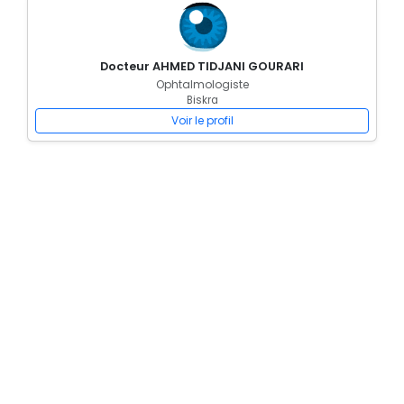
Docteur AHMED TIDJANI GOURARI
Ophtalmologiste
Biskra
Voir le profil