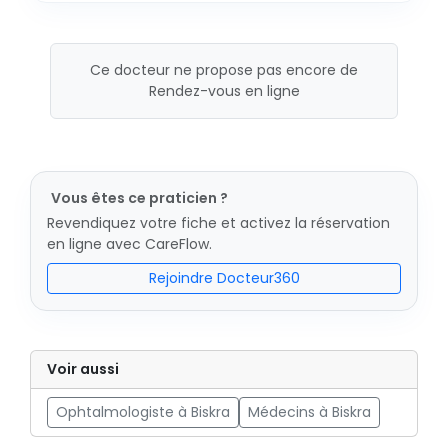
Ce docteur ne propose pas encore de
Rendez-vous en ligne
Vous êtes ce praticien ?
Revendiquez votre fiche et activez la réservation
en ligne avec CareFlow.
Rejoindre Docteur360
Voir aussi
Ophtalmologiste à Biskra
Médecins à Biskra