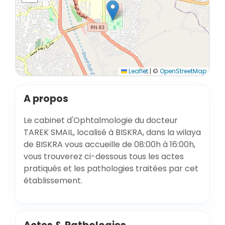
Leaflet
|
©
OpenStreetMap
A propos
Le cabinet d'Ophtalmologie du docteur
TAREK SMAIL, localisé à BISKRA, dans la wilaya
de BISKRA vous accueille de 08:00h à 16:00h,
vous trouverez ci-dessous tous les actes
pratiqués et les pathologies traitées par cet
établissement.