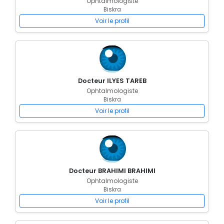
Ophtalmologiste
Biskra
Voir le profil
Docteur ILYES TAREB
Ophtalmologiste
Biskra
Voir le profil
Docteur BRAHIMI BRAHIMI
Ophtalmologiste
Biskra
Voir le profil