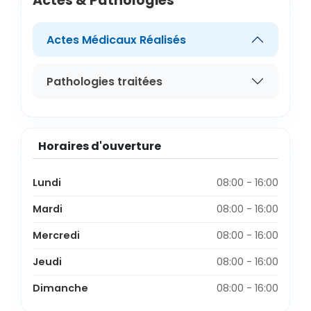
Actes & Pathologies
Actes Médicaux Réalisés
Pathologies traitées
Horaires d'ouverture
Lundi
08:00 - 16:00
Mardi
08:00 - 16:00
Mercredi
08:00 - 16:00
Jeudi
08:00 - 16:00
Dimanche
08:00 - 16:00