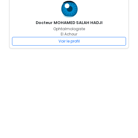
Docteur MOHAMED SALAH HADJI
Ophtalmologiste
El Achour
Voir le profil