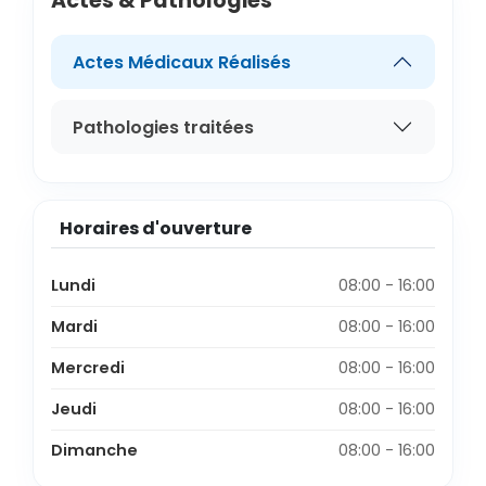
Actes & Pathologies
Actes Médicaux Réalisés
Pathologies traitées
Horaires d'ouverture
Lundi
08:00 - 16:00
Mardi
08:00 - 16:00
Mercredi
08:00 - 16:00
Jeudi
08:00 - 16:00
Dimanche
08:00 - 16:00