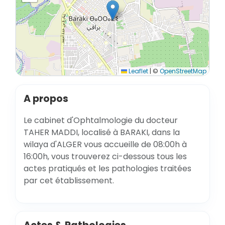
Leaflet
|
©
OpenStreetMap
A propos
Le cabinet d'Ophtalmologie du docteur
TAHER MADDI, localisé à BARAKI, dans la
wilaya d'ALGER vous accueille de 08:00h à
16:00h, vous trouverez ci-dessous tous les
actes pratiqués et les pathologies traitées
par cet établissement.