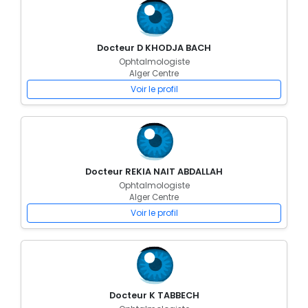
Docteur D KHODJA BACH
Ophtalmologiste
Alger Centre
Voir le profil
Docteur REKIA NAIT ABDALLAH
Ophtalmologiste
Alger Centre
Voir le profil
Docteur K TABBECH