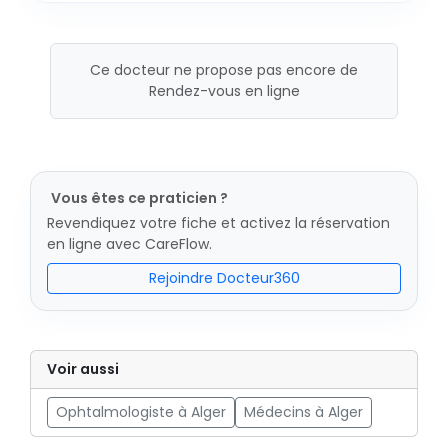
Ce docteur ne propose pas encore de
Rendez-vous en ligne
Vous êtes ce praticien ?
Revendiquez votre fiche et activez la réservation
en ligne avec CareFlow.
Rejoindre Docteur360
Voir aussi
Ophtalmologiste à Alger
Médecins à Alger