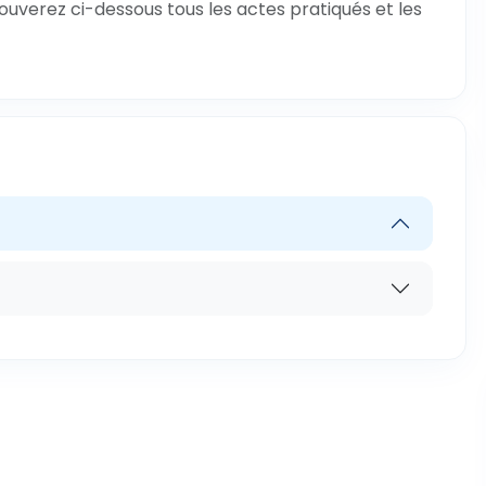
rouverez ci-dessous tous les actes pratiqués et les