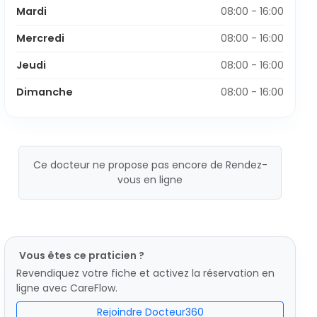
Mardi
08:00 - 16:00
Mercredi
08:00 - 16:00
Jeudi
08:00 - 16:00
Dimanche
08:00 - 16:00
Ce docteur ne propose pas encore de Rendez-
vous en ligne
Vous êtes ce praticien ?
Revendiquez votre fiche et activez la réservation en
ligne avec CareFlow.
Rejoindre Docteur360