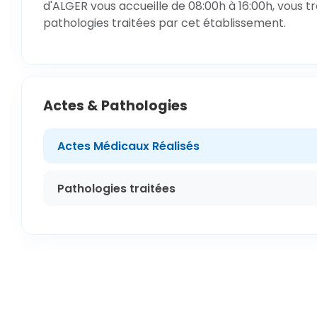
d'ALGER vous accueille de 08:00h à 16:00h, vous t
pathologies traitées par cet établissement.
Actes & Pathologies
Actes Médicaux Réalisés
Pathologies traitées