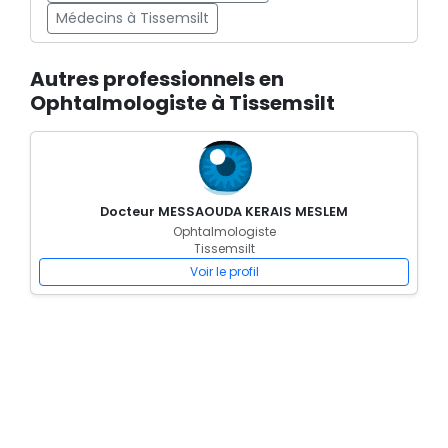
Médecins à Tissemsilt
Autres professionnels en
Ophtalmologiste à Tissemsilt
Docteur MESSAOUDA KERAIS MESLEM
Ophtalmologiste
Tissemsilt
Voir le profil