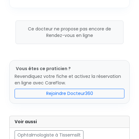
Ce docteur ne propose pas encore de
Rendez-vous en ligne
Vous êtes ce praticien ?
Revendiquez votre fiche et activez la réservation
en ligne avec CareFlow.
Rejoindre Docteur360
Voir aussi
Ophtalmologiste à Tissemsilt