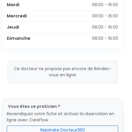
Mardi
08:00 - 16:00
Mercredi
08:00 - 16:00
Jeudi
08:00 - 16:00
Dimanche
08:00 - 16:00
Ce docteur ne propose pas encore de Rendez-
vous en ligne
Vous êtes ce praticien ?
Revendiquez votre fiche et activez la réservation en
ligne avec CareFlow.
Rejoindre Docteur360