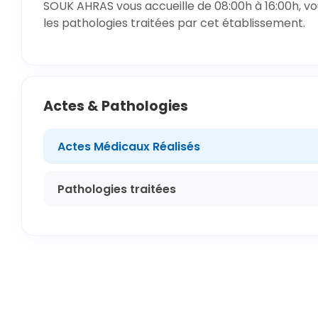
SOUK AHRAS vous accueille de 08:00h à 16:00h, vo
les pathologies traitées par cet établissement.
Actes & Pathologies
Actes Médicaux Réalisés
Pathologies traitées