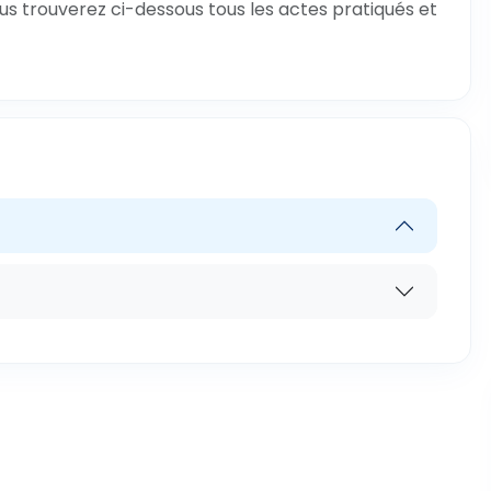
us trouverez ci-dessous tous les actes pratiqués et