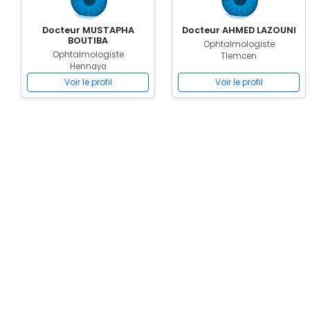
Docteur MUSTAPHA
Docteur AHMED LAZOUNI
BOUTIBA
Ophtalmologiste
Ophtalmologiste
Tlemcen
Hennaya
Voir le profil
Voir le profil