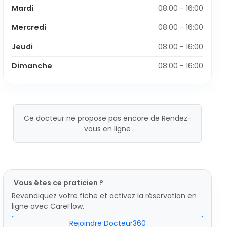
Mardi
08:00 - 16:00
Mercredi
08:00 - 16:00
Jeudi
08:00 - 16:00
Dimanche
08:00 - 16:00
Ce docteur ne propose pas encore de Rendez-
vous en ligne
Vous êtes ce praticien ?
Revendiquez votre fiche et activez la réservation en
ligne avec CareFlow.
Rejoindre Docteur360