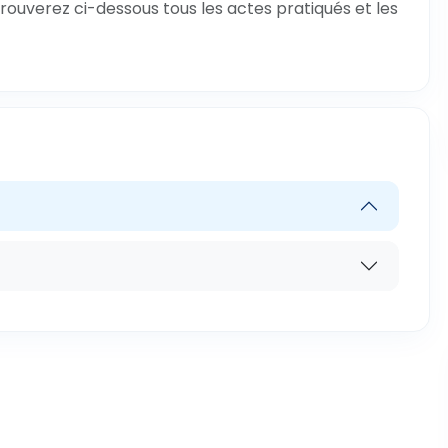
rouverez ci-dessous tous les actes pratiqués et les