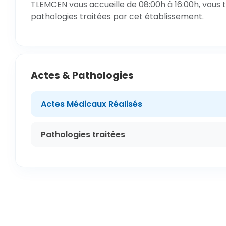
TLEMCEN vous accueille de 08:00h à 16:00h, vous t
pathologies traitées par cet établissement.
Actes & Pathologies
Actes Médicaux Réalisés
Pathologies traitées