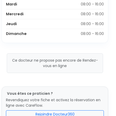
Mardi
08:00 - 16:00
Mercredi
08:00 - 16:00
Jeudi
08:00 - 16:00
Dimanche
08:00 - 16:00
Ce docteur ne propose pas encore de Rendez-
vous en ligne
Vous êtes ce praticien ?
Revendiquez votre fiche et activez la réservation en
ligne avec CareFlow.
Rejoindre Docteur360