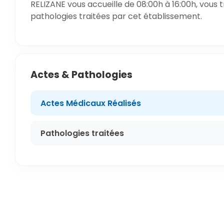
RELIZANE vous accueille de 08:00h à 16:00h, vous 
pathologies traitées par cet établissement.
Actes & Pathologies
Actes Médicaux Réalisés
Pathologies traitées