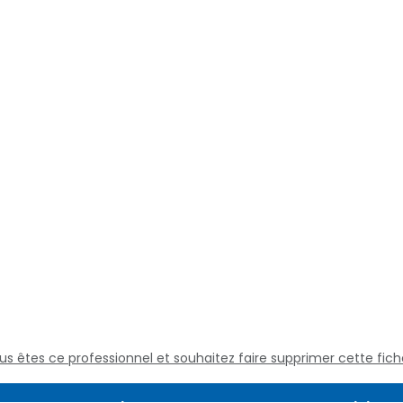
us êtes ce professionnel et souhaitez faire supprimer cette fich