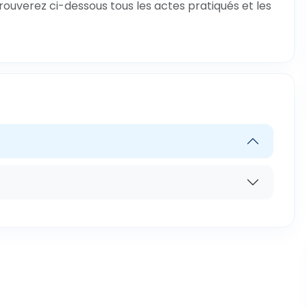
trouverez ci-dessous tous les actes pratiqués et les