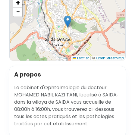
+
−
Leaflet
|
©
OpenStreetMap
A propos
Le cabinet d'Ophtalmologie du docteur
MOHAMED NABIL KAZI TANI, localisé à SAIDA,
dans la wilaya de SAIDA vous accueille de
08:00h à 16:00h, vous trouverez ci-dessous
tous les actes pratiqués et les pathologies
traitées par cet établissement.