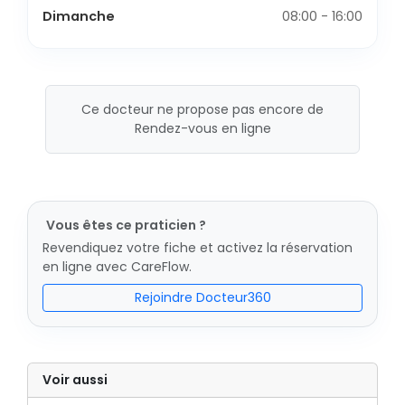
Dimanche
08:00 - 16:00
Ce docteur ne propose pas encore de
Rendez-vous en ligne
Vous êtes ce praticien ?
Revendiquez votre fiche et activez la réservation
en ligne avec CareFlow.
Rejoindre Docteur360
Voir aussi