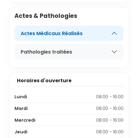
Actes & Pathologies
Actes Médicaux Réalisés
Pathologies traitées
Horaires d'ouverture
Lundi
08:00 - 16:00
Mardi
08:00 - 16:00
Mercredi
08:00 - 16:00
Jeudi
08:00 - 16:00