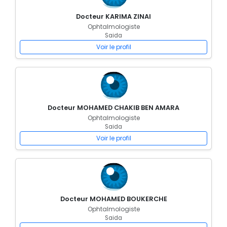
Docteur KARIMA ZINAI
Ophtalmologiste
Saida
Voir le profil
Docteur MOHAMED CHAKIB BEN AMARA
Ophtalmologiste
Saida
Voir le profil
Docteur MOHAMED BOUKERCHE
Ophtalmologiste
Saida