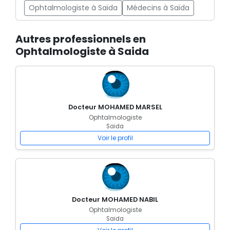
Ophtalmologiste à Saïda
Médecins à Saïda
Autres professionnels en
Ophtalmologiste à Saida
Docteur MOHAMED MARSEL
Ophtalmologiste
Saida
Voir le profil
Docteur MOHAMED NABIL
Ophtalmologiste
Saida