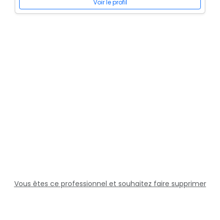
Voir le profil
Vous êtes ce professionnel et souhaitez faire supprimer
cette fiche ?