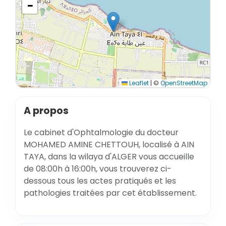
−
Leaflet
|
©
OpenStreetMap
A propos
Le cabinet d'Ophtalmologie du docteur
MOHAMED AMINE CHETTOUH, localisé à AIN
TAYA, dans la wilaya d'ALGER vous accueille
de 08:00h à 16:00h, vous trouverez ci-
dessous tous les actes pratiqués et les
pathologies traitées par cet établissement.