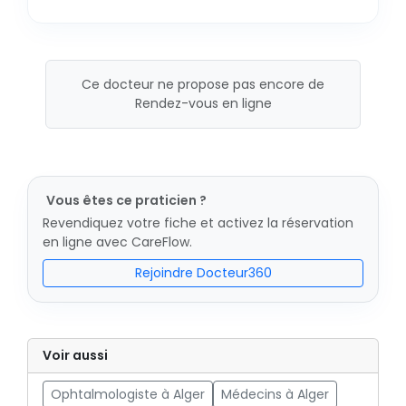
Ce docteur ne propose pas encore de
Rendez-vous en ligne
Vous êtes ce praticien ?
Revendiquez votre fiche et activez la réservation
en ligne avec CareFlow.
Rejoindre Docteur360
Voir aussi
Ophtalmologiste à Alger
Médecins à Alger