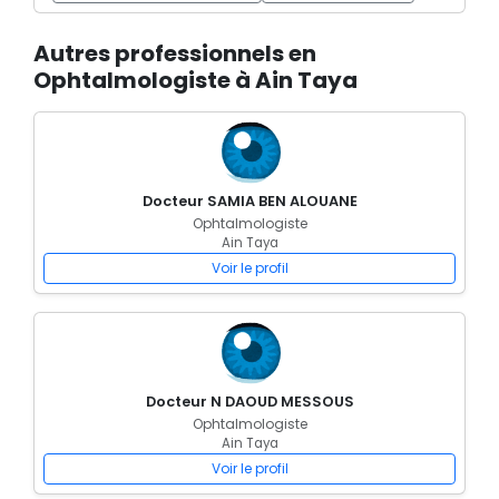
Autres professionnels en
Ophtalmologiste à Ain Taya
Docteur SAMIA BEN ALOUANE
Ophtalmologiste
Ain Taya
Voir le profil
Docteur N DAOUD MESSOUS
Ophtalmologiste
Ain Taya
Voir le profil