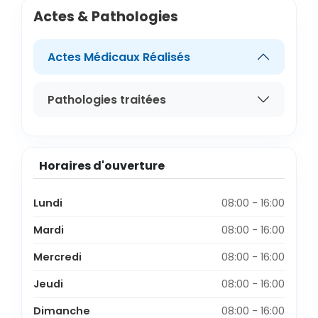
Actes & Pathologies
Actes Médicaux Réalisés
Pathologies traitées
Horaires d'ouverture
Lundi
08:00 - 16:00
Mardi
08:00 - 16:00
Mercredi
08:00 - 16:00
Jeudi
08:00 - 16:00
Dimanche
08:00 - 16:00