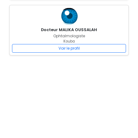
Docteur MALIKA OUSSALAH
Ophtalmologiste
Kouba
Voir le profil