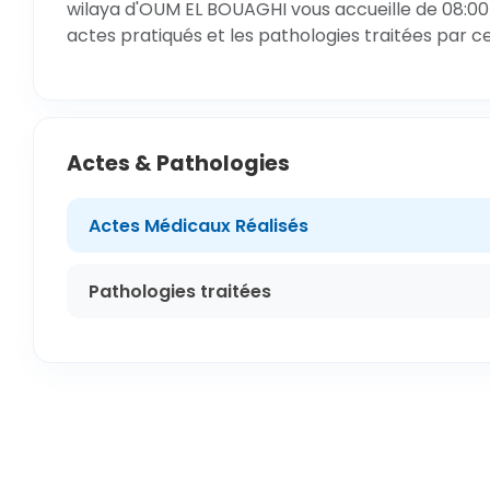
wilaya d'OUM EL BOUAGHI vous accueille de 08:00h
actes pratiqués et les pathologies traitées par c
Actes & Pathologies
Actes Médicaux Réalisés
Pathologies traitées