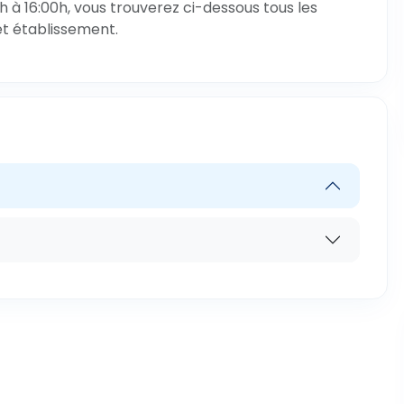
 à 16:00h, vous trouverez ci-dessous tous les
et établissement.