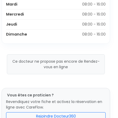
Mardi
08:00 - 16:00
Mercredi
08:00 - 16:00
Jeudi
08:00 - 16:00
Dimanche
08:00 - 16:00
Ce docteur ne propose pas encore de Rendez-
vous en ligne
Vous êtes ce praticien ?
Revendiquez votre fiche et activez la réservation en
ligne avec CareFlow.
Rejoindre Docteur360