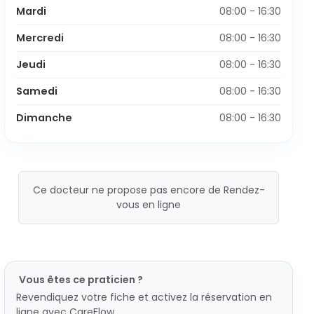
Mardi
08:00 - 16:30
Mercredi
08:00 - 16:30
Jeudi
08:00 - 16:30
Samedi
08:00 - 16:30
Dimanche
08:00 - 16:30
Ce docteur ne propose pas encore de Rendez-
vous en ligne
Vous êtes ce praticien ?
Revendiquez votre fiche et activez la réservation en
ligne avec CareFlow.