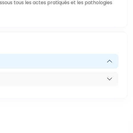
ssous tous les actes pratiqués et les pathologies