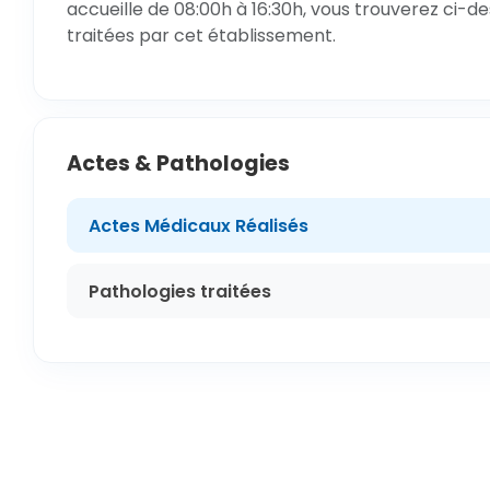
accueille de 08:00h à 16:30h, vous trouverez ci-de
traitées par cet établissement.
Actes & Pathologies
Actes Médicaux Réalisés
Pathologies traitées