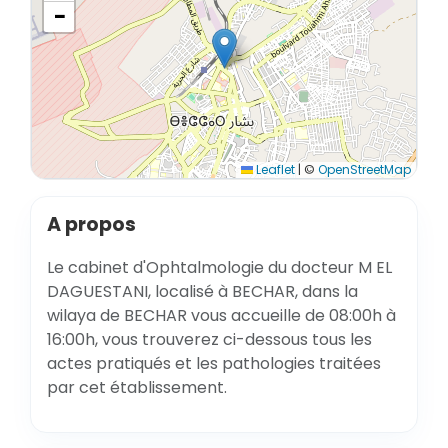
−
Leaflet
|
©
OpenStreetMap
A propos
Le cabinet d'Ophtalmologie du docteur M EL
DAGUESTANI, localisé à BECHAR, dans la
wilaya de BECHAR vous accueille de 08:00h à
16:00h, vous trouverez ci-dessous tous les
actes pratiqués et les pathologies traitées
par cet établissement.