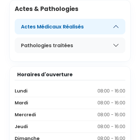
Actes & Pathologies
Actes Médicaux Réalisés
Pathologies traitées
Horaires d'ouverture
Lundi
08:00 - 16:00
Mardi
08:00 - 16:00
Mercredi
08:00 - 16:00
Jeudi
08:00 - 16:00
Dimanche
08:00 - 16:00