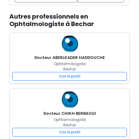
Autres professionnels en
Ophtalmologiste à Bechar
Docteur ABDELKADER HADDOUCHE
Ophtalmologiste
Bechar
Voir le profil
Docteur CHIKH BERBAOUI
Ophtalmologiste
Bechar
Voir le profil