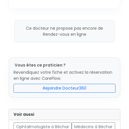
Ce docteur ne propose pas encore de
Rendez-vous en ligne
Vous êtes ce praticien ?
Revendiquez votre fiche et activez la réservation
en ligne avec CareFlow.
Rejoindre Docteur360
Voir aussi
Ophtalmologiste à Béchar
Médecins à Béchar