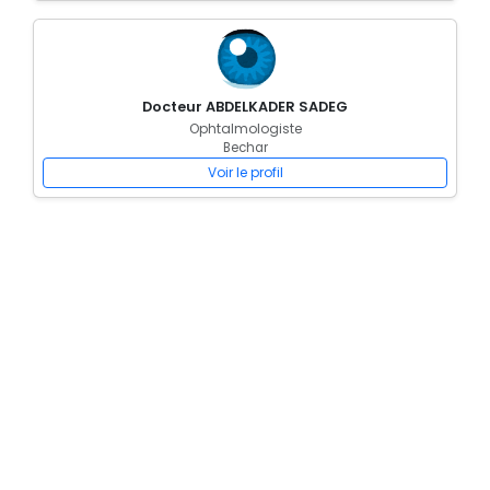
Docteur ABDELKADER SADEG
Ophtalmologiste
Bechar
Voir le profil