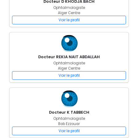
Docteur D KHODJA BACH
Ophtalmologiste
Alger Centre
Voir le profil
Docteur REKIA NAIT ABDALLAH
Ophtalmologiste
Alger Centre
Voir le profil
Docteur K TABBECH
Ophtalmologiste
Bab Ezzouar
Voir le profil