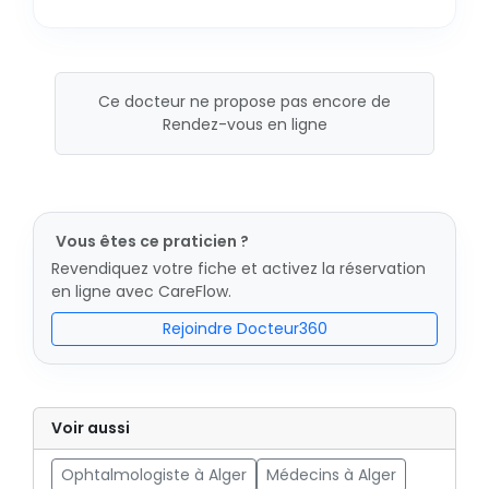
Ce docteur ne propose pas encore de
Rendez-vous en ligne
Vous êtes ce praticien ?
Revendiquez votre fiche et activez la réservation
en ligne avec CareFlow.
Rejoindre Docteur360
Voir aussi
Ophtalmologiste à Alger
Médecins à Alger