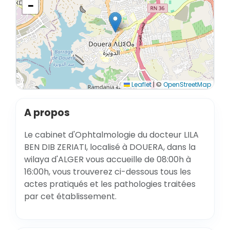
−
Leaflet
|
©
OpenStreetMap
A propos
Le cabinet d'Ophtalmologie du docteur LILA
BEN DIB ZERIATI, localisé à DOUERA, dans la
wilaya d'ALGER vous accueille de 08:00h à
16:00h, vous trouverez ci-dessous tous les
actes pratiqués et les pathologies traitées
par cet établissement.