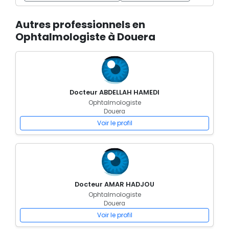
Autres professionnels en
Ophtalmologiste à Douera
Docteur ABDELLAH HAMEDI
Ophtalmologiste
Douera
Voir le profil
Docteur AMAR HADJOU
Ophtalmologiste
Douera
Voir le profil