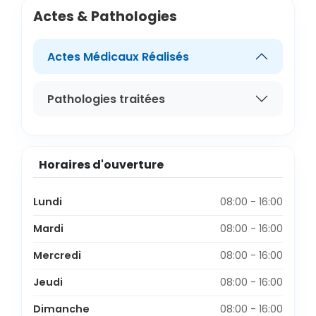
Actes & Pathologies
Actes Médicaux Réalisés
Pathologies traitées
Horaires d'ouverture
Lundi
08:00 - 16:00
Mardi
08:00 - 16:00
Mercredi
08:00 - 16:00
Jeudi
08:00 - 16:00
Dimanche
08:00 - 16:00