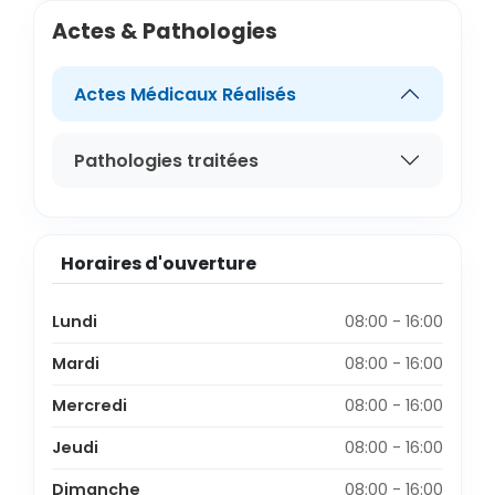
Actes & Pathologies
Actes Médicaux Réalisés
Pathologies traitées
Horaires d'ouverture
Lundi
08:00 - 16:00
Mardi
08:00 - 16:00
Mercredi
08:00 - 16:00
Jeudi
08:00 - 16:00
Dimanche
08:00 - 16:00