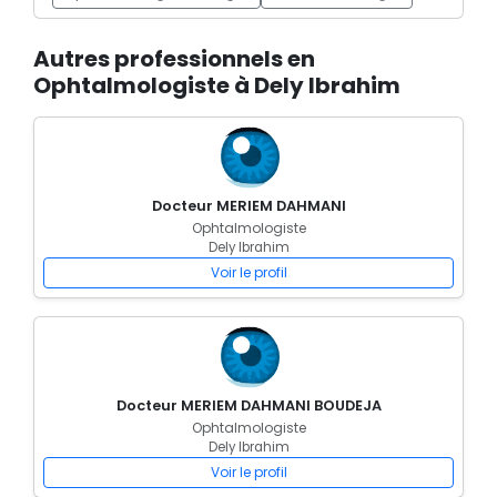
Autres professionnels en
Ophtalmologiste à Dely Ibrahim
Docteur MERIEM DAHMANI
Ophtalmologiste
Dely Ibrahim
Voir le profil
Docteur MERIEM DAHMANI BOUDEJA
Ophtalmologiste
Dely Ibrahim
Voir le profil