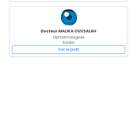
Docteur MALIKA OUSSALAH
Ophtalmologiste
Kouba
Voir le profil