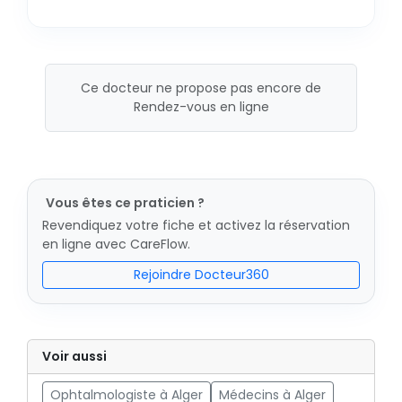
Ce docteur ne propose pas encore de
Rendez-vous en ligne
Vous êtes ce praticien ?
Revendiquez votre fiche et activez la réservation
en ligne avec CareFlow.
Rejoindre Docteur360
Voir aussi
Ophtalmologiste à Alger
Médecins à Alger