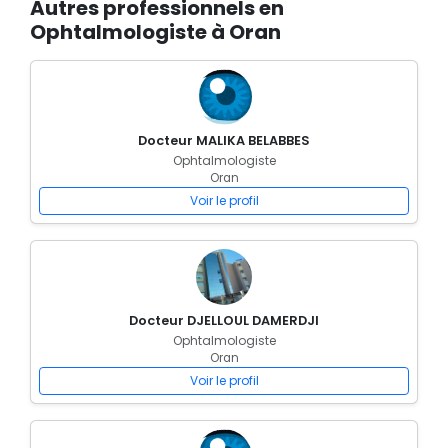
Autres professionnels en
Ophtalmologiste à Oran
Docteur MALIKA BELABBES
Ophtalmologiste
Oran
Voir le profil
Docteur DJELLOUL DAMERDJI
Ophtalmologiste
Oran
Voir le profil