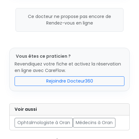
Ce docteur ne propose pas encore de
Rendez-vous en ligne
Vous êtes ce praticien ?
Revendiquez votre fiche et activez la réservation
en ligne avec CareFlow.
Rejoindre Docteur360
Voir aussi
Ophtalmologiste à Oran
Médecins à Oran