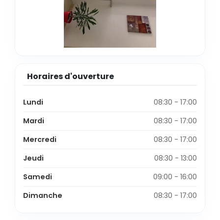
Horaires d'ouverture
Lundi
08:30 - 17:00
Mardi
08:30 - 17:00
Mercredi
08:30 - 17:00
Jeudi
08:30 - 13:00
Samedi
09:00 - 16:00
Dimanche
08:30 - 17:00