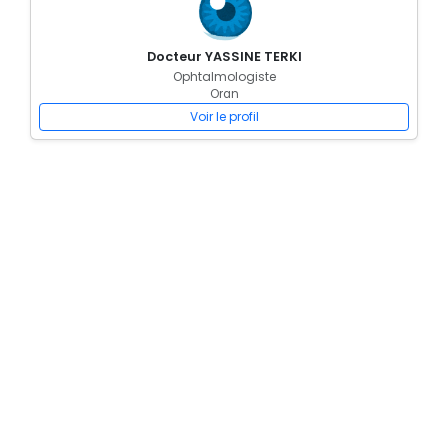
Docteur YASSINE TERKI
Ophtalmologiste
Oran
Voir le profil