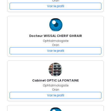
Oran
Voir le profil
Docteur WISSAL CHERIF GHRAIR
Ophtalmologiste
Oran
Voir le profil
Cabinet OPTIC LA FONTAINE
Ophtalmologiste
Oran
Voir le profil