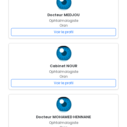
Docteur MEDJOU
Ophtalmologiste
Oran
Voir le profil
Cabinet NOUR
Ophtalmologiste
Oran
Voir le profil
Docteur MOHAMED HENNANE
Ophtalmologiste