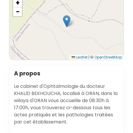
+
−
Leaflet
|
©
OpenStreetMap
A propos
Le cabinet d'Ophtalmologie du docteur
KHALID BEKHOUCHA, localisé à ORAN, dans la
wilaya d'ORAN vous accueille de 08:30h à
17:00h, vous trouverez ci-dessous tous les
actes pratiqués et les pathologies traitées
par cet établissement.