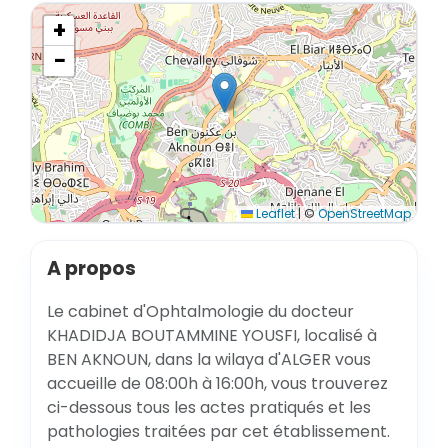
+
−
Leaflet
|
©
OpenStreetMap
A propos
Le cabinet d'Ophtalmologie du docteur
KHADIDJA BOUTAMMINE YOUSFI, localisé à
BEN AKNOUN, dans la wilaya d'ALGER vous
accueille de 08:00h à 16:00h, vous trouverez
ci-dessous tous les actes pratiqués et les
pathologies traitées par cet établissement.