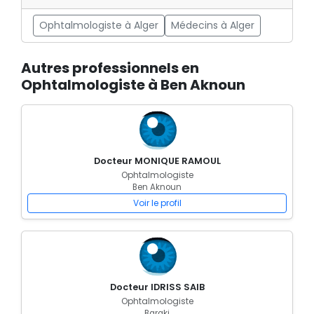
Ophtalmologiste à Alger
Médecins à Alger
Autres professionnels en
Ophtalmologiste à Ben Aknoun
Docteur MONIQUE RAMOUL
Ophtalmologiste
Ben Aknoun
Voir le profil
Docteur IDRISS SAIB
Ophtalmologiste
Baraki