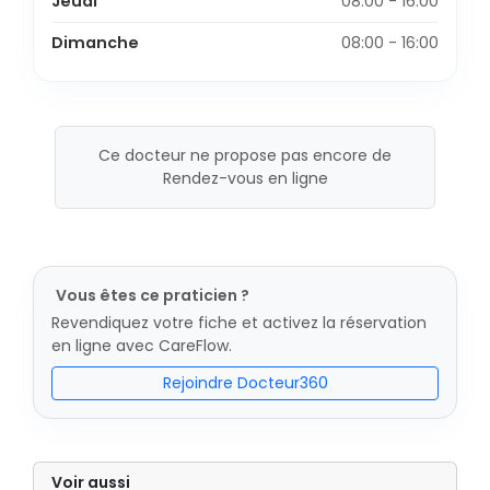
Jeudi
08:00 - 16:00
Dimanche
08:00 - 16:00
Ce docteur ne propose pas encore de
Rendez-vous en ligne
Vous êtes ce praticien ?
Revendiquez votre fiche et activez la réservation
en ligne avec CareFlow.
Rejoindre Docteur360
Voir aussi