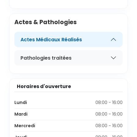
Actes & Pathologies
Actes Médicaux Réalisés
Pathologies traitées
Horaires d'ouverture
Lundi
08:00 - 16:00
Mardi
08:00 - 16:00
Mercredi
08:00 - 16:00