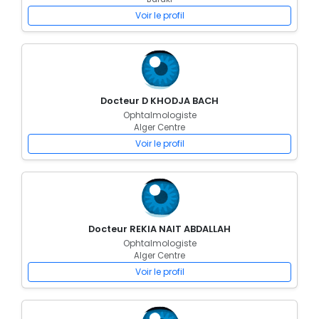
Voir le profil
Docteur D KHODJA BACH
Ophtalmologiste
Alger Centre
Voir le profil
Docteur REKIA NAIT ABDALLAH
Ophtalmologiste
Alger Centre
Voir le profil