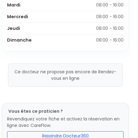
Mardi
08:00 - 16:00
Mercredi
08:00 - 16:00
Jeudi
08:00 - 16:00
Dimanche
08:00 - 16:00
Ce docteur ne propose pas encore de Rendez-
vous en ligne
Vous êtes ce praticien ?
Revendiquez votre fiche et activez la réservation en
ligne avec CareFlow.
Rejoindre Docteur360