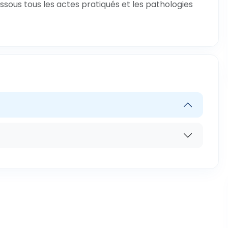
ssous tous les actes pratiqués et les pathologies