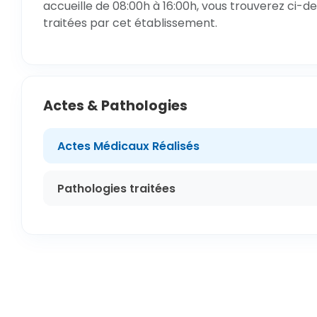
accueille de 08:00h à 16:00h, vous trouverez ci-de
traitées par cet établissement.
Actes & Pathologies
Actes Médicaux Réalisés
Pathologies traitées