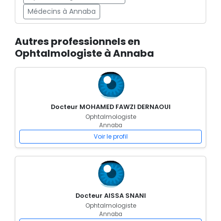
Médecins à Annaba
Autres professionnels en
Ophtalmologiste à Annaba
Docteur MOHAMED FAWZI DERNAOUI
Ophtalmologiste
Annaba
Voir le profil
Docteur AISSA SNANI
Ophtalmologiste
Annaba