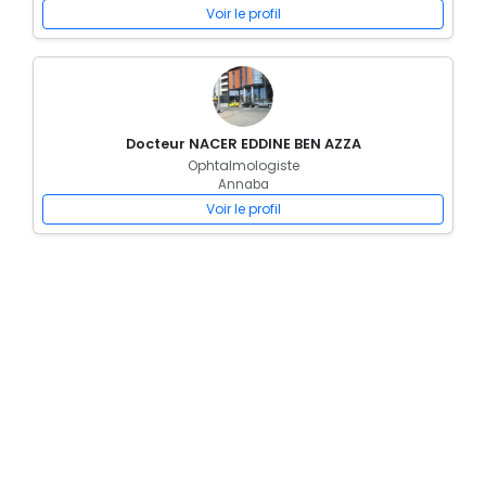
Voir le profil
Docteur NACER EDDINE BEN AZZA
Ophtalmologiste
Annaba
Voir le profil