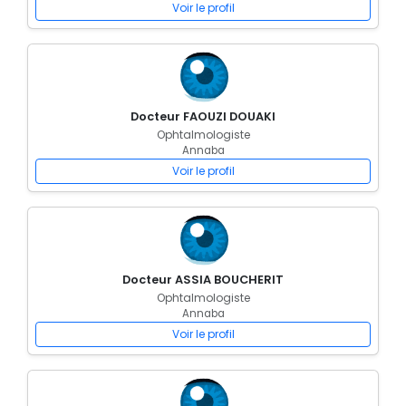
Voir le profil
Docteur FAOUZI DOUAKI
Ophtalmologiste
Annaba
Voir le profil
Docteur ASSIA BOUCHERIT
Ophtalmologiste
Annaba
Voir le profil