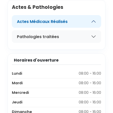
Actes & Pathologies
Actes Médicaux Réalisés
Pathologies traitées
Horaires d'ouverture
Lundi
08:00 - 16:00
Mardi
08:00 - 16:00
Mercredi
08:00 - 16:00
Jeudi
08:00 - 16:00
Dimanche
08:00 - 16:00