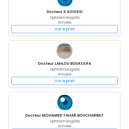
Docteur S AOUISSI
Ophtalmologiste
Annaba
Voir le profil
Docteur LAHLOU BOUKOUFA
Ophtalmologiste
Annaba
Voir le profil
Docteur MOHAMED TAHAR BOUCHARBAT
Ophtalmologiste
Annaba