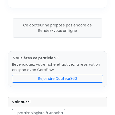
Ce docteur ne propose pas encore de
Rendez-vous en ligne
Vous êtes ce praticien ?
Revendiquez votre fiche et activez la réservation
en ligne avec CareFlow.
Rejoindre Docteur360
Voir aussi
Ophtalmologiste à Annaba