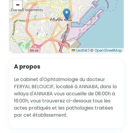
−
Leaflet
|
©
OpenStreetMap
A propos
Le cabinet d'Ophtalmologie du docteur
FERYAL BELOUCIF, localisé à ANNABA, dans la
wilaya d'ANNABA vous accueille de 08:00h à
16:00h, vous trouverez ci-dessous tous les
actes pratiqués et les pathologies traitées
par cet établissement.