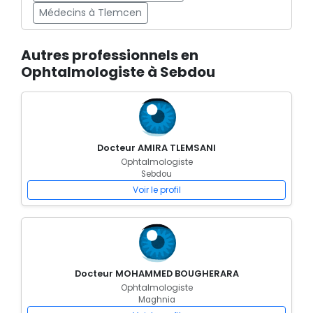
Médecins à Tlemcen
Autres professionnels en
Ophtalmologiste à Sebdou
Docteur AMIRA TLEMSANI
Ophtalmologiste
Sebdou
Voir le profil
Docteur MOHAMMED BOUGHERARA
Ophtalmologiste
Maghnia