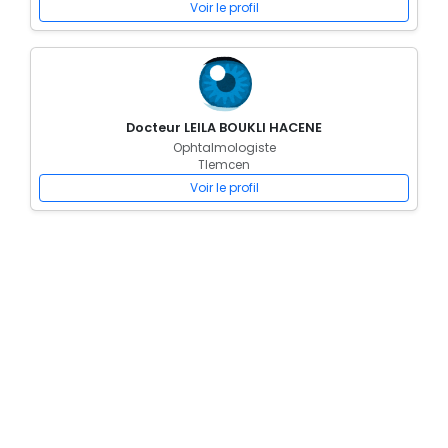
Voir le profil
Docteur LEILA BOUKLI HACENE
Ophtalmologiste
Tlemcen
Voir le profil