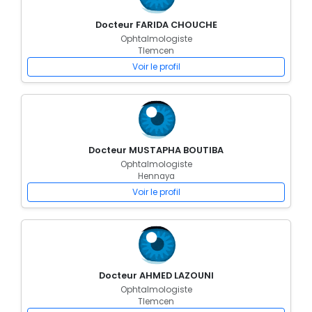
Docteur FARIDA CHOUCHE
Ophtalmologiste
Tlemcen
Voir le profil
Docteur MUSTAPHA BOUTIBA
Ophtalmologiste
Hennaya
Voir le profil
Docteur AHMED LAZOUNI
Ophtalmologiste
Tlemcen