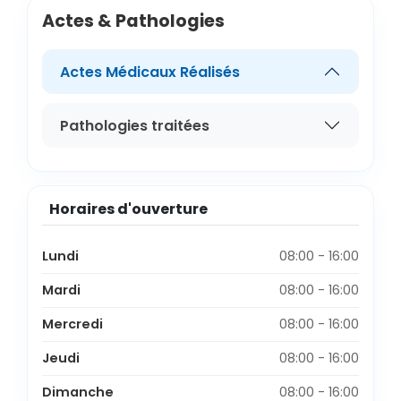
Actes & Pathologies
Actes Médicaux Réalisés
Pathologies traitées
Horaires d'ouverture
Lundi
08:00 - 16:00
Mardi
08:00 - 16:00
Mercredi
08:00 - 16:00
Jeudi
08:00 - 16:00
Dimanche
08:00 - 16:00