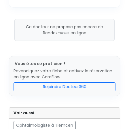
Ce docteur ne propose pas encore de
Rendez-vous en ligne
Vous êtes ce praticien ?
Revendiquez votre fiche et activez la réservation
en ligne avec CareFlow.
Rejoindre Docteur360
Voir aussi
Ophtalmologiste à Tlemcen