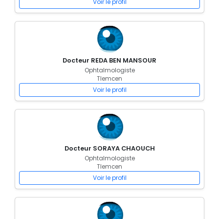
Voir le profil
Docteur REDA BEN MANSOUR
Ophtalmologiste
Tlemcen
Voir le profil
Docteur SORAYA CHAOUCH
Ophtalmologiste
Tlemcen
Voir le profil