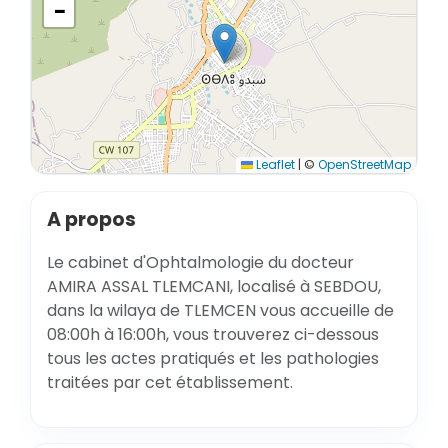
−
Leaflet
|
©
OpenStreetMap
A propos
Le cabinet d'Ophtalmologie du docteur
AMIRA ASSAL TLEMCANI, localisé à SEBDOU,
dans la wilaya de TLEMCEN vous accueille de
08:00h à 16:00h, vous trouverez ci-dessous
tous les actes pratiqués et les pathologies
traitées par cet établissement.