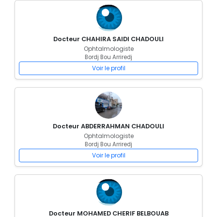
Docteur CHAHIRA SAIDI CHADOULI
Ophtalmologiste
Bordj Bou Arriredj
Voir le profil
Docteur ABDERRAHMAN CHADOULI
Ophtalmologiste
Bordj Bou Arriredj
Voir le profil
Docteur MOHAMED CHERIF BELBOUAB