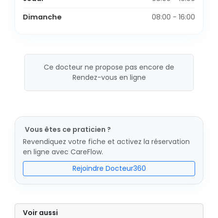
Dimanche
08:00 - 16:00
Ce docteur ne propose pas encore de
Rendez-vous en ligne
Vous êtes ce praticien ?
Revendiquez votre fiche et activez la réservation
en ligne avec CareFlow.
Rejoindre Docteur360
Voir aussi