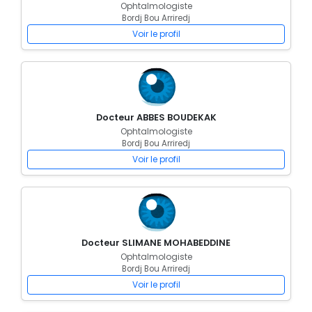
Ophtalmologiste
Bordj Bou Arriredj
Voir le profil
Docteur ABBES BOUDEKAK
Ophtalmologiste
Bordj Bou Arriredj
Voir le profil
Docteur SLIMANE MOHABEDDINE
Ophtalmologiste
Bordj Bou Arriredj
Voir le profil