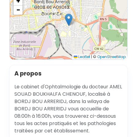
+
−
Leaflet
|
©
OpenStreetMap
A propos
Le cabinet d'Ophtalmologie du docteur AMEL
SOUAD BOUKHALFA CHENOUF, localisé à
BORDJ BOU ARRERIDJ, dans la wilaya de
BORDJ BOU ARRERIDJ vous accueille de
08:00h à 16:00h, vous trouverez ci-dessous
tous les actes pratiqués et les pathologies
traitées par cet établissement.