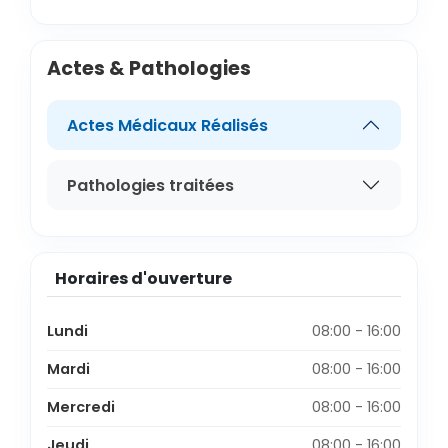
Actes & Pathologies
Actes Médicaux Réalisés
Pathologies traitées
Horaires d'ouverture
Lundi
08:00 - 16:00
Mardi
08:00 - 16:00
Mercredi
08:00 - 16:00
Jeudi
08:00 - 16:00