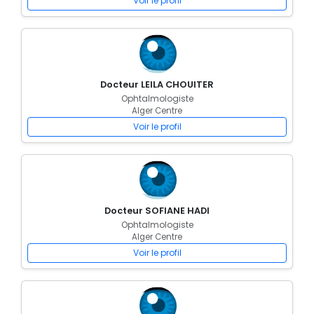
Voir le profil
Docteur LEILA CHOUITER
Ophtalmologiste
Alger Centre
Voir le profil
Docteur SOFIANE HADI
Ophtalmologiste
Alger Centre
Voir le profil