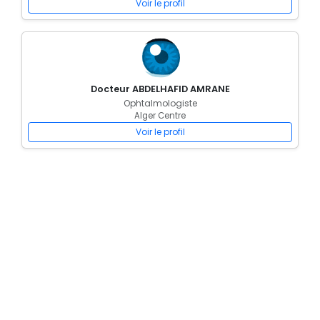
Voir le profil
Docteur ABDELHAFID AMRANE
Ophtalmologiste
Alger Centre
Voir le profil