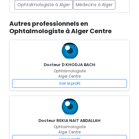
Ophtalmologiste à Alger
Médecins à Alger
Autres professionnels en
Ophtalmologiste à Alger Centre
Docteur D KHODJA BACH
Ophtalmologiste
Alger Centre
Voir le profil
Docteur REKIA NAIT ABDALLAH
Ophtalmologiste
Alger Centre