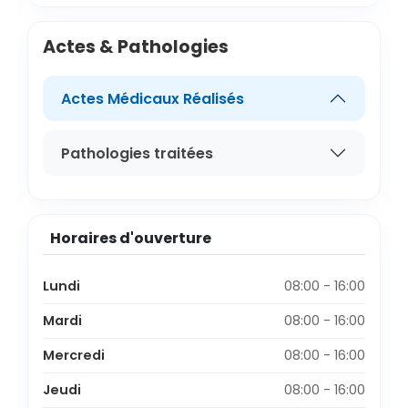
Actes & Pathologies
Actes Médicaux Réalisés
Pathologies traitées
Horaires d'ouverture
Lundi
08:00 - 16:00
Mardi
08:00 - 16:00
Mercredi
08:00 - 16:00
Jeudi
08:00 - 16:00