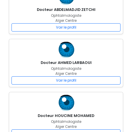
Docteur ABDELMADJID ZETCHI
Ophtalmologiste
Alger Centre
Voir le profil
Docteur AHMED LARBAOUI
Ophtalmologiste
Alger Centre
Voir le profil
Docteur HOUCINE MOHAMED
Ophtalmologiste
Alger Centre