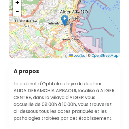
+
−
Leaflet
|
©
OpenStreetMap
A propos
Le cabinet d'Ophtalmologie du docteur
ALIDA DERAMCHIA ARBAOUI, localisé à ALGER
CENTRE, dans la wilaya d'ALGER vous
accueille de 08:00h à 16:00h, vous trouverez
ci-dessous tous les actes pratiqués et les
pathologies traitées par cet établissement.