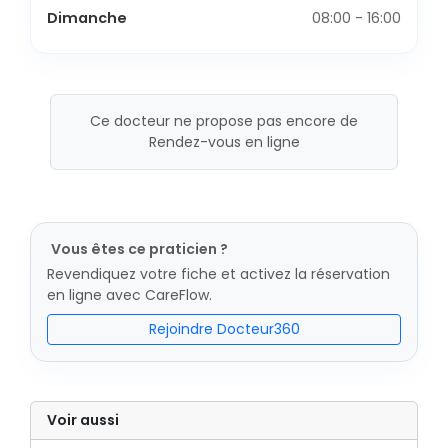
Dimanche
08:00 - 16:00
Ce docteur ne propose pas encore de
Rendez-vous en ligne
Vous êtes ce praticien ?
Revendiquez votre fiche et activez la réservation
en ligne avec CareFlow.
Rejoindre Docteur360
Voir aussi