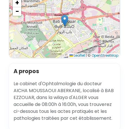
+
−
Leaflet
|
©
OpenStreetMap
A propos
Le cabinet d'Ophtalmologie du docteur
AICHA MOUSSAOUI ABERKANE, localisé à BAB
EZZOUAR, dans la wilaya d'ALGER vous
accueille de 08:00h à 16:00h, vous trouverez
ci-dessous tous les actes pratiqués et les
pathologies traitées par cet établissement.