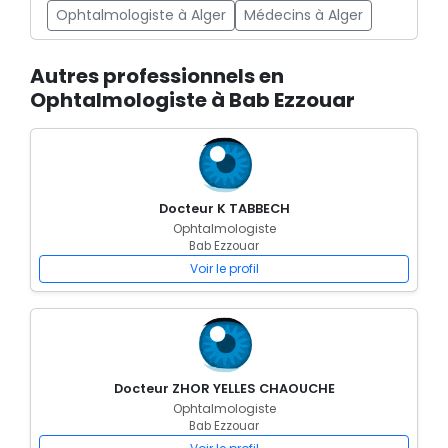
Ophtalmologiste à Alger
Médecins à Alger
Autres professionnels en
Ophtalmologiste à Bab Ezzouar
Docteur K TABBECH
Ophtalmologiste
Bab Ezzouar
Voir le profil
Docteur ZHOR YELLES CHAOUCHE
Ophtalmologiste
Bab Ezzouar