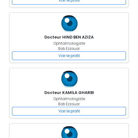
Voir le profil
Docteur HIND BEN AZIZA
Ophtalmologiste
Bab Ezzouar
Voir le profil
Docteur KAMILA GHARBI
Ophtalmologiste
Bab Ezzouar
Voir le profil