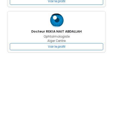
Voir le profil
Docteur REKIA NAIT ABDALLAH
Ophtalmologiste
Alger Centre
Voir le profil