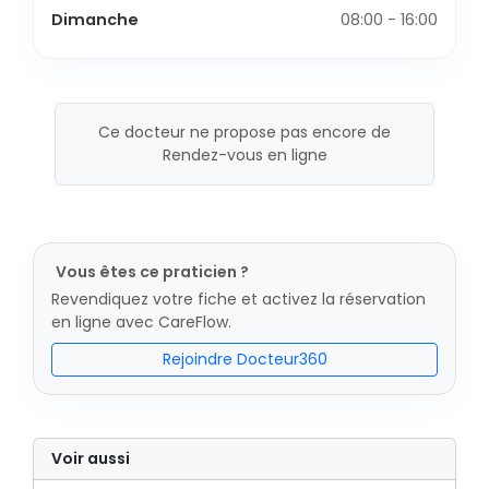
Dimanche
08:00 - 16:00
Ce docteur ne propose pas encore de
Rendez-vous en ligne
Vous êtes ce praticien ?
Revendiquez votre fiche et activez la réservation
en ligne avec CareFlow.
Rejoindre Docteur360
Voir aussi