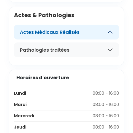
Actes & Pathologies
Actes Médicaux Réalisés
Pathologies traitées
Horaires d'ouverture
Lundi
08:00 - 16:00
Mardi
08:00 - 16:00
Mercredi
08:00 - 16:00
Jeudi
08:00 - 16:00