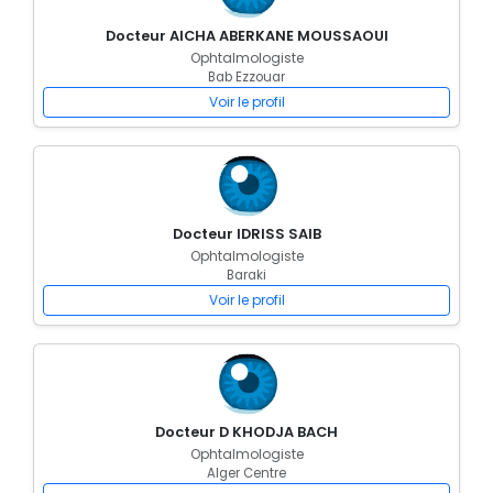
Docteur AICHA ABERKANE MOUSSAOUI
Ophtalmologiste
Bab Ezzouar
Voir le profil
Docteur IDRISS SAIB
Ophtalmologiste
Baraki
Voir le profil
Docteur D KHODJA BACH
Ophtalmologiste
Alger Centre