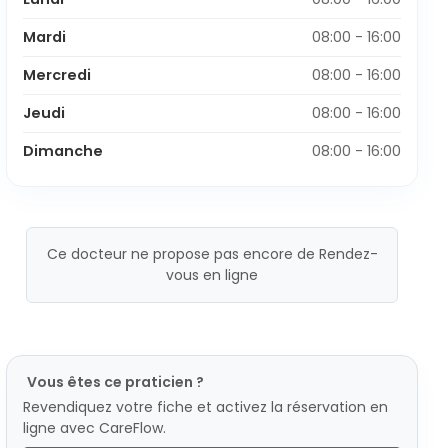
Mardi
08:00 - 16:00
Mercredi
08:00 - 16:00
Jeudi
08:00 - 16:00
Dimanche
08:00 - 16:00
Ce docteur ne propose pas encore de Rendez-
vous en ligne
Vous êtes ce praticien ?
Revendiquez votre fiche et activez la réservation en
ligne avec CareFlow.