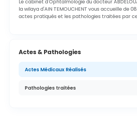
Le cabinet d'Ophtalmologie du docteur ABDELO
la wilaya d'AIN TEMOUCHENT vous accueille de 08:
actes pratiqués et les pathologies traitées par c
Actes & Pathologies
Actes Médicaux Réalisés
Pathologies traitées