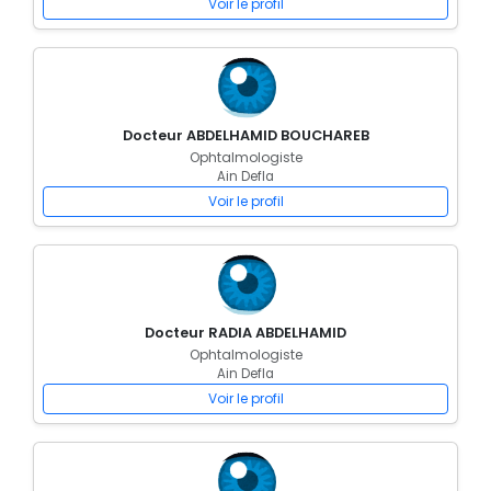
Voir le profil
Docteur ABDELHAMID BOUCHAREB
Ophtalmologiste
Ain Defla
Voir le profil
Docteur RADIA ABDELHAMID
Ophtalmologiste
Ain Defla
Voir le profil