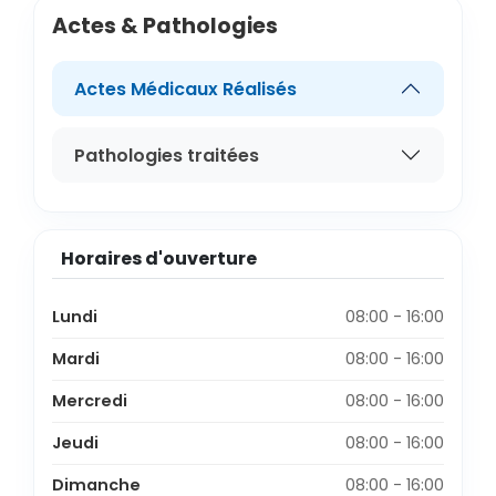
Actes & Pathologies
Actes Médicaux Réalisés
Pathologies traitées
Horaires d'ouverture
Lundi
08:00 - 16:00
Mardi
08:00 - 16:00
Mercredi
08:00 - 16:00
Jeudi
08:00 - 16:00
Dimanche
08:00 - 16:00