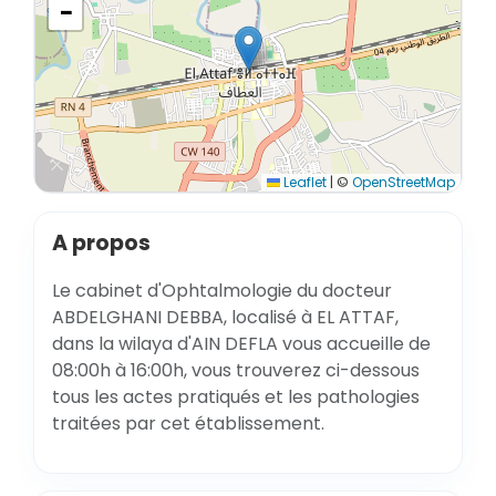
−
Leaflet
|
©
OpenStreetMap
A propos
Le cabinet d'Ophtalmologie du docteur
ABDELGHANI DEBBA, localisé à EL ATTAF,
dans la wilaya d'AIN DEFLA vous accueille de
08:00h à 16:00h, vous trouverez ci-dessous
tous les actes pratiqués et les pathologies
traitées par cet établissement.