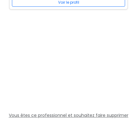
Voir le profil
Vous êtes ce professionnel et souhaitez faire supprimer
cette fiche ?