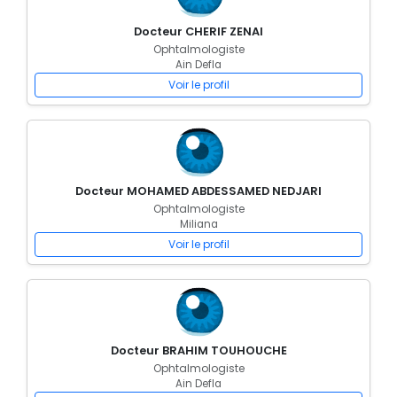
Docteur CHERIF ZENAI
Ophtalmologiste
Ain Defla
Voir le profil
Docteur MOHAMED ABDESSAMED NEDJARI
Ophtalmologiste
Miliana
Voir le profil
Docteur BRAHIM TOUHOUCHE
Ophtalmologiste
Ain Defla