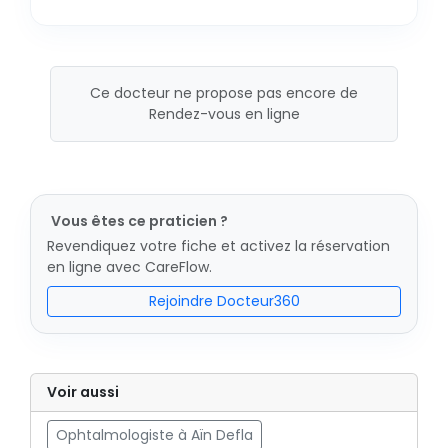
Ce docteur ne propose pas encore de
Rendez-vous en ligne
Vous êtes ce praticien ?
Revendiquez votre fiche et activez la réservation
en ligne avec CareFlow.
Rejoindre Docteur360
Voir aussi
Ophtalmologiste à Aïn Defla