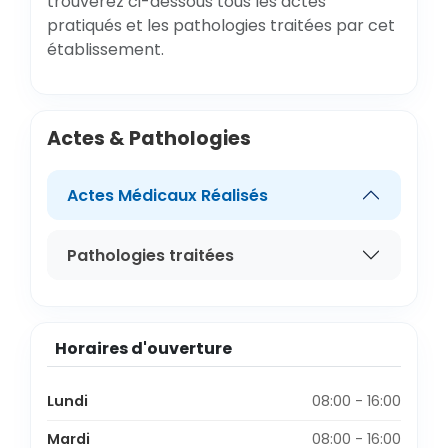
trouverez ci-dessous tous les actes
pratiqués et les pathologies traitées par cet
établissement.
Actes & Pathologies
Actes Médicaux Réalisés
Pathologies traitées
Horaires d'ouverture
Lundi
08:00 - 16:00
Mardi
08:00 - 16:00