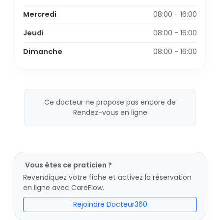
Mercredi
08:00 - 16:00
Jeudi
08:00 - 16:00
Dimanche
08:00 - 16:00
Ce docteur ne propose pas encore de
Rendez-vous en ligne
Vous êtes ce praticien ?
Revendiquez votre fiche et activez la réservation
en ligne avec CareFlow.
Rejoindre Docteur360