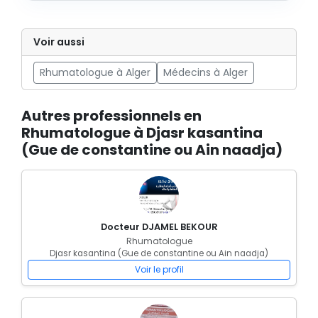
Voir aussi
Rhumatologue à Alger
Médecins à Alger
Autres professionnels en
Rhumatologue à Djasr kasantina
(Gue de constantine ou Ain naadja)
Docteur DJAMEL BEKOUR
Rhumatologue
Djasr kasantina (Gue de constantine ou Ain naadja)
Voir le profil