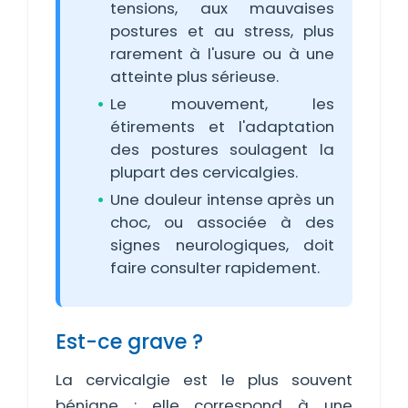
tensions, aux mauvaises
postures et au stress, plus
rarement à l'usure ou à une
atteinte plus sérieuse.
Le mouvement, les
étirements et l'adaptation
des postures soulagent la
plupart des cervicalgies.
Une douleur intense après un
choc, ou associée à des
signes neurologiques, doit
faire consulter rapidement.
Est-ce grave ?
La cervicalgie est le plus souvent
bénigne : elle correspond à une