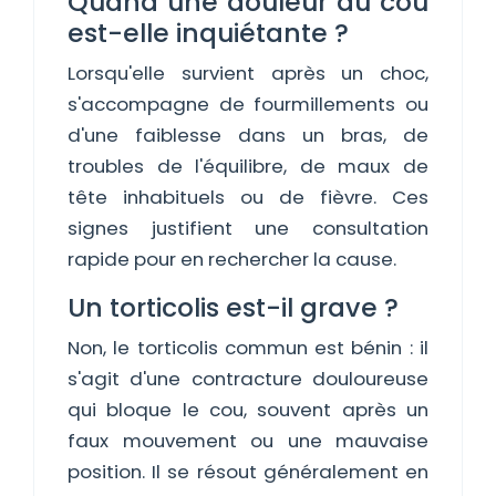
Quand une douleur du cou
est-elle inquiétante ?
Lorsqu'elle survient après un choc,
s'accompagne de fourmillements ou
d'une faiblesse dans un bras, de
troubles de l'équilibre, de maux de
tête inhabituels ou de fièvre. Ces
signes justifient une consultation
rapide pour en rechercher la cause.
Un torticolis est-il grave ?
Non, le torticolis commun est bénin : il
s'agit d'une contracture douloureuse
qui bloque le cou, souvent après un
faux mouvement ou une mauvaise
position. Il se résout généralement en