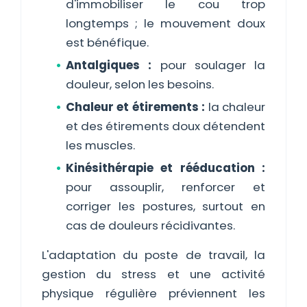
d'immobiliser le cou trop
longtemps ; le mouvement doux
est bénéfique.
Antalgiques :
pour soulager la
douleur, selon les besoins.
Chaleur et étirements :
la chaleur
et des étirements doux détendent
les muscles.
Kinésithérapie et rééducation :
pour assouplir, renforcer et
corriger les postures, surtout en
cas de douleurs récidivantes.
L'adaptation du poste de travail, la
gestion du stress et une activité
physique régulière préviennent les