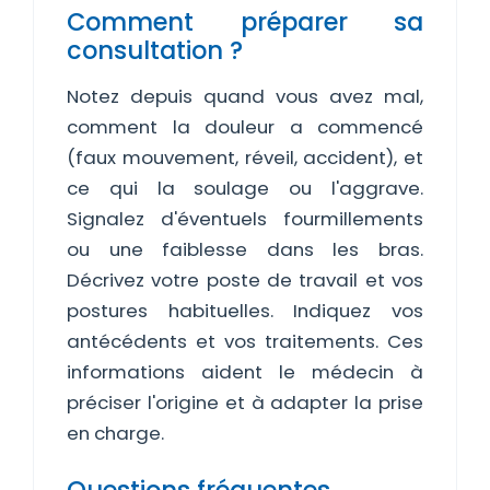
Comment préparer sa
consultation ?
Notez depuis quand vous avez mal,
comment la douleur a commencé
(faux mouvement, réveil, accident), et
ce qui la soulage ou l'aggrave.
Signalez d'éventuels fourmillements
ou une faiblesse dans les bras.
Décrivez votre poste de travail et vos
postures habituelles. Indiquez vos
antécédents et vos traitements. Ces
informations aident le médecin à
préciser l'origine et à adapter la prise
en charge.