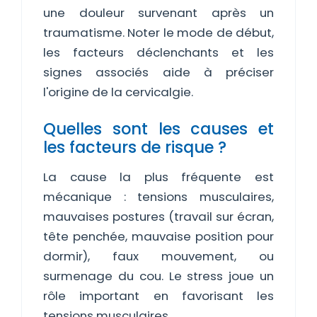
une douleur survenant après un
traumatisme. Noter le mode de début,
les facteurs déclenchants et les
signes associés aide à préciser
l'origine de la cervicalgie.
Quelles sont les causes et
les facteurs de risque ?
La cause la plus fréquente est
mécanique : tensions musculaires,
mauvaises postures (travail sur écran,
tête penchée, mauvaise position pour
dormir), faux mouvement, ou
surmenage du cou. Le stress joue un
rôle important en favorisant les
tensions musculaires.