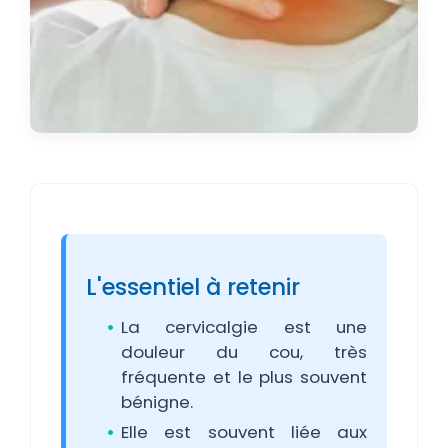
L'essentiel à retenir
La cervicalgie est une
douleur du cou, très
fréquente et le plus souvent
bénigne.
Elle est souvent liée aux