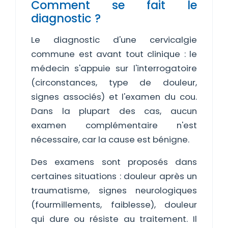
Comment se fait le
diagnostic ?
Le diagnostic d'une cervicalgie
commune est avant tout clinique : le
médecin s'appuie sur l'interrogatoire
(circonstances, type de douleur,
signes associés) et l'examen du cou.
Dans la plupart des cas, aucun
examen complémentaire n'est
nécessaire, car la cause est bénigne.
Des examens sont proposés dans
certaines situations : douleur après un
traumatisme, signes neurologiques
(fourmillements, faiblesse), douleur
qui dure ou résiste au traitement. Il