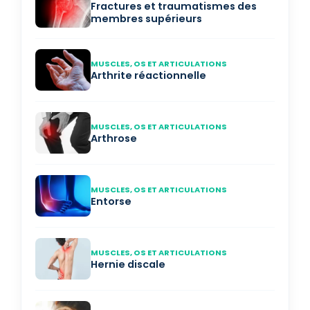
Fractures et traumatismes des
membres supérieurs
MUSCLES, OS ET ARTICULATIONS
Arthrite réactionnelle
MUSCLES, OS ET ARTICULATIONS
Arthrose
MUSCLES, OS ET ARTICULATIONS
Entorse
MUSCLES, OS ET ARTICULATIONS
Hernie discale