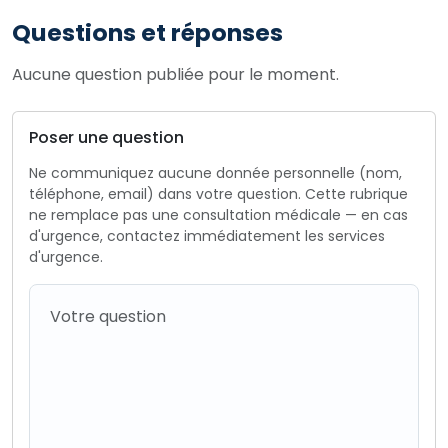
Questions et réponses
Aucune question publiée pour le moment.
Poser une question
Ne communiquez aucune donnée personnelle (nom,
téléphone, email) dans votre question. Cette rubrique
ne remplace pas une consultation médicale — en cas
d'urgence, contactez immédiatement les services
d'urgence.