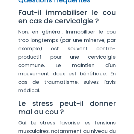
Questions fréquentes
Faut-il immobiliser le cou
en cas de cervicalgie ?
Non, en général. Immobiliser le cou
trop longtemps (par une minerve, par
exemple) est souvent contre-
productif pour une cervicalgie
commune. Le maintien d'un
mouvement doux est bénéfique. En
cas de traumatisme, suivez l'avis
médical.
Le stress peut-il donner
mal au cou ?
Oui. Le stress favorise les tensions
musculaires, notamment au niveau du