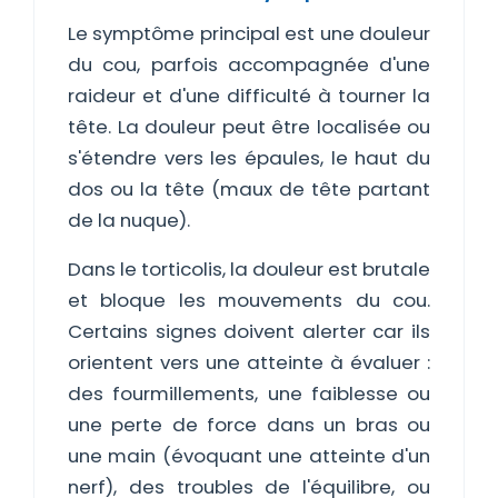
Le symptôme principal est une douleur
du cou, parfois accompagnée d'une
raideur et d'une difficulté à tourner la
tête. La douleur peut être localisée ou
s'étendre vers les épaules, le haut du
dos ou la tête (maux de tête partant
de la nuque).
Dans le torticolis, la douleur est brutale
et bloque les mouvements du cou.
Certains signes doivent alerter car ils
orientent vers une atteinte à évaluer :
des fourmillements, une faiblesse ou
une perte de force dans un bras ou
une main (évoquant une atteinte d'un
nerf), des troubles de l'équilibre, ou