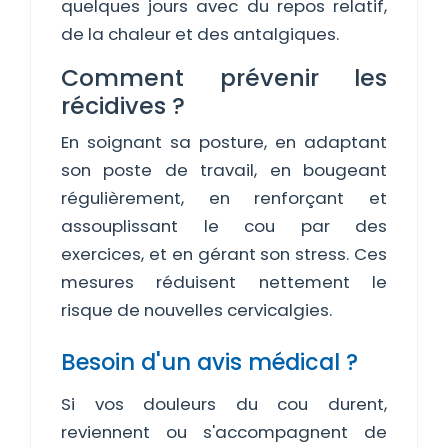
quelques jours avec du repos relatif,
de la chaleur et des antalgiques.
Comment prévenir les
récidives ?
En soignant sa posture, en adaptant
son poste de travail, en bougeant
régulièrement, en renforçant et
assouplissant le cou par des
exercices, et en gérant son stress. Ces
mesures réduisent nettement le
risque de nouvelles cervicalgies.
Besoin d'un avis médical ?
Si vos douleurs du cou durent,
reviennent ou s'accompagnent de