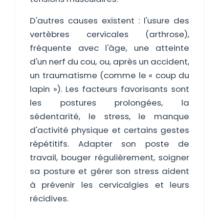
D'autres causes existent : l'usure des
vertèbres cervicales (arthrose),
fréquente avec l'âge, une atteinte
d'un nerf du cou, ou, après un accident,
un traumatisme (comme le « coup du
lapin »). Les facteurs favorisants sont
les postures prolongées, la
sédentarité, le stress, le manque
d'activité physique et certains gestes
répétitifs. Adapter son poste de
travail, bouger régulièrement, soigner
sa posture et gérer son stress aident
à prévenir les cervicalgies et leurs
récidives.