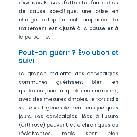
récidives. En cas d'atteinte d'un nerf ou
de cause spécifique, une prise en
charge adaptée est proposée. Le
traitement est ajusté à la cause et à
la personne.
Peut-on guérir ? Évolution et
suivi
La grande majorité des cervicalgies
communes guérissent bien, en
quelques jours à quelques semaines,
avec des mesures simples. Le torticolis
se résout généralement en quelques
jours. Les cervicalgies liées à l'usure
(arthrose) peuvent être chroniques ou
récidivantes, mais sont bien