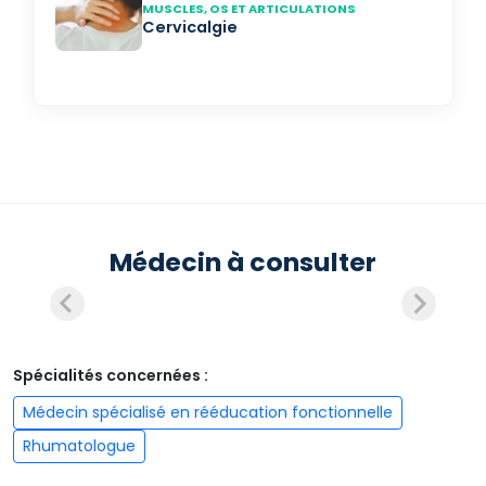
MUSCLES, OS ET ARTICULATIONS
Cervicalgie
Médecin à consulter
Spécialités concernées :
Médecin spécialisé en rééducation fonctionnelle
Rhumatologue