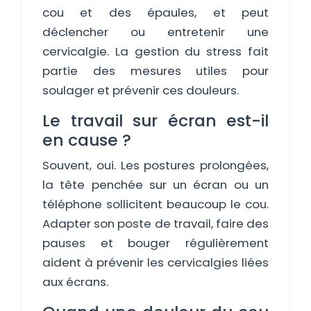
cou et des épaules, et peut
déclencher ou entretenir une
cervicalgie. La gestion du stress fait
partie des mesures utiles pour
soulager et prévenir ces douleurs.
Le travail sur écran est-il
en cause ?
Souvent, oui. Les postures prolongées,
la tête penchée sur un écran ou un
téléphone sollicitent beaucoup le cou.
Adapter son poste de travail, faire des
pauses et bouger régulièrement
aident à prévenir les cervicalgies liées
aux écrans.