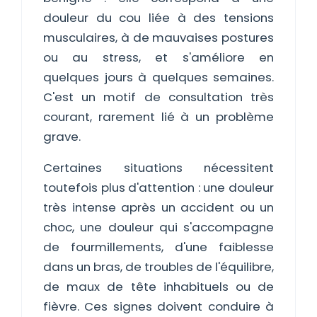
douleur du cou liée à des tensions
musculaires, à de mauvaises postures
ou au stress, et s'améliore en
quelques jours à quelques semaines.
C'est un motif de consultation très
courant, rarement lié à un problème
grave.
Certaines situations nécessitent
toutefois plus d'attention : une douleur
très intense après un accident ou un
choc, une douleur qui s'accompagne
de fourmillements, d'une faiblesse
dans un bras, de troubles de l'équilibre,
de maux de tête inhabituels ou de
fièvre. Ces signes doivent conduire à