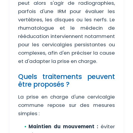
peut alors s'agir de radiographies,
parfois d'une IRM pour évaluer les
vertèbres, les disques ou les nerfs. Le
rhumatologue et le médecin de
rééducation interviennent notamment
pour les cervicalgies persistantes ou
complexes, afin d'en préciser la cause
et d'adapter la prise en charge.
Quels traitements peuvent
être proposés ?
La prise en charge d'une cervicalgie
commune repose sur des mesures
simples :
Maintien du mouvement :
éviter