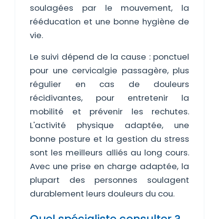
soulagées par le mouvement, la
rééducation et une bonne hygiène de
vie.
Le suivi dépend de la cause : ponctuel
pour une cervicalgie passagère, plus
régulier en cas de douleurs
récidivantes, pour entretenir la
mobilité et prévenir les rechutes.
L'activité physique adaptée, une
bonne posture et la gestion du stress
sont les meilleurs alliés au long cours.
Avec une prise en charge adaptée, la
plupart des personnes soulagent
durablement leurs douleurs du cou.