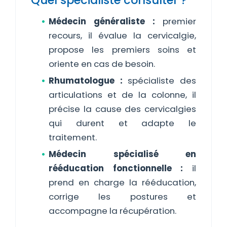
Quel spécialiste consulter ?
Médecin généraliste :
premier
recours, il évalue la cervicalgie,
propose les premiers soins et
oriente en cas de besoin.
Rhumatologue :
spécialiste des
articulations et de la colonne, il
précise la cause des cervicalgies
qui durent et adapte le
traitement.
Médecin spécialisé en
rééducation fonctionnelle :
il
prend en charge la rééducation,
corrige les postures et
accompagne la récupération.