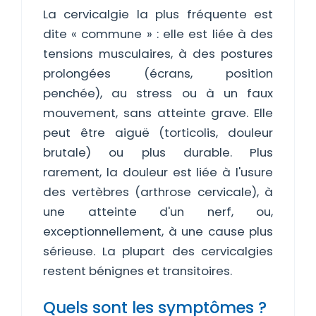
La cervicalgie la plus fréquente est
dite « commune » : elle est liée à des
tensions musculaires, à des postures
prolongées (écrans, position
penchée), au stress ou à un faux
mouvement, sans atteinte grave. Elle
peut être aiguë (torticolis, douleur
brutale) ou plus durable. Plus
rarement, la douleur est liée à l'usure
des vertèbres (arthrose cervicale), à
une atteinte d'un nerf, ou,
exceptionnellement, à une cause plus
sérieuse. La plupart des cervicalgies
restent bénignes et transitoires.
Quels sont les symptômes ?