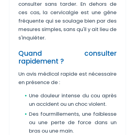
consulter sans tarder. En dehors de
ces cas, la cervicalgie est une gêne
fréquente qui se soulage bien par des
mesures simples, sans qu'il y ait lieu de
s'inquiéter.
Quand consulter
rapidement ?
Un avis médical rapide est nécessaire
en présence de :
Une douleur intense du cou après
un accident ou un choc violent.
Des fourmillements, une faiblesse
ou une perte de force dans un
bras ou une main.