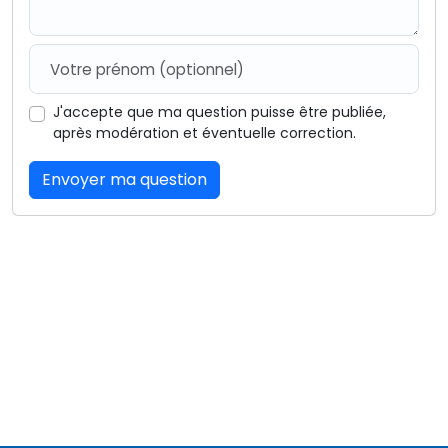
J'accepte que ma question puisse être publiée,
après modération et éventuelle correction.
Envoyer ma question