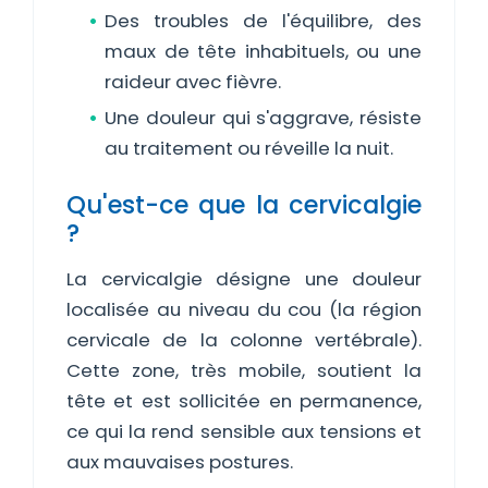
Des troubles de l'équilibre, des
maux de tête inhabituels, ou une
raideur avec fièvre.
Une douleur qui s'aggrave, résiste
au traitement ou réveille la nuit.
Qu'est-ce que la cervicalgie
?
La cervicalgie désigne une douleur
localisée au niveau du cou (la région
cervicale de la colonne vertébrale).
Cette zone, très mobile, soutient la
tête et est sollicitée en permanence,
ce qui la rend sensible aux tensions et
aux mauvaises postures.