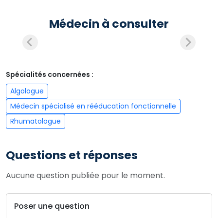
Médecin à consulter
Spécialités concernées :
Algologue
Médecin spécialisé en rééducation fonctionnelle
Rhumatologue
Questions et réponses
Aucune question publiée pour le moment.
Poser une question