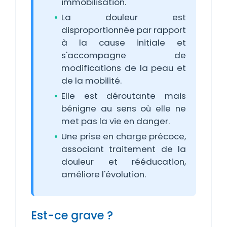
immobilisation.
La douleur est
disproportionnée par rapport
à la cause initiale et
s'accompagne de
modifications de la peau et
de la mobilité.
Elle est déroutante mais
bénigne au sens où elle ne
met pas la vie en danger.
Une prise en charge précoce,
associant traitement de la
douleur et rééducation,
améliore l'évolution.
Est-ce grave ?