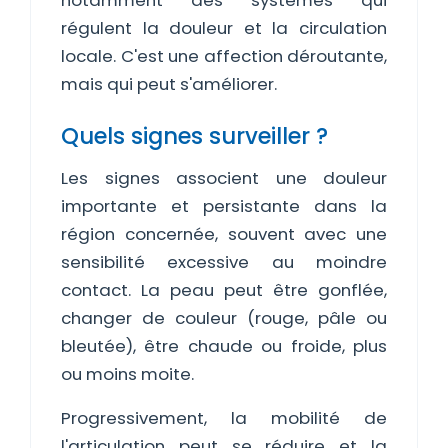
notamment des systèmes qui
régulent la douleur et la circulation
locale. C'est une affection déroutante,
mais qui peut s'améliorer.
Quels signes surveiller ?
Les signes associent une douleur
importante et persistante dans la
région concernée, souvent avec une
sensibilité excessive au moindre
contact. La peau peut être gonflée,
changer de couleur (rouge, pâle ou
bleutée), être chaude ou froide, plus
ou moins moite.
Progressivement, la mobilité de
l'articulation peut se réduire et la