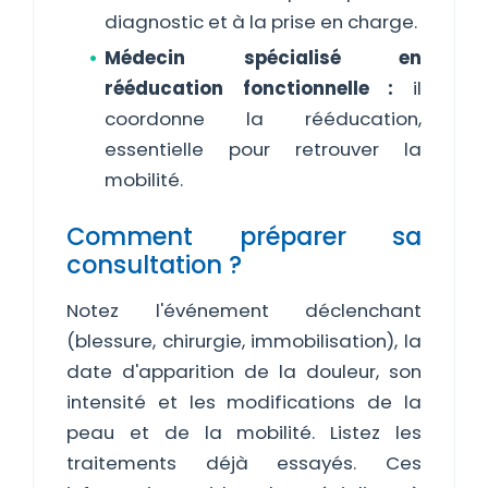
diagnostic et à la prise en charge.
Médecin spécialisé en
rééducation fonctionnelle :
il
coordonne la rééducation,
essentielle pour retrouver la
mobilité.
Comment préparer sa
consultation ?
Notez l'événement déclenchant
(blessure, chirurgie, immobilisation), la
date d'apparition de la douleur, son
intensité et les modifications de la
peau et de la mobilité. Listez les
traitements déjà essayés. Ces