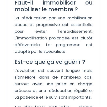
Faut-il immobiliser ou
mobiliser le membre ?
La rééducation par une mobilisation
douce et progressive est essentielle
pour éviter l'enraidissement.
L'immobilisation prolongée est plutôt
défavorable. Le programme est
adapté par le spécialiste.
Est-ce que ça va guérir ?
L'évolution est souvent longue mais
s'améliore dans de nombreux cas,
surtout avec une prise en charge
précoce et une rééducation régulière.
La patience et le suivi sont importants.