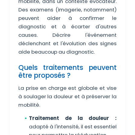
mobilité, dans un contexte évocateur.
Des examens (imagerie, notamment)
peuvent aider à confirmer le
diagnostic et à écarter d'autres
causes. Décrire l'événement
déclenchant et l'évolution des signes
aide beaucoup au diagnostic.
Quels traitements peuvent
être proposés ?
La prise en charge est globale et vise
à soulager la douleur et à préserver la
mobilité.
Traitement de la douleur :
adapté à l'intensité, il est essentiel