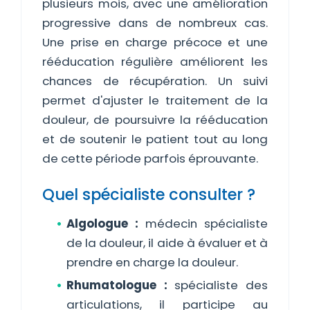
plusieurs mois, avec une amélioration
progressive dans de nombreux cas.
Une prise en charge précoce et une
rééducation régulière améliorent les
chances de récupération. Un suivi
permet d'ajuster le traitement de la
douleur, de poursuivre la rééducation
et de soutenir le patient tout au long
de cette période parfois éprouvante.
Quel spécialiste consulter ?
Algologue :
médecin spécialiste
de la douleur, il aide à évaluer et à
prendre en charge la douleur.
Rhumatologue :
spécialiste des
articulations, il participe au