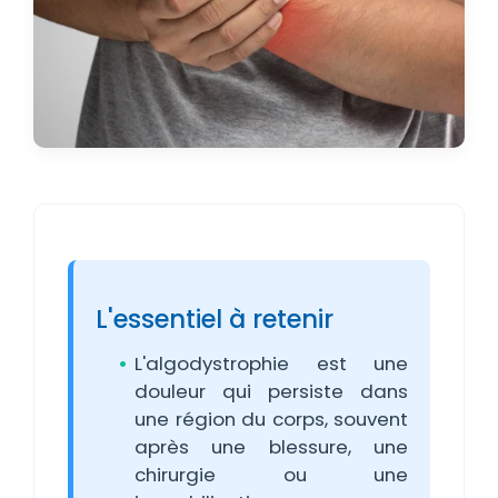
L'essentiel à retenir
L'algodystrophie est une
douleur qui persiste dans
une région du corps, souvent
après une blessure, une
chirurgie ou une