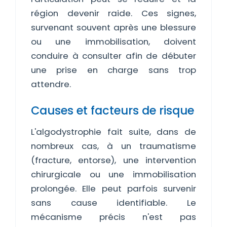
région devenir raide. Ces signes,
survenant souvent après une blessure
ou une immobilisation, doivent
conduire à consulter afin de débuter
une prise en charge sans trop
attendre.
Causes et facteurs de risque
L'algodystrophie fait suite, dans de
nombreux cas, à un traumatisme
(fracture, entorse), une intervention
chirurgicale ou une immobilisation
prolongée. Elle peut parfois survenir
sans cause identifiable. Le
mécanisme précis n'est pas