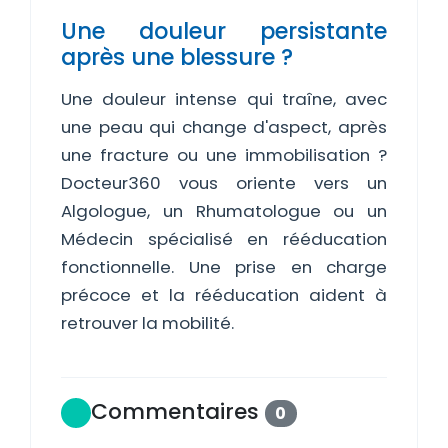
Une douleur persistante
après une blessure ?
Une douleur intense qui traîne, avec
une peau qui change d'aspect, après
une fracture ou une immobilisation ?
Docteur360 vous oriente vers un
Algologue, un Rhumatologue ou un
Médecin spécialisé en rééducation
fonctionnelle. Une prise en charge
précoce et la rééducation aident à
retrouver la mobilité.
Commentaires
0