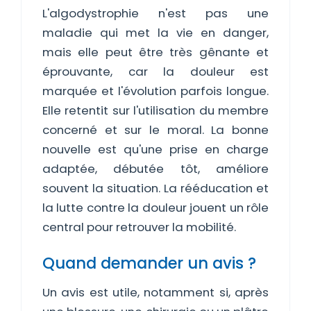
L'algodystrophie n'est pas une
maladie qui met la vie en danger,
mais elle peut être très gênante et
éprouvante, car la douleur est
marquée et l'évolution parfois longue.
Elle retentit sur l'utilisation du membre
concerné et sur le moral. La bonne
nouvelle est qu'une prise en charge
adaptée, débutée tôt, améliore
souvent la situation. La rééducation et
la lutte contre la douleur jouent un rôle
central pour retrouver la mobilité.
Quand demander un avis ?
Un avis est utile, notamment si, après