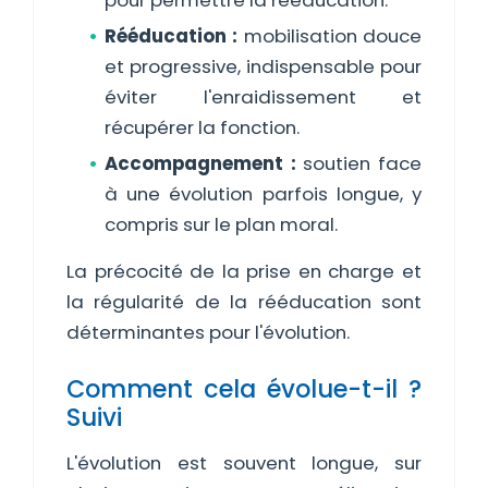
pour permettre la rééducation.
Rééducation :
mobilisation douce
et progressive, indispensable pour
éviter l'enraidissement et
récupérer la fonction.
Accompagnement :
soutien face
à une évolution parfois longue, y
compris sur le plan moral.
La précocité de la prise en charge et
la régularité de la rééducation sont
déterminantes pour l'évolution.
Comment cela évolue-t-il ?
Suivi
L'évolution est souvent longue, sur