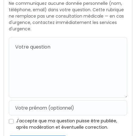
Ne communiquez aucune donnée personnelle (nom,
téléphone, email) dans votre question. Cette rubrique
ne remplace pas une consultation médicale — en cas
d'urgence, contactez immédiatement les services
d'urgence.
J'accepte que ma question puisse être publiée,
après modération et éventuelle correction.