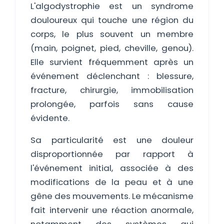
L'algodystrophie est un syndrome
douloureux qui touche une région du
corps, le plus souvent un membre
(main, poignet, pied, cheville, genou).
Elle survient fréquemment après un
événement déclenchant : blessure,
fracture, chirurgie, immobilisation
prolongée, parfois sans cause
évidente.
Sa particularité est une douleur
disproportionnée par rapport à
l'événement initial, associée à des
modifications de la peau et à une
gêne des mouvements. Le mécanisme
fait intervenir une réaction anormale,