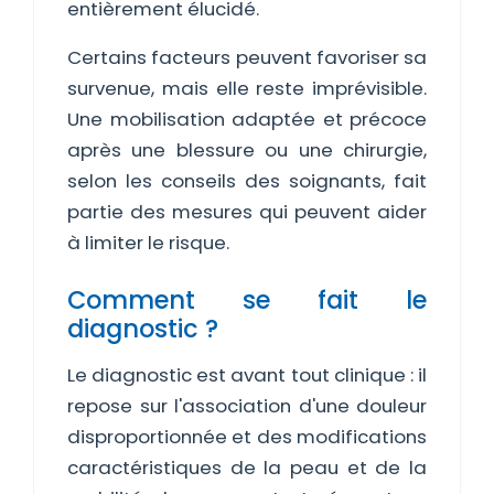
entièrement élucidé.
Certains facteurs peuvent favoriser sa
survenue, mais elle reste imprévisible.
Une mobilisation adaptée et précoce
après une blessure ou une chirurgie,
selon les conseils des soignants, fait
partie des mesures qui peuvent aider
à limiter le risque.
Comment se fait le
diagnostic ?
Le diagnostic est avant tout clinique : il
repose sur l'association d'une douleur
disproportionnée et des modifications
caractéristiques de la peau et de la