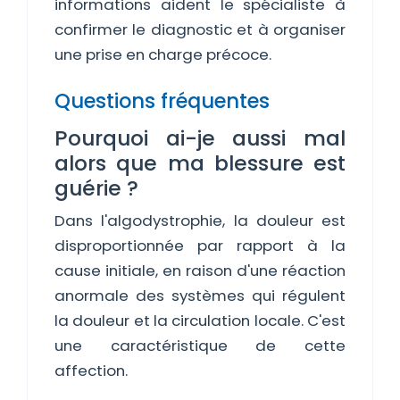
informations aident le spécialiste à
confirmer le diagnostic et à organiser
une prise en charge précoce.
Questions fréquentes
Pourquoi ai-je aussi mal
alors que ma blessure est
guérie ?
Dans l'algodystrophie, la douleur est
disproportionnée par rapport à la
cause initiale, en raison d'une réaction
anormale des systèmes qui régulent
la douleur et la circulation locale. C'est
une caractéristique de cette
affection.