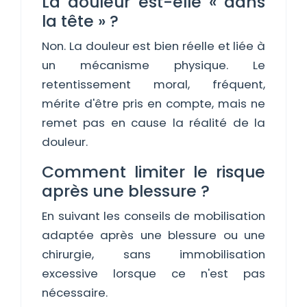
La douleur est-elle « dans
la tête » ?
Non. La douleur est bien réelle et liée à
un mécanisme physique. Le
retentissement moral, fréquent,
mérite d'être pris en compte, mais ne
remet pas en cause la réalité de la
douleur.
Comment limiter le risque
après une blessure ?
En suivant les conseils de mobilisation
adaptée après une blessure ou une
chirurgie, sans immobilisation
excessive lorsque ce n'est pas
nécessaire.