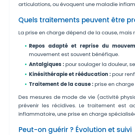
articulations, ou évoquent une maladie inflamm
Quels traitements peuvent être p
La prise en charge dépend de la cause, mais 
Repos adapté et reprise du mouvem
mouvement est souvent bénéfique.
Antalgiques :
pour soulager la douleur, se
Kinésithérapie et rééducation :
pour renfo
Traitement de la cause :
prise en charge 
Des mesures de mode de vie (activité physiqu
prévenir les récidives. Le traitement est
inflammatoire, une prise en charge spécialisé
Peut-on guérir ? Évolution et suivi