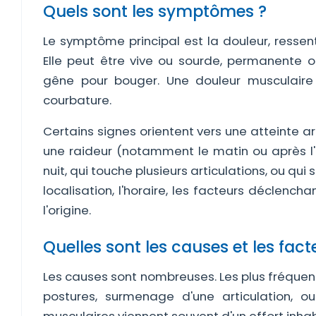
Quels sont les symptômes ?
Le symptôme principal est la douleur, ressen
Elle peut être vive ou sourde, permanente
gêne pour bouger. Une douleur musculaire
courbature.
Certains signes orientent vers une atteinte ar
une raideur (notamment le matin ou après l'i
nuit, qui touche plusieurs articulations, ou qu
localisation, l'horaire, les facteurs déclen
l'origine.
Quelles sont les causes et les fact
Les causes sont nombreuses. Les plus fréque
postures, surmenage d'une articulation, o