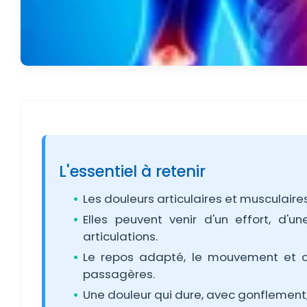
L'essentiel à retenir
Les douleurs articulaires et musculaire
Elles peuvent venir d'un effort, d'
articulations.
Le repos adapté, le mouvement et d
passagères.
Une douleur qui dure, avec gonflement, r