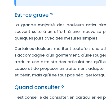
Est-ce grave ?
La grande majorité des douleurs articulair
souvent suite à un effort, à une mauvaise p
quelques jours avec des mesures simples.
Certaines douleurs méritent toutefois une atte
s'accompagne d'un gonflement, d'une rougeur,
traduire une atteinte des articulations qu'il 
cause et de proposer un traitement adapté. Da
et bénin, mais qu'il ne faut pas négliger lorsq
Quand consulter ?
Il est conseillé de consulter, en particulier, en