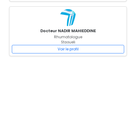
Docteur NADIR MAHIEDDINE
Rhumatologue
Staoueli
Voir le profil