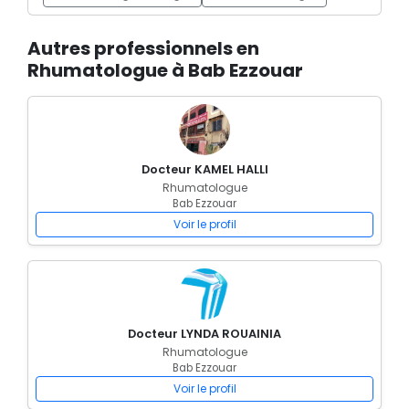
Autres professionnels en
Rhumatologue à Bab Ezzouar
Docteur KAMEL HALLI
Rhumatologue
Bab Ezzouar
Voir le profil
Docteur LYNDA ROUAINIA
Rhumatologue
Bab Ezzouar
Voir le profil