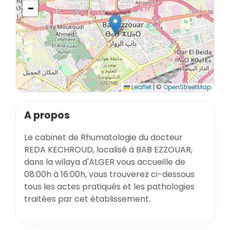
−
Leaflet
|
©
OpenStreetMap
A propos
Le cabinet de Rhumatologie du docteur
REDA KECHROUD, localisé à BAB EZZOUAR,
dans la wilaya d'ALGER vous accueille de
08:00h à 16:00h, vous trouverez ci-dessous
tous les actes pratiqués et les pathologies
traitées par cet établissement.