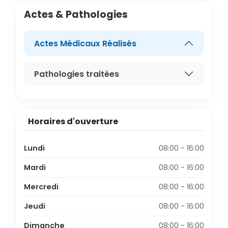
Actes & Pathologies
Actes Médicaux Réalisés
Pathologies traitées
Horaires d'ouverture
Lundi
08:00 - 16:00
Mardi
08:00 - 16:00
Mercredi
08:00 - 16:00
Jeudi
08:00 - 16:00
Dimanche
08:00 - 16:00