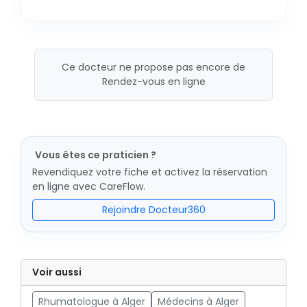
Ce docteur ne propose pas encore de
Rendez-vous en ligne
Vous êtes ce praticien ?
Revendiquez votre fiche et activez la réservation
en ligne avec CareFlow.
Rejoindre Docteur360
Voir aussi
Rhumatologue à Alger
Médecins à Alger