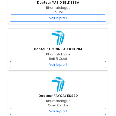
Docteur YAZID BELKESSA
Rhumatologue
Rouiba
Voir le profil
Docteur HOCINE ABDELKRIM
Rhumatologue
Bab El Oued
Voir le profil
Docteur FAYCAL ESSED
Rhumatologue
Oued Koriche
Voir le profil