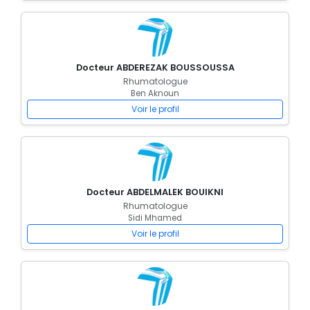
Docteur ABDEREZAK BOUSSOUSSA
Rhumatologue
Ben Aknoun
Voir le profil
Docteur ABDELMALEK BOUIKNI
Rhumatologue
Sidi Mhamed
Voir le profil