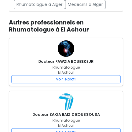
Rhumatologue à Alger
Médecins à Alger
Autres professionnels en
Rhumatologue à El Achour
Docteur FAWZIA BOUBEKEUR
Rhumatologue
El Achour
Voir le profil
Docteur ZAKIA BAIZID BOUSSOUSA
Rhumatologue
El Achour