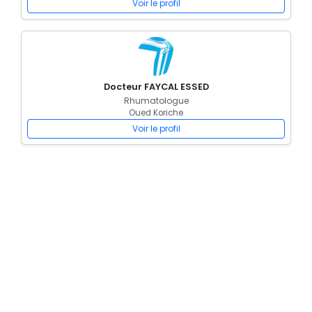
Voir le profil
Docteur FAYCAL ESSED
Rhumatologue
Oued Koriche
Voir le profil