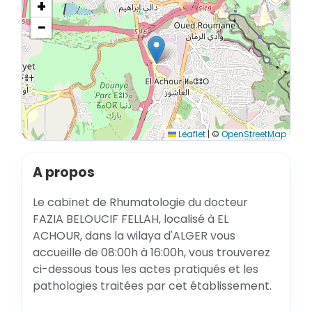
+
−
Leaflet
|
©
OpenStreetMap
A propos
Le cabinet de Rhumatologie du docteur
FAZIA BELOUCIF FELLAH, localisé à EL
ACHOUR, dans la wilaya d'ALGER vous
accueille de 08:00h à 16:00h, vous trouverez
ci-dessous tous les actes pratiqués et les
pathologies traitées par cet établissement.