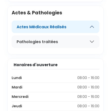
Actes & Pathologies
Actes Médicaux Réalisés
Pathologies traitées
Horaires d'ouverture
Lundi
08:00 - 16:00
Mardi
08:00 - 16:00
Mercredi
08:00 - 16:00
Jeudi
08:00 - 16:00