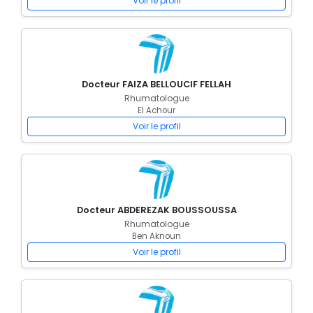
Voir le profil
Docteur FAIZA BELLOUCIF FELLAH
Rhumatologue
El Achour
Voir le profil
Docteur ABDEREZAK BOUSSOUSSA
Rhumatologue
Ben Aknoun
Voir le profil