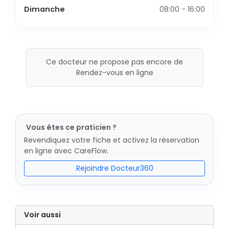
Dimanche
08:00 - 16:00
Ce docteur ne propose pas encore de
Rendez-vous en ligne
Vous êtes ce praticien ?
Revendiquez votre fiche et activez la réservation
en ligne avec CareFlow.
Rejoindre Docteur360
Voir aussi