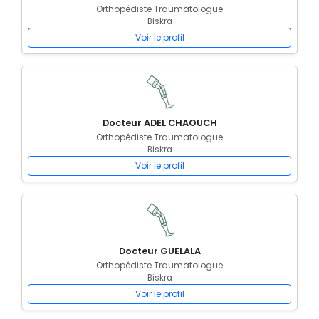
Orthopédiste Traumatologue
Biskra
Voir le profil
Docteur ADEL CHAOUCH
Orthopédiste Traumatologue
Biskra
Voir le profil
Docteur GUELALA
Orthopédiste Traumatologue
Biskra
Voir le profil