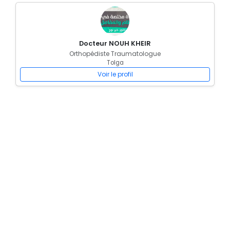
Docteur NOUH KHEIR
Orthopédiste Traumatologue
Tolga
Voir le profil