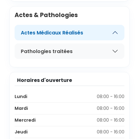
Actes & Pathologies
Actes Médicaux Réalisés
Pathologies traitées
Horaires d'ouverture
Lundi
08:00 - 16:00
Mardi
08:00 - 16:00
Mercredi
08:00 - 16:00
Jeudi
08:00 - 16:00