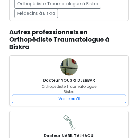
Orthopédiste Traumatologue à Biskra
Médecins à Biskra
Autres professionnels en
Orthopédiste Traumatologue à
Biskra
Docteur YOUSRI DJEBBAR
Orthopédiste Traumatologue
Biskra
Voir le profil
Docteur NABIL TALHAOUI