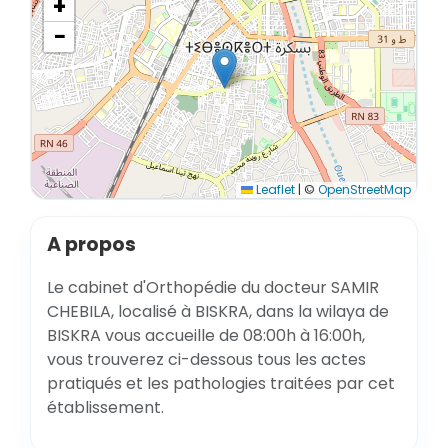
+
−
Leaflet
|
©
OpenStreetMap
A propos
Le cabinet d'Orthopédie du docteur SAMIR
CHEBILA, localisé à BISKRA, dans la wilaya de
BISKRA vous accueille de 08:00h à 16:00h,
vous trouverez ci-dessous tous les actes
pratiqués et les pathologies traitées par cet
établissement.