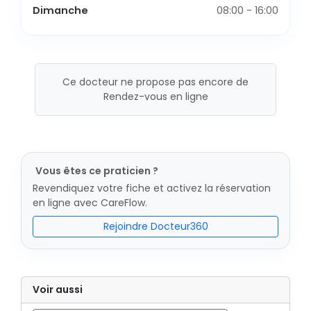
Dimanche
08:00 - 16:00
Ce docteur ne propose pas encore de
Rendez-vous en ligne
Vous êtes ce praticien ?
Revendiquez votre fiche et activez la réservation
en ligne avec CareFlow.
Rejoindre Docteur360
Voir aussi