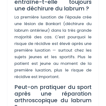
entraîne-t-elle toujours
une déchirure du labrum ?
La première luxation de l'épaule crée
une lésion de Bankart (déchirure du
labrum antérieur) dans la très grande
majorité des cas. C'est pourquoi le
risque de récidive est élevé après une
première luxation — surtout chez les
sujets jeunes et les sportifs. Plus le
patient est jeune au moment de la
première luxation, plus le risque de
récidive est important.
Peut-on pratiquer du sport
après une réparation
arthroscopique du labrum