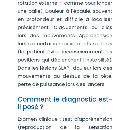
rotation externe — comme pour lancer
une balle). Douleur à l'épaule, souvent
en profondeur et difficile à localiser
précisément. Claquements ou clics
lors des mouvements. Appréhension
lors de certains mouvements du bras
(le patient évite inconsciemment les
positions qui déclenchent l'instabilité).
Dans les lésions SLAP : douleur lors des
mouvements au-dessus de la tête,
perte de puissance lors des lancers.
Comment le diagnostic est-
il posé ?
Examen clinique : test d'appréhension
(reproduction de la sensation