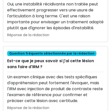
Oui, une instabilité récidivante non traitée peut
effectivement progresser vers une usure de
l'articulation à long terme. C'est une raison
importante pour envisager un traitement adapté
plutôt que d'ignorer les épisodes d'instabilité.
Réponse de la rédaction
Question fréquente sélectionnée par la rédaction
Est-ce que je peux savoir si j'ai cette lésion
sans faire d'IRM ?
Un examen clinique avec des tests spécifiques
d'appréhension peut fortement l'évoquer, mais
l'IRM avec injection de produit de contraste reste
l'examen de référence pour confirmer et
préciser cette lésion avec certitude.
Réponse de la rédaction