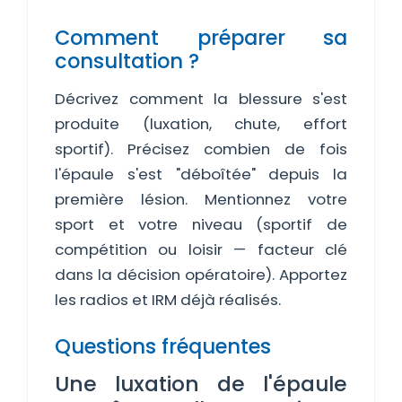
Comment préparer sa
consultation ?
Décrivez comment la blessure s'est
produite (luxation, chute, effort
sportif). Précisez combien de fois
l'épaule s'est "déboîtée" depuis la
première lésion. Mentionnez votre
sport et votre niveau (sportif de
compétition ou loisir — facteur clé
dans la décision opératoire). Apportez
les radios et IRM déjà réalisés.
Questions fréquentes
Une luxation de l'épaule