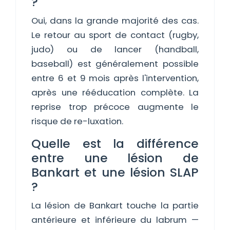
?
Oui, dans la grande majorité des cas.
Le retour au sport de contact (rugby,
judo) ou de lancer (handball,
baseball) est généralement possible
entre 6 et 9 mois après l'intervention,
après une rééducation complète. La
reprise trop précoce augmente le
risque de re-luxation.
Quelle est la différence
entre une lésion de
Bankart et une lésion SLAP
?
La lésion de Bankart touche la partie
antérieure et inférieure du labrum —