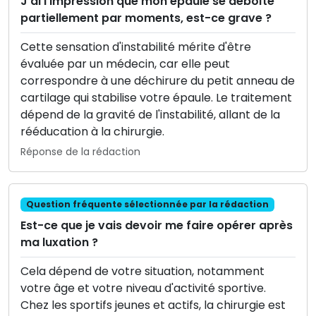
J'ai l'impression que mon épaule se déboîte
partiellement par moments, est-ce grave ?
Cette sensation d'instabilité mérite d'être
évaluée par un médecin, car elle peut
correspondre à une déchirure du petit anneau de
cartilage qui stabilise votre épaule. Le traitement
dépend de la gravité de l'instabilité, allant de la
rééducation à la chirurgie.
Réponse de la rédaction
Question fréquente sélectionnée par la rédaction
Est-ce que je vais devoir me faire opérer après
ma luxation ?
Cela dépend de votre situation, notamment
votre âge et votre niveau d'activité sportive.
Chez les sportifs jeunes et actifs, la chirurgie est