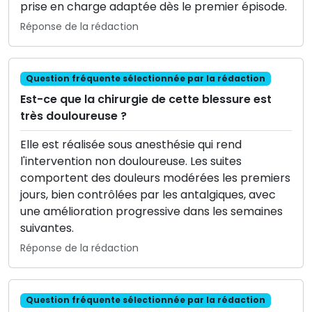
prise en charge adaptée dès le premier épisode.
Réponse de la rédaction
Question fréquente sélectionnée par la rédaction
Est-ce que la chirurgie de cette blessure est
très douloureuse ?
Elle est réalisée sous anesthésie qui rend
l'intervention non douloureuse. Les suites
comportent des douleurs modérées les premiers
jours, bien contrôlées par les antalgiques, avec
une amélioration progressive dans les semaines
suivantes.
Réponse de la rédaction
Question fréquente sélectionnée par la rédaction