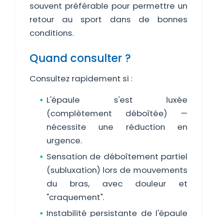
souvent préférable pour permettre un
retour au sport dans de bonnes
conditions.
Quand consulter ?
Consultez rapidement si :
L'épaule s'est luxée
(complètement déboîtée) —
nécessite une réduction en
urgence.
Sensation de déboîtement partiel
(subluxation) lors de mouvements
du bras, avec douleur et
"craquement".
Instabilité persistante de l'épaule