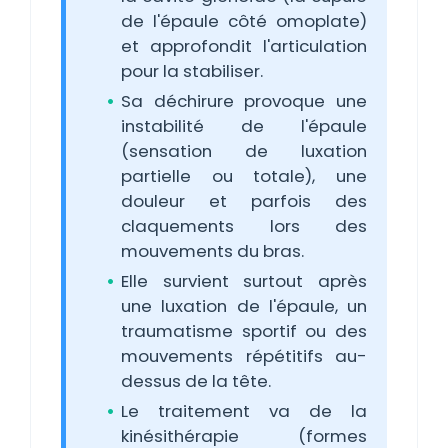
de l'épaule côté omoplate)
et approfondit l'articulation
pour la stabiliser.
Sa déchirure provoque une
instabilité de l'épaule
(sensation de luxation
partielle ou totale), une
douleur et parfois des
claquements lors des
mouvements du bras.
Elle survient surtout après
une luxation de l'épaule, un
traumatisme sportif ou des
mouvements répétitifs au-
dessus de la tête.
Le traitement va de la
kinésithérapie (formes