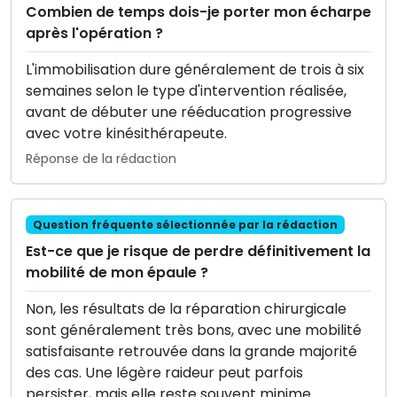
Combien de temps dois-je porter mon écharpe
après l'opération ?
L'immobilisation dure généralement de trois à six
semaines selon le type d'intervention réalisée,
avant de débuter une rééducation progressive
avec votre kinésithérapeute.
Réponse de la rédaction
Question fréquente sélectionnée par la rédaction
Est-ce que je risque de perdre définitivement la
mobilité de mon épaule ?
Non, les résultats de la réparation chirurgicale
sont généralement très bons, avec une mobilité
satisfaisante retrouvée dans la grande majorité
des cas. Une légère raideur peut parfois
persister, mais elle reste souvent minime.