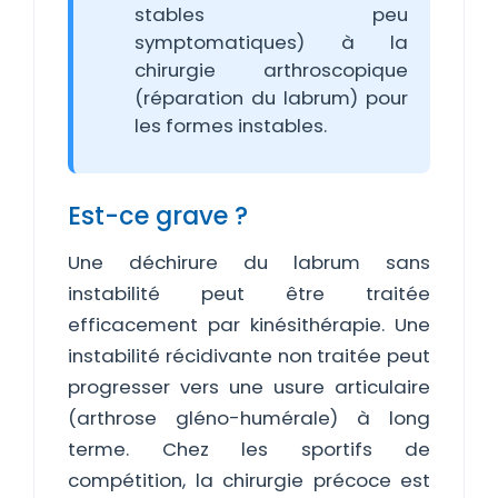
stables peu
symptomatiques) à la
chirurgie arthroscopique
(réparation du labrum) pour
les formes instables.
Est-ce grave ?
Une déchirure du labrum sans
instabilité peut être traitée
efficacement par kinésithérapie. Une
instabilité récidivante non traitée peut
progresser vers une usure articulaire
(arthrose gléno-humérale) à long
terme. Chez les sportifs de
compétition, la chirurgie précoce est