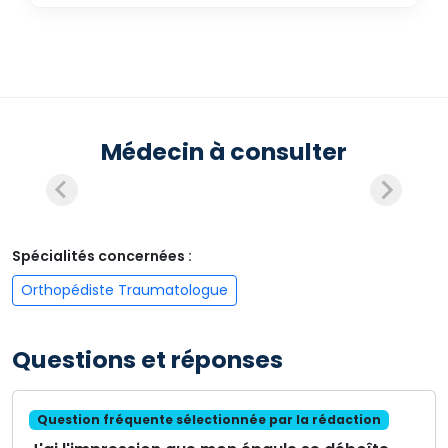
Médecin à consulter
Spécialités concernées :
Orthopédiste Traumatologue
Questions et réponses
Question fréquente sélectionnée par la rédaction