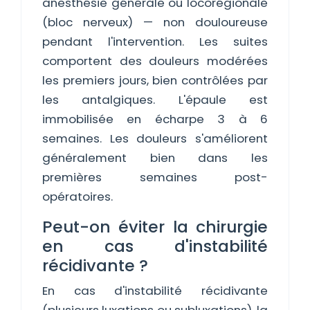
anesthésie générale ou locorégionale
(bloc nerveux) — non douloureuse
pendant l'intervention. Les suites
comportent des douleurs modérées
les premiers jours, bien contrôlées par
les antalgiques. L'épaule est
immobilisée en écharpe 3 à 6
semaines. Les douleurs s'améliorent
généralement bien dans les
premières semaines post-
opératoires.
Peut-on éviter la chirurgie
en cas d'instabilité
récidivante ?
En cas d'instabilité récidivante