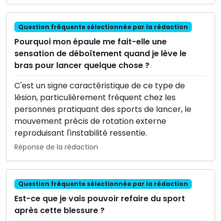
Question fréquente sélectionnée par la rédaction
Pourquoi mon épaule me fait-elle une
sensation de déboîtement quand je lève le
bras pour lancer quelque chose ?
C'est un signe caractéristique de ce type de
lésion, particulièrement fréquent chez les
personnes pratiquant des sports de lancer, le
mouvement précis de rotation externe
reproduisant l'instabilité ressentie.
Réponse de la rédaction
Question fréquente sélectionnée par la rédaction
Est-ce que je vais pouvoir refaire du sport
après cette blessure ?