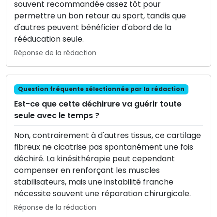
souvent recommandée assez tôt pour
permettre un bon retour au sport, tandis que
d'autres peuvent bénéficier d'abord de la
rééducation seule.
Réponse de la rédaction
Question fréquente sélectionnée par la rédaction
Est-ce que cette déchirure va guérir toute
seule avec le temps ?
Non, contrairement à d'autres tissus, ce cartilage
fibreux ne cicatrise pas spontanément une fois
déchiré. La kinésithérapie peut cependant
compenser en renforçant les muscles
stabilisateurs, mais une instabilité franche
nécessite souvent une réparation chirurgicale.
Réponse de la rédaction