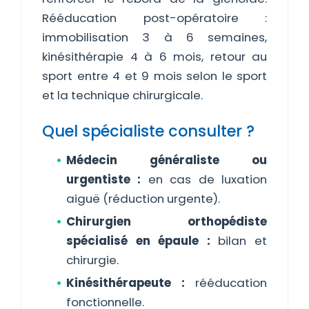
Rééducation post-opératoire :
immobilisation 3 à 6 semaines,
kinésithérapie 4 à 6 mois, retour au
sport entre 4 et 9 mois selon le sport
et la technique chirurgicale.
Quel spécialiste consulter ?
Médecin généraliste ou
urgentiste :
en cas de luxation
aiguë (réduction urgente).
Chirurgien orthopédiste
spécialisé en épaule :
bilan et
chirurgie.
Kinésithérapeute :
rééducation
fonctionnelle.