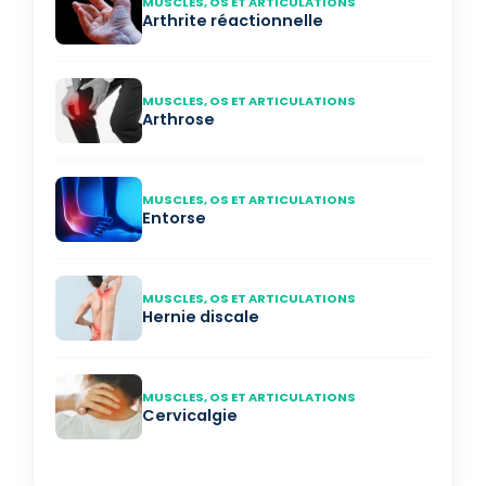
MUSCLES, OS ET ARTICULATIONS
Arthrite réactionnelle
MUSCLES, OS ET ARTICULATIONS
Arthrose
MUSCLES, OS ET ARTICULATIONS
Entorse
MUSCLES, OS ET ARTICULATIONS
Hernie discale
MUSCLES, OS ET ARTICULATIONS
Cervicalgie