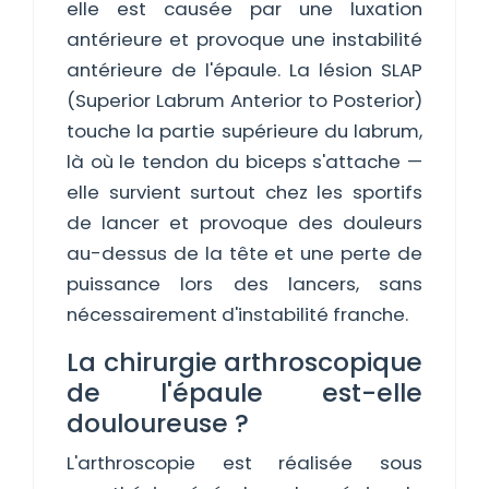
elle est causée par une luxation
antérieure et provoque une instabilité
antérieure de l'épaule. La lésion SLAP
(Superior Labrum Anterior to Posterior)
touche la partie supérieure du labrum,
là où le tendon du biceps s'attache —
elle survient surtout chez les sportifs
de lancer et provoque des douleurs
au-dessus de la tête et une perte de
puissance lors des lancers, sans
nécessairement d'instabilité franche.
La chirurgie arthroscopique
de l'épaule est-elle
douloureuse ?
L'arthroscopie est réalisée sous