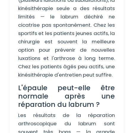
(plusieurs luxations ou subluxations), la
kinésithérapie seule a des résultats
limités — le labrum déchiré ne
cicatrise pas spontanément. Chez les
sportifs et les patients jeunes actifs, la
chirurgie est souvent la meilleure
option pour prévenir de nouvelles
luxations et l'arthrose à long terme.
Chez les patients âgés peu actifs, une
kinésithérapie d'entretien peut suffire.
L'épaule peut-elle être
normale après une
réparation du labrum ?
Les résultats de la réparation
arthroscopique du labrum sont
souvent très bons — la grande