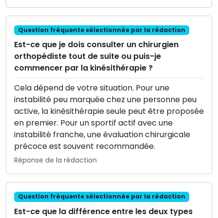
Question fréquente sélectionnée par la rédaction
Est-ce que je dois consulter un chirurgien
orthopédiste tout de suite ou puis-je
commencer par la kinésithérapie ?
Cela dépend de votre situation. Pour une
instabilité peu marquée chez une personne peu
active, la kinésithérapie seule peut être proposée
en premier. Pour un sportif actif avec une
instabilité franche, une évaluation chirurgicale
précoce est souvent recommandée.
Réponse de la rédaction
Question fréquente sélectionnée par la rédaction
Est-ce que la différence entre les deux types