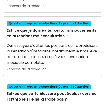
Réponse de la rédaction
Question fréquente sélectionnée par la rédaction
Est-ce que je dois éviter certains mouvements
en attendant ma consultation ?
Oui, essayez d'éviter les positions qui reproduisent
la sensation d'instabilité, notamment le bras levé
en rotation externe, jusqu'à votre évaluation
médicale complète.
Réponse de la rédaction
Question fréquente sélectionnée par la rédaction
Est-ce que cette blessure peut évoluer vers de
l'arthrose si je ne la traite pas ?