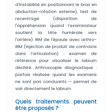
d'instabilité en positionnant le bras en
abduction-rotation externe), test de
recentrage (disparition de
l'appréhension quand l'examinateur
soutient la tête humérale vers
l'arrière). IRM de l'épaule avec arthro-
IRM (injection de produit de contraste
dans l'articulation) : examen de
référence pour visualiser le labrum
déchiré. Arthroscopie diagnostique :
parfois réalisée quand les examens
ne sont pas concluants — permet de
voir directement le labrum.
Quels traitements peuvent
être proposés ?