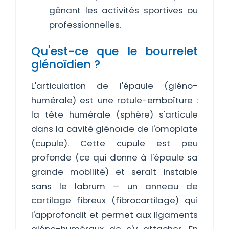
gênant les activités sportives ou
professionnelles.
Qu'est-ce que le bourrelet
glénoïdien ?
L'articulation de l'épaule (gléno-
humérale) est une rotule-emboîture :
la tête humérale (sphère) s'articule
dans la cavité glénoïde de l'omoplate
(cupule). Cette cupule est peu
profonde (ce qui donne à l'épaule sa
grande mobilité) et serait instable
sans le labrum — un anneau de
cartilage fibreux (fibrocartilage) qui
l'approfondit et permet aux ligaments