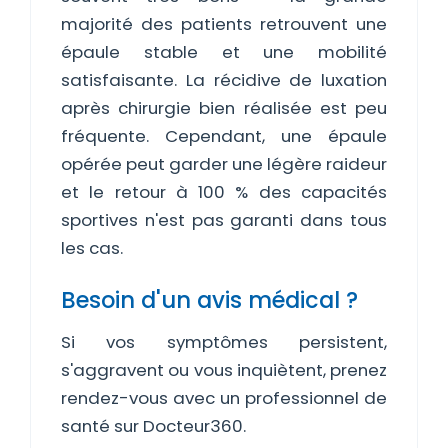
majorité des patients retrouvent une
épaule stable et une mobilité
satisfaisante. La récidive de luxation
après chirurgie bien réalisée est peu
fréquente. Cependant, une épaule
opérée peut garder une légère raideur
et le retour à 100 % des capacités
sportives n'est pas garanti dans tous
les cas.
Besoin d'un avis médical ?
Si vos symptômes persistent,
s'aggravent ou vous inquiètent, prenez
rendez-vous avec un professionnel de
santé sur Docteur360.