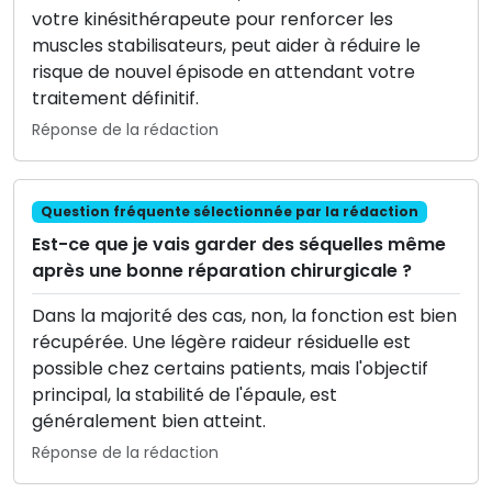
votre kinésithérapeute pour renforcer les
muscles stabilisateurs, peut aider à réduire le
risque de nouvel épisode en attendant votre
traitement définitif.
Réponse de la rédaction
Question fréquente sélectionnée par la rédaction
Est-ce que je vais garder des séquelles même
après une bonne réparation chirurgicale ?
Dans la majorité des cas, non, la fonction est bien
récupérée. Une légère raideur résiduelle est
possible chez certains patients, mais l'objectif
principal, la stabilité de l'épaule, est
généralement bien atteint.
Réponse de la rédaction