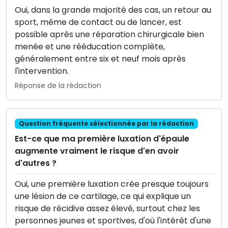
Oui, dans la grande majorité des cas, un retour au
sport, même de contact ou de lancer, est
possible après une réparation chirurgicale bien
menée et une rééducation complète,
généralement entre six et neuf mois après
l'intervention.
Réponse de la rédaction
Question fréquente sélectionnée par la rédaction
Est-ce que ma première luxation d'épaule
augmente vraiment le risque d'en avoir
d'autres ?
Oui, une première luxation crée presque toujours
une lésion de ce cartilage, ce qui explique un
risque de récidive assez élevé, surtout chez les
personnes jeunes et sportives, d'où l'intérêt d'une