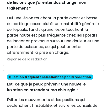
de lésions que j'ai entendus change mon
traitement ?
Oui, une lésion touchant la partie avant et basse
du cartilage cause plutôt une instabilité générale
de l'épaule, tandis qu'une lésion touchant la
partie haute est plus fréquente chez les sportifs
de lancer et provoque surtout une douleur et une
perte de puissance, ce qui peut orienter
différemment la prise en charge.
Réponse de la rédaction
Question fréquente sélectionnée par la rédaction
Est-ce que je peux prévenir une nouvelle
luxation en attendant ma chirurgie ?
Éviter les mouvements et les positions qui
déclenchent l'instabilité, et suivre les conseils de