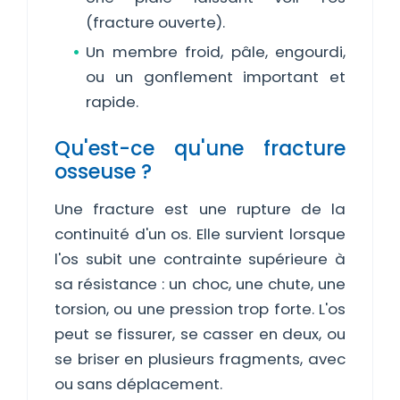
(fracture ouverte).
Un membre froid, pâle, engourdi,
ou un gonflement important et
rapide.
Qu'est-ce qu'une fracture
osseuse ?
Une fracture est une rupture de la
continuité d'un os. Elle survient lorsque
l'os subit une contrainte supérieure à
sa résistance : un choc, une chute, une
torsion, ou une pression trop forte. L'os
peut se fissurer, se casser en deux, ou
se briser en plusieurs fragments, avec
ou sans déplacement.