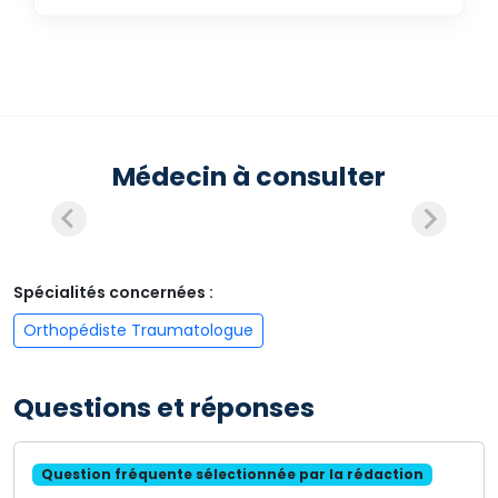
Médecin à consulter
Spécialités concernées :
Orthopédiste Traumatologue
Questions et réponses
Question fréquente sélectionnée par la rédaction