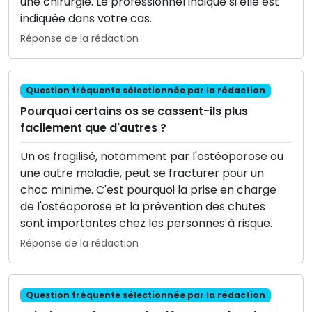
une chirurgie. Le professionnel indique si elle est
indiquée dans votre cas.
Réponse de la rédaction
Question fréquente sélectionnée par la rédaction
Pourquoi certains os se cassent-ils plus
facilement que d'autres ?
Un os fragilisé, notamment par l'ostéoporose ou
une autre maladie, peut se fracturer pour un
choc minime. C'est pourquoi la prise en charge
de l'ostéoporose et la prévention des chutes
sont importantes chez les personnes à risque.
Réponse de la rédaction
Question fréquente sélectionnée par la rédaction