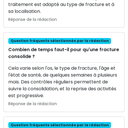
traitement est adapté au type de fracture et à
sa localisation.
Réponse de la rédaction
Question fréquente sélectionnée par la rédaction
Combien de temps faut-il pour qu'une fracture
consolide ?
Cela varie selon l'os, le type de fracture, l'âge et
l'état de santé, de quelques semaines à plusieurs
mois. Des contrôles réguliers permettent de
suivre la consolidation, et la reprise des activités
est progressive.
Réponse de la rédaction
Question fréquente sélectionnée par la rédaction