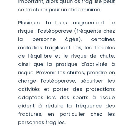
important, alors qu'un os fragilisé peut
se fracturer pour un choc minime.
Plusieurs facteurs augmentent le
risque : l'ostéoporose (fréquente chez
la personne âgée), certaines
maladies fragilisant l'os, les troubles
de l'équilibre et le risque de chute,
ainsi que la pratique d'activités à
risque. Prévenir les chutes, prendre en
charge l'ostéoporose, sécuriser les
activités et porter des protections
adaptées lors des sports à risque
aident à réduire la fréquence des
fractures, en particulier chez les
personnes fragiles.