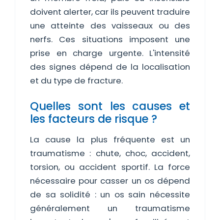
doivent alerter, car ils peuvent traduire
une atteinte des vaisseaux ou des
nerfs. Ces situations imposent une
prise en charge urgente. L'intensité
des signes dépend de la localisation
et du type de fracture.
Quelles sont les causes et
les facteurs de risque ?
La cause la plus fréquente est un
traumatisme : chute, choc, accident,
torsion, ou accident sportif. La force
nécessaire pour casser un os dépend
de sa solidité : un os sain nécessite
généralement un traumatisme