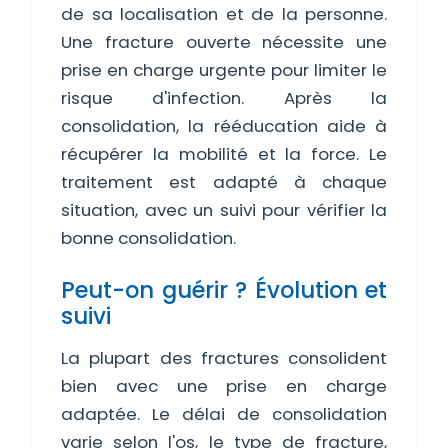
de sa localisation et de la personne.
Une fracture ouverte nécessite une
prise en charge urgente pour limiter le
risque d'infection. Après la
consolidation, la rééducation aide à
récupérer la mobilité et la force. Le
traitement est adapté à chaque
situation, avec un suivi pour vérifier la
bonne consolidation.
Peut-on guérir ? Évolution et
suivi
La plupart des fractures consolident
bien avec une prise en charge
adaptée. Le délai de consolidation
varie selon l'os, le type de fracture,