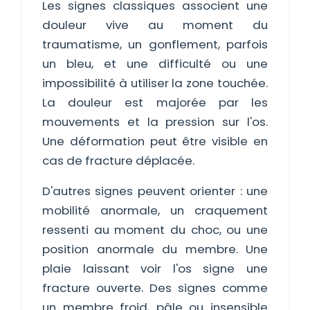
Les signes classiques associent une
douleur vive au moment du
traumatisme, un gonflement, parfois
un bleu, et une difficulté ou une
impossibilité à utiliser la zone touchée.
La douleur est majorée par les
mouvements et la pression sur l'os.
Une déformation peut être visible en
cas de fracture déplacée.
D'autres signes peuvent orienter : une
mobilité anormale, un craquement
ressenti au moment du choc, ou une
position anormale du membre. Une
plaie laissant voir l'os signe une
fracture ouverte. Des signes comme
un membre froid, pâle ou insensible