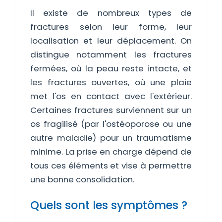
Il existe de nombreux types de
fractures selon leur forme, leur
localisation et leur déplacement. On
distingue notamment les fractures
fermées, où la peau reste intacte, et
les fractures ouvertes, où une plaie
met l'os en contact avec l'extérieur.
Certaines fractures surviennent sur un
os fragilisé (par l'ostéoporose ou une
autre maladie) pour un traumatisme
minime. La prise en charge dépend de
tous ces éléments et vise à permettre
une bonne consolidation.
Quels sont les symptômes ?