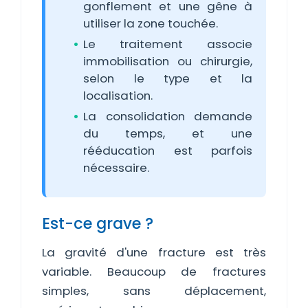
gonflement et une gêne à
utiliser la zone touchée.
Le traitement associe
immobilisation ou chirurgie,
selon le type et la
localisation.
La consolidation demande
du temps, et une
rééducation est parfois
nécessaire.
Est-ce grave ?
La gravité d'une fracture est très
variable. Beaucoup de fractures
simples, sans déplacement,