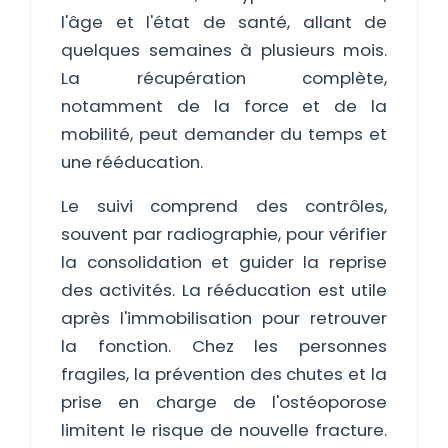
l'âge et l'état de santé, allant de
quelques semaines à plusieurs mois.
La récupération complète,
notamment de la force et de la
mobilité, peut demander du temps et
une rééducation.
Le suivi comprend des contrôles,
souvent par radiographie, pour vérifier
la consolidation et guider la reprise
des activités. La rééducation est utile
après l'immobilisation pour retrouver
la fonction. Chez les personnes
fragiles, la prévention des chutes et la
prise en charge de l'ostéoporose
limitent le risque de nouvelle fracture.