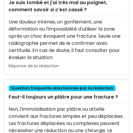
Je suis tombé et j'ai très mal au poignet,
comment savoir si c'est cassé ?
Une douleur intense, un gonflement, une
déformation ou l'impossibilité d'utiliser la zone
après un choc évoquent une fracture. Seule une
radiographie permet de le confirmer avec
certitude. En cas de doute, il faut consulter pour
évaluer la situation.
Réponse de la rédaction
Question fréquente sélectionnée par la rédaction
Faut-il toujours un plâtre pour une fracture ?
Non, l'immobilisation par plâtre ou attelle
convient aux fractures simples et peu déplacées.
Les fractures déplacées ou complexes peuvent
nécessiter une réduction ou une chirurgie. Le