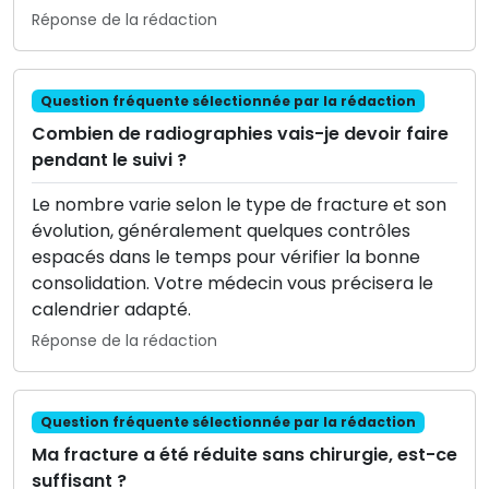
Réponse de la rédaction
Question fréquente sélectionnée par la rédaction
Combien de radiographies vais-je devoir faire
pendant le suivi ?
Le nombre varie selon le type de fracture et son
évolution, généralement quelques contrôles
espacés dans le temps pour vérifier la bonne
consolidation. Votre médecin vous précisera le
calendrier adapté.
Réponse de la rédaction
Question fréquente sélectionnée par la rédaction
Ma fracture a été réduite sans chirurgie, est-ce
suffisant ?