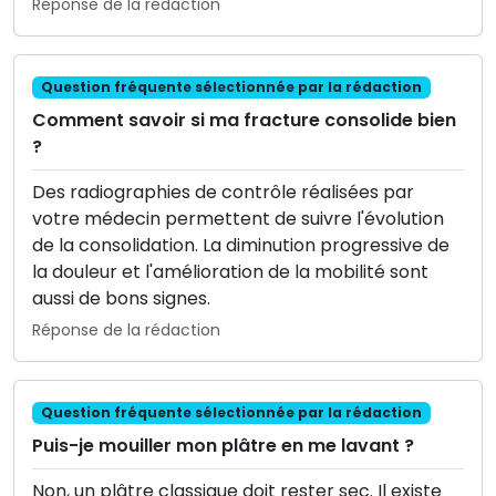
Réponse de la rédaction
Question fréquente sélectionnée par la rédaction
Comment savoir si ma fracture consolide bien
?
Des radiographies de contrôle réalisées par
votre médecin permettent de suivre l'évolution
de la consolidation. La diminution progressive de
la douleur et l'amélioration de la mobilité sont
aussi de bons signes.
Réponse de la rédaction
Question fréquente sélectionnée par la rédaction
Puis-je mouiller mon plâtre en me lavant ?
Non, un plâtre classique doit rester sec. Il existe