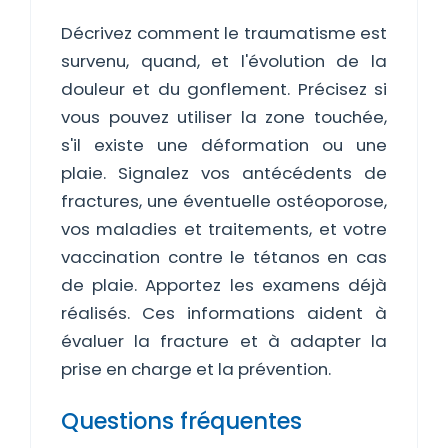
Décrivez comment le traumatisme est
survenu, quand, et l'évolution de la
douleur et du gonflement. Précisez si
vous pouvez utiliser la zone touchée,
s'il existe une déformation ou une
plaie. Signalez vos antécédents de
fractures, une éventuelle ostéoporose,
vos maladies et traitements, et votre
vaccination contre le tétanos en cas
de plaie. Apportez les examens déjà
réalisés. Ces informations aident à
évaluer la fracture et à adapter la
prise en charge et la prévention.
Questions fréquentes