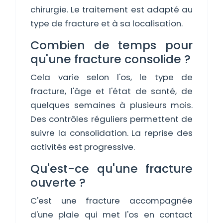
chirurgie. Le traitement est adapté au
type de fracture et à sa localisation.
Combien de temps pour
qu'une fracture consolide ?
Cela varie selon l'os, le type de
fracture, l'âge et l'état de santé, de
quelques semaines à plusieurs mois.
Des contrôles réguliers permettent de
suivre la consolidation. La reprise des
activités est progressive.
Qu'est-ce qu'une fracture
ouverte ?
C'est une fracture accompagnée
d'une plaie qui met l'os en contact