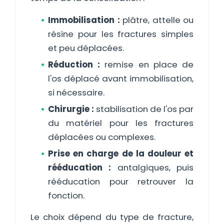
Immobilisation :
plâtre, attelle ou
résine pour les fractures simples
et peu déplacées.
Réduction :
remise en place de
l'os déplacé avant immobilisation,
si nécessaire.
Chirurgie :
stabilisation de l'os par
du matériel pour les fractures
déplacées ou complexes.
Prise en charge de la douleur et
rééducation :
antalgiques, puis
rééducation pour retrouver la
fonction.
Le choix dépend du type de fracture,