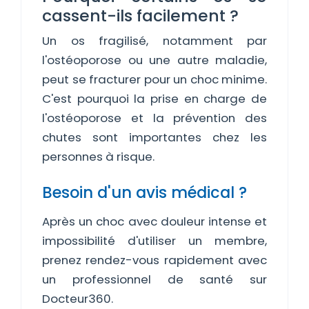
cassent-ils facilement ?
Un os fragilisé, notamment par
l'ostéoporose ou une autre maladie,
peut se fracturer pour un choc minime.
C'est pourquoi la prise en charge de
l'ostéoporose et la prévention des
chutes sont importantes chez les
personnes à risque.
Besoin d'un avis médical ?
Après un choc avec douleur intense et
impossibilité d'utiliser un membre,
prenez rendez-vous rapidement avec
un professionnel de santé sur
Docteur360.