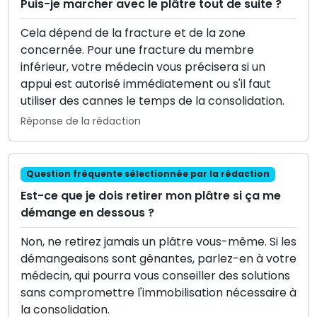
Puis-je marcher avec le plâtre tout de suite ?
Cela dépend de la fracture et de la zone
concernée. Pour une fracture du membre
inférieur, votre médecin vous précisera si un
appui est autorisé immédiatement ou s'il faut
utiliser des cannes le temps de la consolidation.
Réponse de la rédaction
Question fréquente sélectionnée par la rédaction
Est-ce que je dois retirer mon plâtre si ça me
démange en dessous ?
Non, ne retirez jamais un plâtre vous-même. Si les
démangeaisons sont gênantes, parlez-en à votre
médecin, qui pourra vous conseiller des solutions
sans compromettre l'immobilisation nécessaire à
la consolidation.