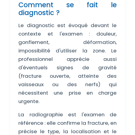
Comment se fait le
diagnostic ?
Le diagnostic est évoqué devant le
contexte et l'examen : douleur,
gonflement, déformation,
impossibilité d'utiliser la zone. Le
professionnel apprécie aussi
d'éventuels signes de gravité
(fracture ouverte, atteinte des
vaisseaux ou des nerfs) qui
nécessitent une prise en charge
urgente.
La radiographie est l'examen de
référence : elle confirme la fracture, en
précise le type, la localisation et le