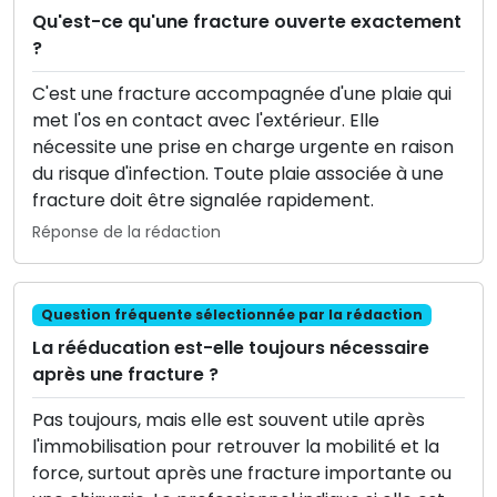
Qu'est-ce qu'une fracture ouverte exactement
?
C'est une fracture accompagnée d'une plaie qui
met l'os en contact avec l'extérieur. Elle
nécessite une prise en charge urgente en raison
du risque d'infection. Toute plaie associée à une
fracture doit être signalée rapidement.
Réponse de la rédaction
Question fréquente sélectionnée par la rédaction
La rééducation est-elle toujours nécessaire
après une fracture ?
Pas toujours, mais elle est souvent utile après
l'immobilisation pour retrouver la mobilité et la
force, surtout après une fracture importante ou