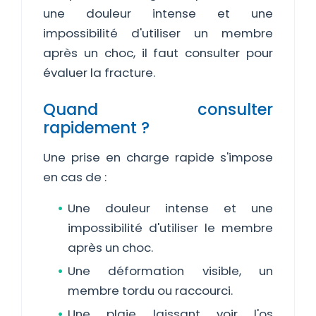
une douleur intense et une
impossibilité d'utiliser un membre
après un choc, il faut consulter pour
évaluer la fracture.
Quand consulter
rapidement ?
Une prise en charge rapide s'impose
en cas de :
Une douleur intense et une
impossibilité d'utiliser le membre
après un choc.
Une déformation visible, un
membre tordu ou raccourci.
Une plaie laissant voir l'os