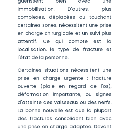
guérissent bien avec une
immobilisation. D'autres, plus
complexes, déplacées ou touchant
certaines zones, nécessitent une prise
en charge chirurgicale et un suivi plus
attentif. Ce qui compte est la
localisation, le type de fracture et
l'état de la personne.
Certaines situations nécessitent une
prise en charge urgente : fracture
ouverte (plaie en regard de l'os),
déformation importante, ou signes
d'atteinte des vaisseaux ou des nerfs.
La bonne nouvelle est que la plupart
des fractures consolident bien avec
une prise en charge adaptée. Devant