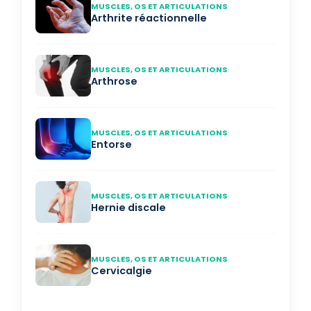
MUSCLES, OS ET ARTICULATIONS
Arthrite réactionnelle
MUSCLES, OS ET ARTICULATIONS
Arthrose
MUSCLES, OS ET ARTICULATIONS
Entorse
MUSCLES, OS ET ARTICULATIONS
Hernie discale
MUSCLES, OS ET ARTICULATIONS
Cervicalgie