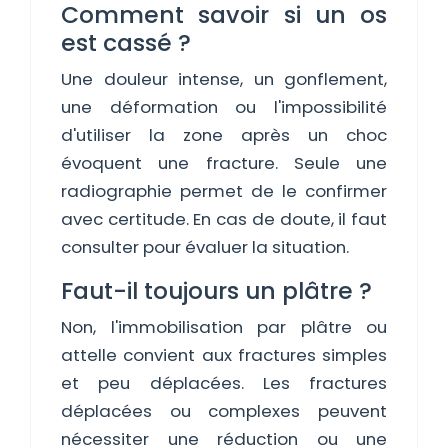
Comment savoir si un os
est cassé ?
Une douleur intense, un gonflement,
une déformation ou l'impossibilité
d'utiliser la zone après un choc
évoquent une fracture. Seule une
radiographie permet de le confirmer
avec certitude. En cas de doute, il faut
consulter pour évaluer la situation.
Faut-il toujours un plâtre ?
Non, l'immobilisation par plâtre ou
attelle convient aux fractures simples
et peu déplacées. Les fractures
déplacées ou complexes peuvent
nécessiter une réduction ou une