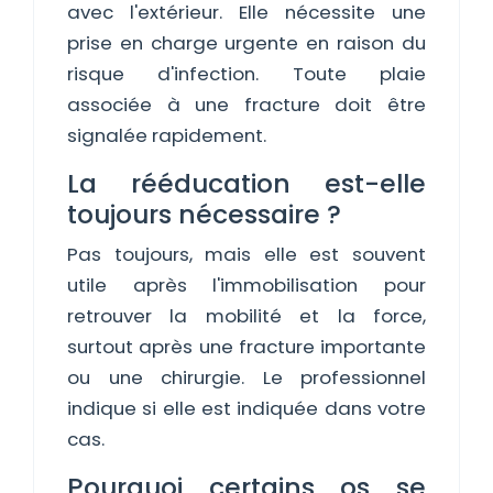
avec l'extérieur. Elle nécessite une
prise en charge urgente en raison du
risque d'infection. Toute plaie
associée à une fracture doit être
signalée rapidement.
La rééducation est-elle
toujours nécessaire ?
Pas toujours, mais elle est souvent
utile après l'immobilisation pour
retrouver la mobilité et la force,
surtout après une fracture importante
ou une chirurgie. Le professionnel
indique si elle est indiquée dans votre
cas.
Pourquoi certains os se