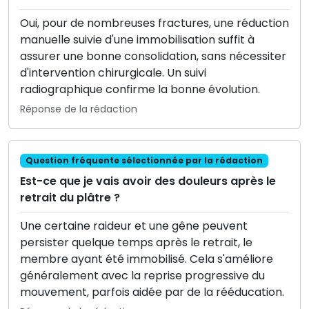
Oui, pour de nombreuses fractures, une réduction
manuelle suivie d'une immobilisation suffit à
assurer une bonne consolidation, sans nécessiter
d'intervention chirurgicale. Un suivi
radiographique confirme la bonne évolution.
Réponse de la rédaction
Question fréquente sélectionnée par la rédaction
Est-ce que je vais avoir des douleurs après le
retrait du plâtre ?
Une certaine raideur et une gêne peuvent
persister quelque temps après le retrait, le
membre ayant été immobilisé. Cela s'améliore
généralement avec la reprise progressive du
mouvement, parfois aidée par de la rééducation.