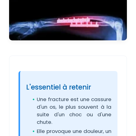
L'essentiel à retenir
Une fracture est une cassure
d'un os, le plus souvent à la
suite d'un choc ou d'une
chute.
Elle provoque une douleur, un