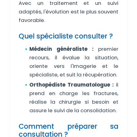
Avec un traitement et un suivi
adaptés, l'évolution est le plus souvent
favorable.
Quel spécialiste consulter ?
Médecin généraliste :
premier
recours, il évalue la situation,
oriente vers l'imagerie et le
spécialiste, et suit la récupération.
Orthopédiste Traumatologue :
il
prend en charge les fractures,
réalise la chirurgie si besoin et
assure le suivi de la consolidation.
Comment préparer sa
consultation ?