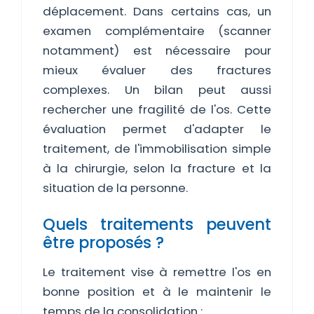
déplacement. Dans certains cas, un
examen complémentaire (scanner
notamment) est nécessaire pour
mieux évaluer des fractures
complexes. Un bilan peut aussi
rechercher une fragilité de l'os. Cette
évaluation permet d'adapter le
traitement, de l'immobilisation simple
à la chirurgie, selon la fracture et la
situation de la personne.
Quels traitements peuvent
être proposés ?
Le traitement vise à remettre l'os en
bonne position et à le maintenir le
temps de la consolidation :